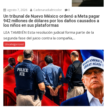
agosto 7, 2026
Cadenaradialtricolor
0
Un tribunal de Nuevo México ordenó a Meta pagar
942 millones de dólares por los daños causados a
los niños en sus plataformas
LEA TAMBIÉN Esta resolución judicial forma parte de la
segunda fase del juicio contra la compañía,...
Uncategorized