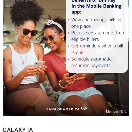
GALAXY IA