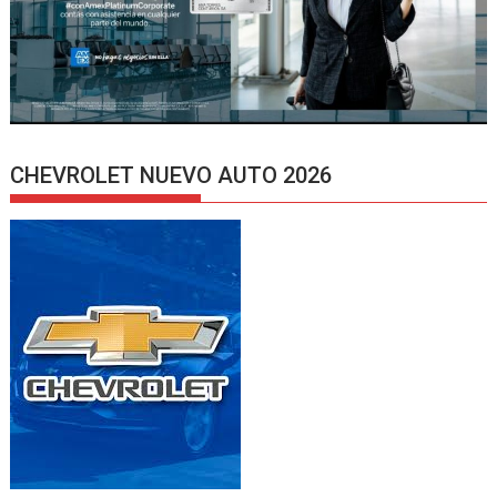
CHEVROLET NUEVO AUTO 2026