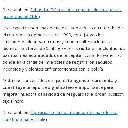
(Lea también:
Sebastián Piñera afirma que no dimitirá pese a
protestas en Chile
)
Tras casi tres semanas de un estallido inédito en Chile desde
el retorno a la democracia en 1990, este jueves los
camioneros bloquearon rutas y hubo manifestaciones en
distintos sectores de Santiago y otras ciudades
, incluidos los
barrios más acomodados de la capital
, como Providencia,
donde en la tarde del miércoles se registraron saqueos,
incendios y violentos enfrentamientos con la policía.
“Estamos convencidos de que
esta agenda representa y
constituye un aporte significativo e importante para
mejorar nuestra capacidad
de resguardad el orden público”,
dijo Piñera.
(Lea también:
Oposición se suma al clamor de una reforma
constitucional en Chile
)