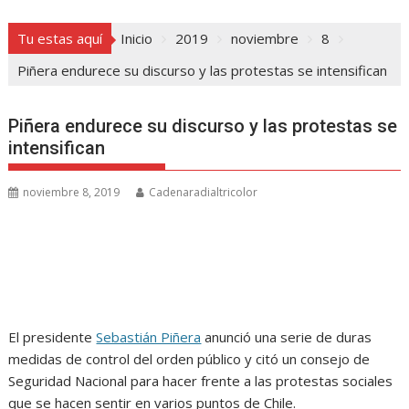
Tu estas aquí
Inicio
2019
noviembre
8
Piñera endurece su discurso y las protestas se intensifican
Piñera endurece su discurso y las protestas se
intensifican
noviembre 8, 2019
Cadenaradialtricolor
El presidente
Sebastián Piñera
anunció una serie de duras
medidas de control del orden público y citó un consejo de
Seguridad Nacional para hacer frente a las protestas sociales
que se hacen sentir en varios puntos de Chile.