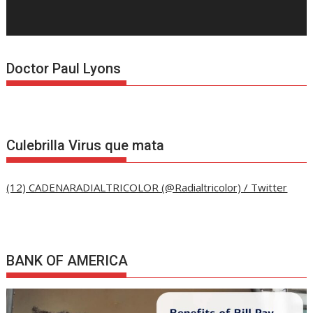
Doctor Paul Lyons
Culebrilla Virus que mata
(12) CADENARADIALTRICOLOR (@Radialtricolor) / Twitter
BANK OF AMERICA