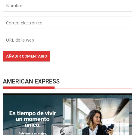
AMERICAN EXPRESS