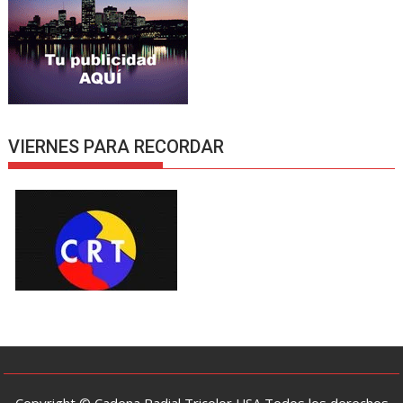
VIERNES PARA RECORDAR