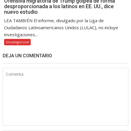
Ofensiva migratoria de Trump golpea de forma
desproporcionada a los latinos en EE. UU., dice
nuevo estudio
LEA TAMBIÉN El informe, divulgado por la Liga de
Ciudadanos Latinoamericanos Unidos (LULAC), no incluye
investigaciones...
Uncategorized
DEJA UN COMENTARIO