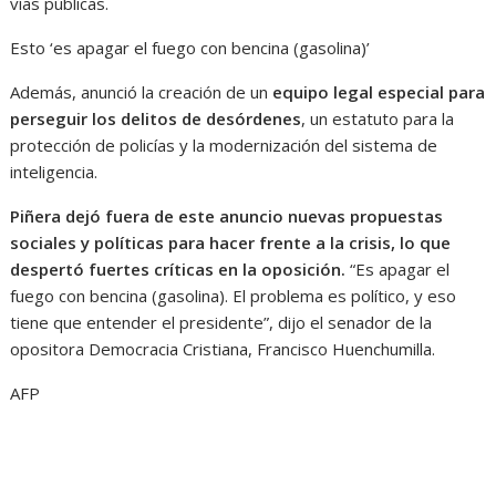
vías públicas.
Esto ‘es apagar el fuego con bencina (gasolina)’
Además, anunció la creación de un
equipo legal especial para
perseguir los delitos de desórdenes
, un estatuto para la
protección de policías y la modernización del sistema de
inteligencia.
Piñera dejó fuera de este anuncio nuevas propuestas
sociales y políticas para hacer frente a la crisis, lo que
despertó fuertes críticas en la oposición.
“Es apagar el
fuego con bencina (gasolina). El problema es político, y eso
tiene que entender el presidente”, dijo el senador de la
opositora Democracia Cristiana, Francisco Huenchumilla.
AFP