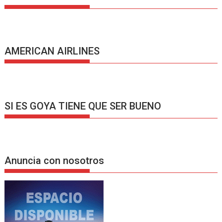
AMERICAN AIRLINES
SI ES GOYA TIENE QUE SER BUENO
Anuncia con nosotros