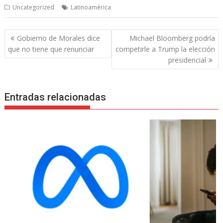
Uncategorized
Latinoamérica
Navegación
Gobierno de Morales dice
Michael Bloomberg podría
de
que no tiene que renunciar
competirle a Trump la elección
entradas
presidencial
Entradas relacionadas