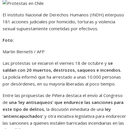
El Instituto Nacional de Derechos Humanos (INDH) interpuso
181 acciones judiciales por homicidio, torturas y violencia
sexual supuestamente cometidas por efectivos.
Foto:
Martin Bernetti / AFP
Las protestas se iniciaron el viernes 18 de octubre y
se
saldan con 20 muertos, destrozos, saqueos e incendios.
La policía informó que ha arrestado a unas 10.000 personas
por desórdenes, en su mayoría liberadas al poco tiempo.
Entre las propuestas de Piñera destaca el envío al Congreso
de
una ‘ley antisaqueos’ que endurece las sanciones para
este tipo de delitos
, la discusión inmediata de una
ley
‘antiencapuchados’
y otra iniciativa legislativa para endurecer
las sanciones a quienes instalen barricadas incendiarias en las