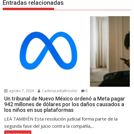
Entradas relacionadas
agosto 7, 2026
Cadenaradialtricolor
0
Un tribunal de Nuevo México ordenó a Meta pagar
942 millones de dólares por los daños causados a
los niños en sus plataformas
LEA TAMBIÉN Esta resolución judicial forma parte de la
segunda fase del juicio contra la compañía,...
Uncategorized