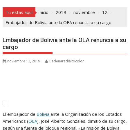
Tu estas aquí
Inicio
2019
noviembre
12
Embajador de Bolivia ante la OEA renuncia a su cargo
Embajador de Bolivia ante la OEA renuncia a su
cargo
noviembre 12, 2019
Cadenaradialtricolor
El embajador de
Bolivia
ante la Organización de los Estados
Americanos (
OEA
), José Alberto Gonzales, dimitió de su cargo,
según una fuente del bloque regional. «La misión de Bolivia