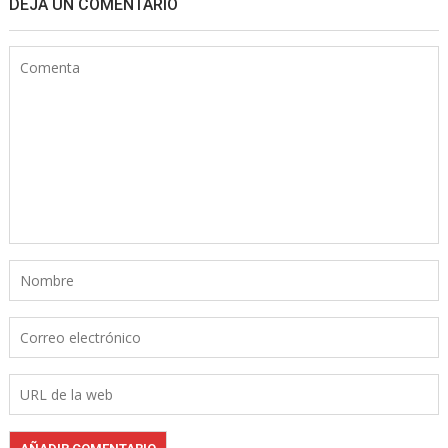
DEJA UN COMENTARIO