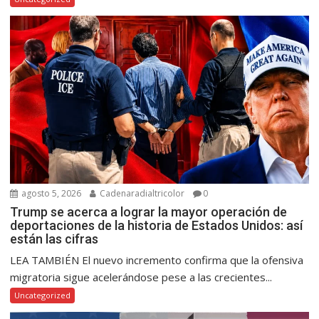
agosto 5, 2026
Cadenaradialtricolor
0
Trump se acerca a lograr la mayor operación de
deportaciones de la historia de Estados Unidos: así
están las cifras
LEA TAMBIÉN El nuevo incremento confirma que la ofensiva
migratoria sigue acelerándose pese a las crecientes...
Uncategorized