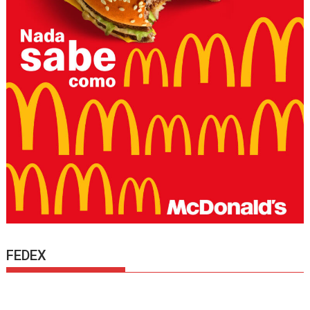
FEDEX