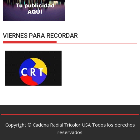
VIERNES PARA RECORDAR
Copyright © Cadena Radial Tricolor USA Todos los derechos
reservados