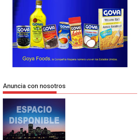
Anuncia con nosotros