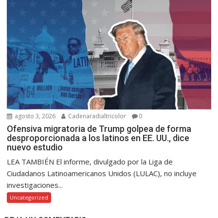
agosto 3, 2026
Cadenaradialtricolor
0
Ofensiva migratoria de Trump golpea de forma
desproporcionada a los latinos en EE. UU., dice
nuevo estudio
LEA TAMBIÉN El informe, divulgado por la Liga de
Ciudadanos Latinoamericanos Unidos (LULAC), no incluye
investigaciones...
Uncategorized