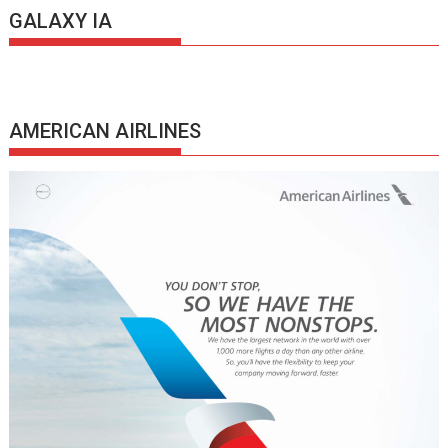
GALAXY IA
AMERICAN AIRLINES