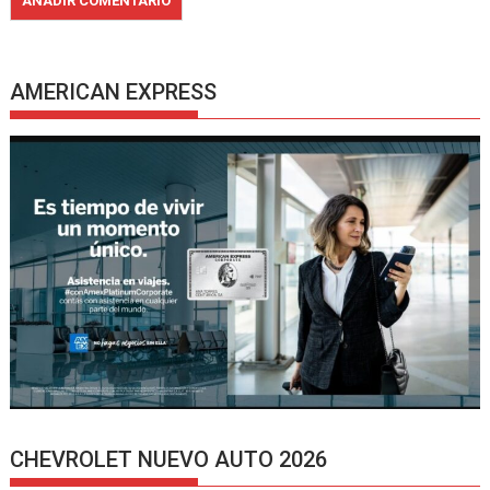
AMERICAN EXPRESS
CHEVROLET NUEVO AUTO 2026