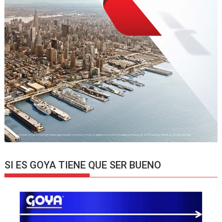
SI ES GOYA TIENE QUE SER BUENO