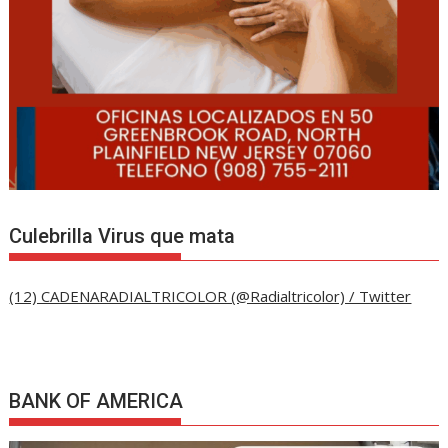
Culebrilla Virus que mata
(12) CADENARADIALTRICOLOR (@Radialtricolor) / Twitter
BANK OF AMERICA