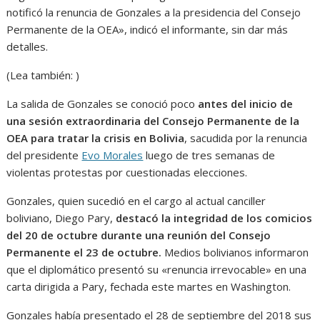
notificó la renuncia de Gonzales a la presidencia del Consejo
Permanente de la OEA», indicó el informante, sin dar más
detalles.
(Lea también: )
La salida de Gonzales se conoció poco
antes del inicio de
una sesión extraordinaria del Consejo Permanente de la
OEA para tratar la crisis en Bolivia
, sacudida por la renuncia
del presidente
Evo Morales
luego de tres semanas de
violentas protestas por cuestionadas elecciones.
Gonzales, quien sucedió en el cargo al actual canciller
boliviano, Diego Pary,
destacó la integridad de los comicios
del 20 de octubre durante una reunión del Consejo
Permanente el 23 de octubre.
Medios bolivianos informaron
que el diplomático presentó su «renuncia irrevocable» en una
carta dirigida a Pary, fechada este martes en Washington.
Gonzales había presentado el 28 de septiembre del 2018 sus