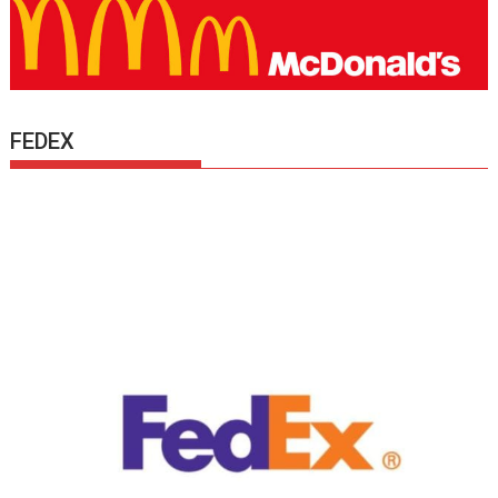
FEDEX