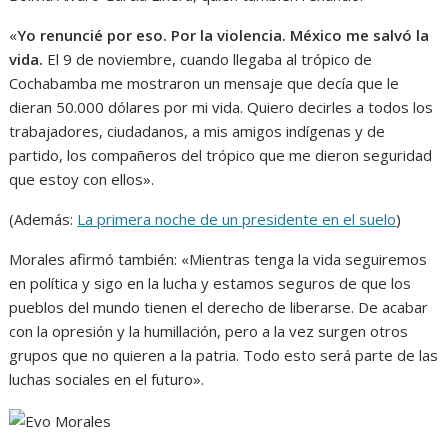
«
Yo renuncié por eso. Por la violencia. México me salvó la
vida.
El 9 de noviembre, cuando llegaba al trópico de
Cochabamba me mostraron un mensaje que decía que le
dieran 50.000 dólares por mi vida. Quiero decirles a todos los
trabajadores, ciudadanos, a mis amigos indígenas y de
partido, los compañeros del trópico que me dieron seguridad
que estoy con ellos».
(Además:
La primera noche de un presidente en el suelo
)
Morales afirmó también: «Mientras tenga la vida seguiremos
en política y sigo en la lucha y estamos seguros de que los
pueblos del mundo tienen el derecho de liberarse. De acabar
con la opresión y la humillación, pero a la vez surgen otros
grupos que no quieren a la patria. Todo esto será parte de las
luchas sociales en el futuro».