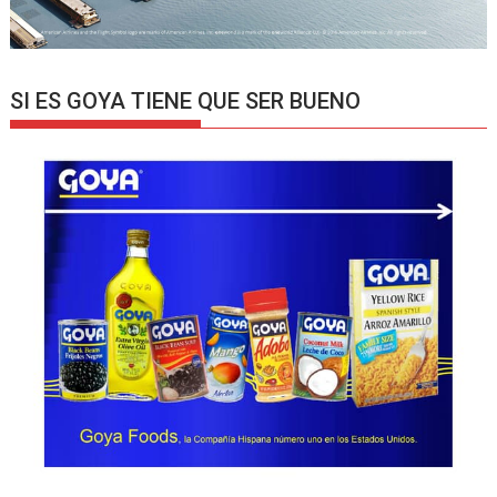
SI ES GOYA TIENE QUE SER BUENO