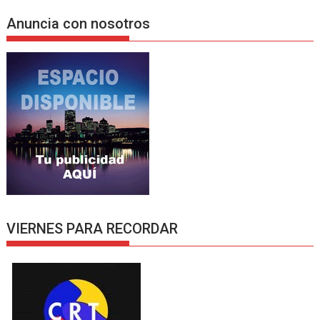
Anuncia con nosotros
VIERNES PARA RECORDAR