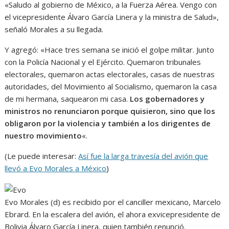
«Saludo al gobierno de México, a la Fuerza Aérea. Vengo con
el vicepresidente Álvaro García Linera y la ministra de Salud»,
señaló Morales a su llegada.
Y agregó: «Hace tres semana se inició el golpe militar. Junto
con la Policía Nacional y el Ejército. Quemaron tribunales
electorales, quemaron actas electorales, casas de nuestras
autoridades, del Movimiento al Socialismo, quemaron la casa
de mi hermana, saquearon mi casa.
Los gobernadores y
ministros no renunciaron porque quisieron, sino que los
obligaron por la violencia y también a los dirigentes de
nuestro movimiento
«.
(Le puede interesar:
Así fue la larga travesía del avión que
llevó a Evo Morales a México
)
Evo Morales (d) es recibido por el canciller mexicano, Marcelo
Ebrard. En la escalera del avión, el ahora exvicepresidente de
Bolivia Álvaro García Linera, quien también renunció.