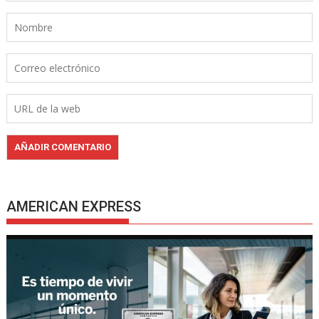
AMERICAN EXPRESS