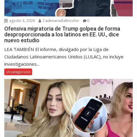
agosto 3, 2026
Cadenaradialtricolor
0
Ofensiva migratoria de Trump golpea de forma
desproporcionada a los latinos en EE. UU., dice
nuevo estudio
LEA TAMBIÉN El informe, divulgado por la Liga de
Ciudadanos Latinoamericanos Unidos (LULAC), no incluye
investigaciones...
Uncategorized