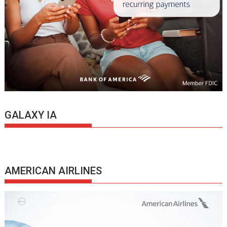
GALAXY IA
AMERICAN AIRLINES