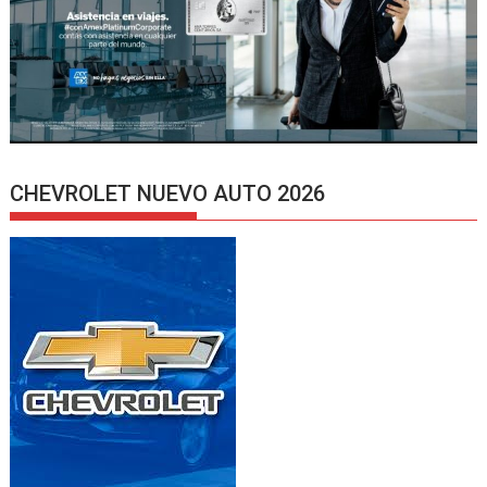
CHEVROLET NUEVO AUTO 2026