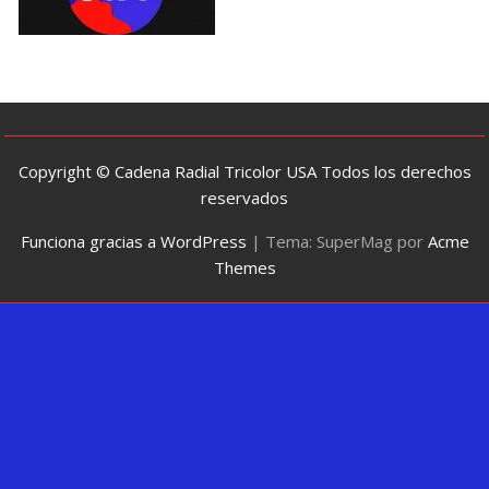
Copyright © Cadena Radial Tricolor USA Todos los derechos
reservados
Funciona gracias a WordPress
|
Tema: SuperMag por
Acme
Themes