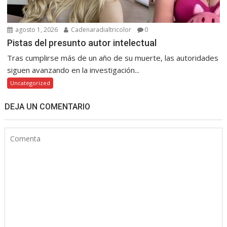
agosto 1, 2026
Cadenaradialtricolor
0
Pistas del presunto autor intelectual
Tras cumplirse más de un año de su muerte, las autoridades
siguen avanzando en la investigación...
Uncategorized
DEJA UN COMENTARIO