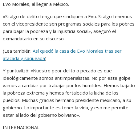
Evo Morales, al llegar a México.
«Si algo de delito tengo que sindiquen a Evo. Si algo tenemos
con el vicepresidente son programas sociales para los pobres
para bajar la pobreza y la injusticia social», aseguró el
exmandatario en su discurso.
(Lea también:
Así quedó la casa de Evo Morales tras ser
atacada y saqueada
)
Y puntualizó: «Nuestro peor delito o pecado es que
ideológicamente somos antiimperialistas. No por este golpe
vamos a cambiar por trabajar por los humildes. Hemos bajado
la pobreza extrema y hemos fortalecido la lucha de los
pueblos. Muchas gracias hermano presidente mexicano, a su
gobierno. Lo importante es tener la vida, y eso me permite
estar al lado del gobierno boliviano».
INTERNACIONAL