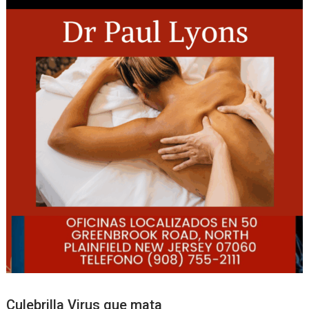
Culebrilla Virus que mata