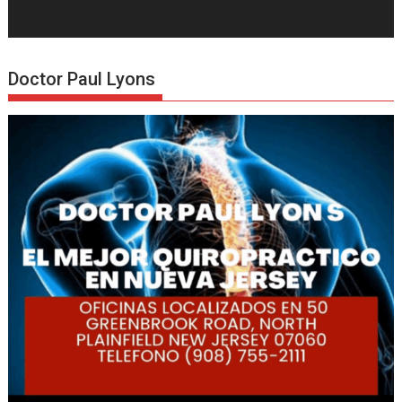
Doctor Paul Lyons