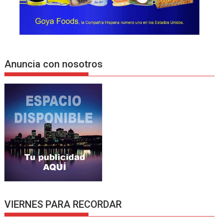
Anuncia con nosotros
VIERNES PARA RECORDAR