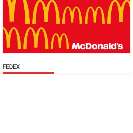
FEDEX