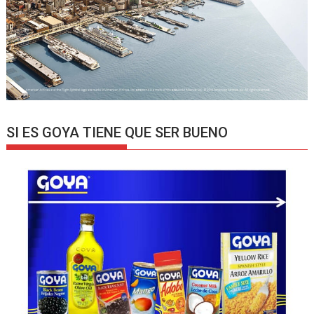
SI ES GOYA TIENE QUE SER BUENO