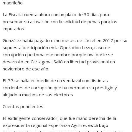
madrileño.
La Fiscalía cuenta ahora con un plazo de 30 días para
presentar su acusación con la solicitud de penas para los
imputados.
González había pagado ocho meses de cárcel en 2017 por su
supuesta participación en la Operación Lezo, caso de
corrupción que toma ese nombre porque una parte se
desarrolló en Cartagena. Salió en libertad provisional en
noviembre de ese año.
El PP se halla en medio de un vendaval con distintas
corrientes de corrupción que ha mermado su prestigio y
alejado a muchos de sus electores
Cuentas pendientes
El exdirigente conservador, que fue mano derecha de la
expresidenta regional Esperanza Aguirre,
está bajo