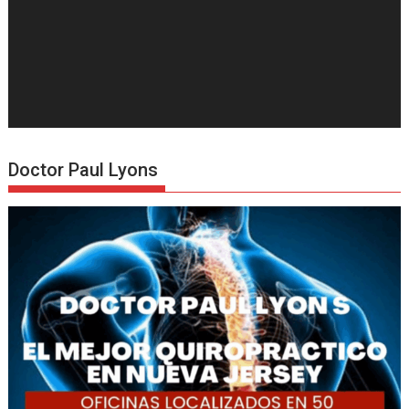
Doctor Paul Lyons