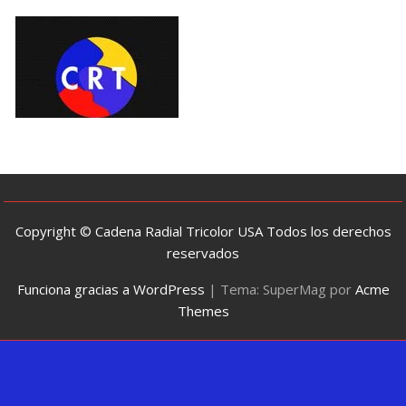
Copyright © Cadena Radial Tricolor USA Todos los derechos
reservados
Funciona gracias a WordPress
|
Tema: SuperMag por
Acme
Themes