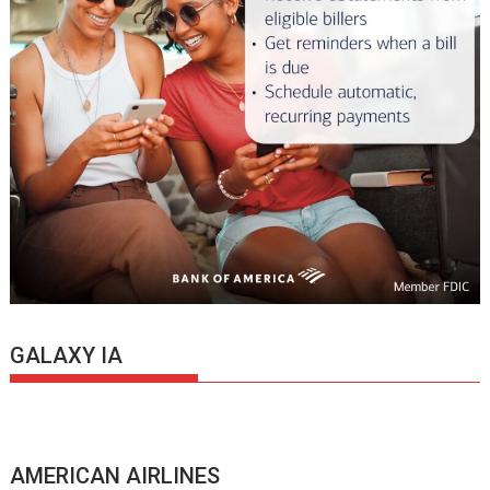
GALAXY IA
AMERICAN AIRLINES