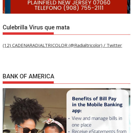
Culebrilla Virus que mata
(12) CADENARADIALTRICOLOR (@Radialtricolor) / Twitter
BANK OF AMERICA