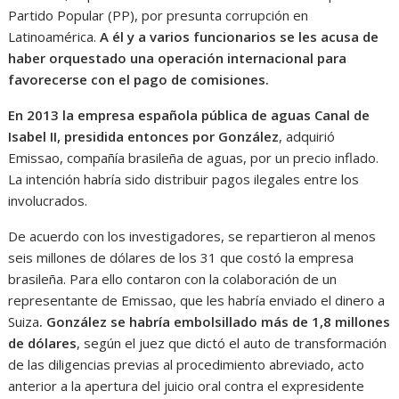
Partido Popular (PP), por presunta corrupción en
Latinoamérica.
A él y a varios funcionarios se les acusa de
haber orquestado una operación internacional para
favorecerse con el pago de comisiones.
En 2013 la empresa española pública de aguas Canal de
Isabel II, presidida entonces por González
, adquirió
Emissao, compañía brasileña de aguas, por un precio inflado.
La intención habría sido distribuir pagos ilegales entre los
involucrados.
De acuerdo con los investigadores, se repartieron al menos
seis millones de dólares de los 31 que costó la empresa
brasileña. Para ello contaron con la colaboración de un
representante de Emissao, que les habría enviado el dinero a
Suiza
. González se habría embolsillado más de 1,8 millones
de dólares
, según el juez que dictó el auto de transformación
de las diligencias previas al procedimiento abreviado, acto
anterior a la apertura del juicio oral contra el expresidente