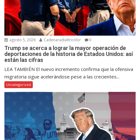
agosto 5, 2026
Cadenaradialtricolor
0
Trump se acerca a lograr la mayor operación de
deportaciones de la historia de Estados Unidos: así
están las cifras
LEA TAMBIÉN El nuevo incremento confirma que la ofensiva
migratoria sigue acelerándose pese a las crecientes...
Uncategorized