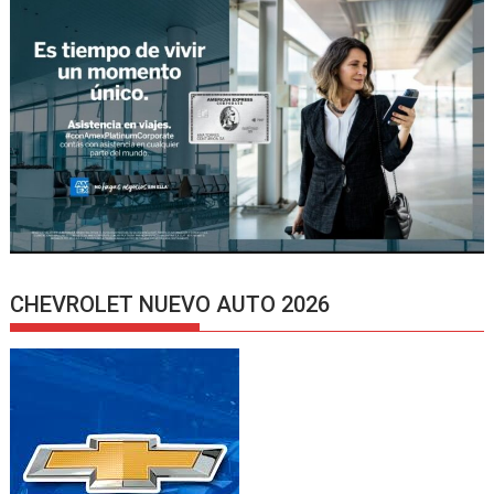
CHEVROLET NUEVO AUTO 2026