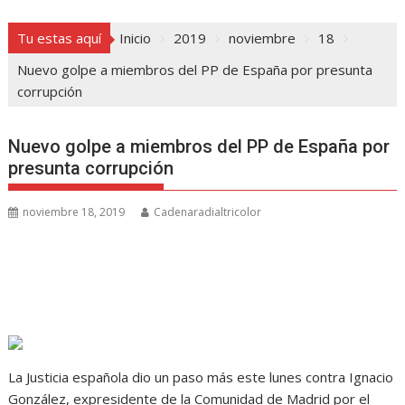
Tu estas aquí
Inicio
2019
noviembre
18
Nuevo golpe a miembros del PP de España por presunta
corrupción
Nuevo golpe a miembros del PP de España por
presunta corrupción
noviembre 18, 2019
Cadenaradialtricolor
La Justicia española dio un paso más este lunes contra Ignacio
González, expresidente de la Comunidad de Madrid por el