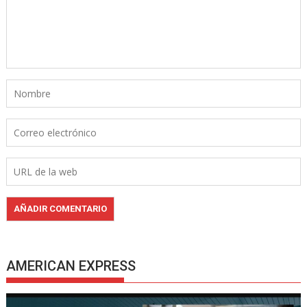
AMERICAN EXPRESS