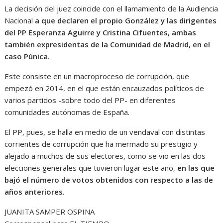
La decisión del juez coincide con el llamamiento de la Audiencia
Nacional
a que declaren el propio González y las dirigentes
del PP Esperanza Aguirre y Cristina Cifuentes, ambas
también expresidentas de la Comunidad de Madrid, en el
caso Púnica
.
Este consiste en un macroproceso de corrupción, que
empezó en 2014, en el que están encauzados políticos de
varios partidos -sobre todo del PP- en diferentes
comunidades autónomas de España.
El PP, pues, se halla en medio de un vendaval con distintas
corrientes de corrupción que ha mermado su prestigio y
alejado a muchos de sus electores, como se vio en las dos
elecciones generales que tuvieron lugar este año,
en las que
bajó el número de votos obtenidos con respecto a las de
años anteriores
.
JUANITA SAMPER OSPINA