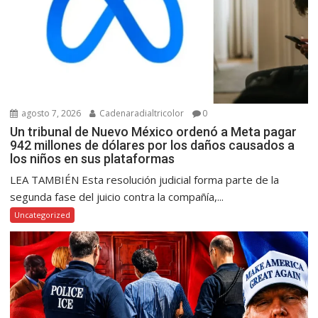
agosto 7, 2026
Cadenaradialtricolor
0
Un tribunal de Nuevo México ordenó a Meta pagar
942 millones de dólares por los daños causados a
los niños en sus plataformas
LEA TAMBIÉN Esta resolución judicial forma parte de la
segunda fase del juicio contra la compañía,...
Uncategorized