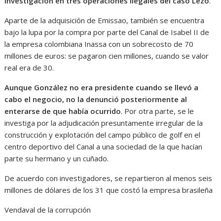
investigación en tres operaciones ilegales del caso Lezo
.
Aparte de la adquisición de Emissao, también se encuentra
bajo la lupa por la compra por parte del Canal de Isabel II de
la empresa colombiana Inassa con un sobrecosto de 70
millones de euros: se pagaron cien millones, cuando se valor
real era de 30.
Aunque González no era presidente cuando se llevó a
cabo el negocio, no la denunció posteriormente al
enterarse de que había ocurrido
. Por otra parte, se le
investiga por la adjudicación presuntamente irregular de la
construcción y explotación del campo público de golf en el
centro deportivo del Canal a una sociedad de la que hacían
parte su hermano y un cuñado.
De acuerdo con investigadores, se repartieron al menos seis
millones de dólares de los 31 que costó la empresa brasileña
Vendaval de la corrupción