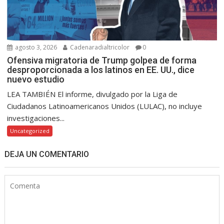
agosto 3, 2026
Cadenaradialtricolor
0
Ofensiva migratoria de Trump golpea de forma
desproporcionada a los latinos en EE. UU., dice
nuevo estudio
LEA TAMBIÉN El informe, divulgado por la Liga de
Ciudadanos Latinoamericanos Unidos (LULAC), no incluye
investigaciones...
Uncategorized
DEJA UN COMENTARIO