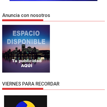
Anuncia con nosotros
VIERNES PARA RECORDAR