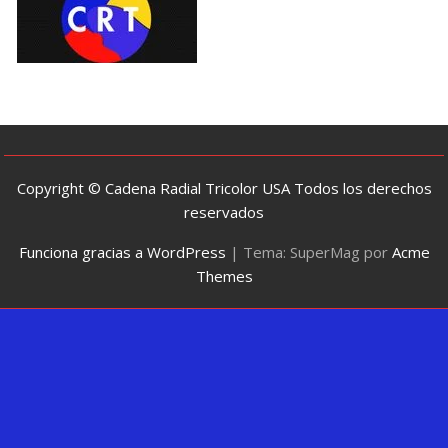
Copyright © Cadena Radial Tricolor USA Todos los derechos
reservados
Funciona gracias a WordPress
|
Tema: SuperMag por
Acme
Themes