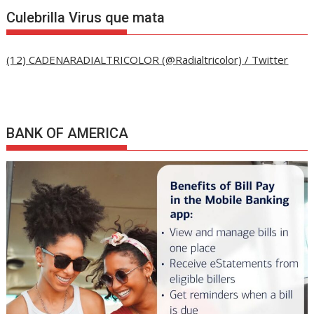
Culebrilla Virus que mata
(12) CADENARADIALTRICOLOR (@Radialtricolor) / Twitter
BANK OF AMERICA