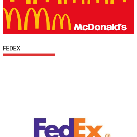
FEDEX