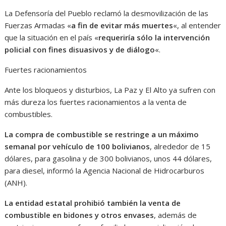
La Defensoría del Pueblo reclamó la desmovilización de las
Fuerzas Armadas «
a fin de evitar más muertes
«, al entender
que la situación en el país «
requeriría sólo la intervención
policial con fines disuasivos y de diálogo
«.
Fuertes racionamientos
Ante los bloqueos y disturbios, La Paz y El Alto ya sufren con
más dureza los fuertes racionamientos a la venta de
combustibles.
La compra de combustible se restringe a un máximo
semanal por vehículo de 100 bolivianos
, alrededor de 15
dólares, para gasolina y de 300 bolivianos, unos 44 dólares,
para diesel, informó la Agencia Nacional de Hidrocarburos
(ANH).
La entidad estatal prohibió también la venta de
combustible en bidones y otros envases
, además de