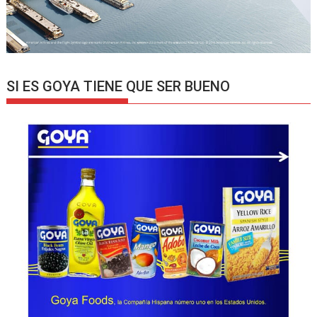
SI ES GOYA TIENE QUE SER BUENO