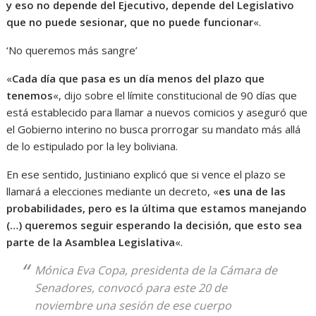
y eso no depende del Ejecutivo, depende del Legislativo
que no puede sesionar, que no puede funcionar
«.
‘No queremos más sangre’
«
Cada día que pasa es un día menos del plazo que
tenemos
«, dijo sobre el límite constitucional de 90 días que
está establecido para llamar a nuevos comicios y aseguró que
el Gobierno interino no busca prorrogar su mandato más allá
de lo estipulado por la ley boliviana.
En ese sentido, Justiniano explicó que si vence el plazo se
llamará a elecciones mediante un decreto, «
es una de las
probabilidades, pero es la última que estamos manejando
(…) queremos seguir esperando la decisión, que esto sea
parte de la Asamblea Legislativa
«.
Mónica Eva Copa, presidenta de la Cámara de
Senadores, convocó para este 20 de
noviembre una sesión de ese cuerpo