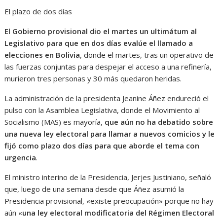
El plazo de dos días
El Gobierno provisional dio el martes un ultimátum al
Legislativo para que en dos días evalúe el llamado a
elecciones en Bolivia
, donde el martes, tras un operativo de
las fuerzas conjuntas para despejar el acceso a una refinería,
murieron tres personas y 30 más quedaron heridas.
La administración de la presidenta Jeanine Áñez endureció el
pulso con la Asamblea Legislativa, donde el Movimiento al
Socialismo (MAS) es mayoría,
que aún no ha debatido sobre
una nueva ley electoral para llamar a nuevos comicios y le
fijó como plazo dos días para que aborde el tema con
urgencia
.
El ministro interino de la Presidencia, Jerjes Justiniano, señaló
que, luego de una semana desde que Áñez asumió la
Presidencia provisional, «existe preocupación» porque no hay
aún «
una ley electoral modificatoria del Régimen Electoral