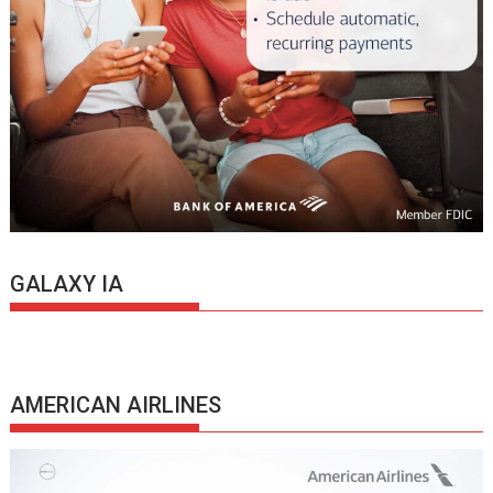
GALAXY IA
AMERICAN AIRLINES