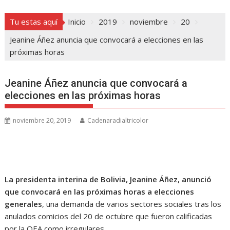
Tu estas aquí
Inicio
2019
noviembre
20
Jeanine Áñez anuncia que convocará a elecciones en las
próximas horas
Jeanine Áñez anuncia que convocará a
elecciones en las próximas horas
noviembre 20, 2019
Cadenaradialtricolor
La presidenta interina de Bolivia, Jeanine Áñez, anunció
que convocará en las próximas horas a elecciones
generales
, una demanda de varios sectores sociales tras los
anulados comicios del 20 de octubre que fueron calificadas
por la OEA como irregulares.