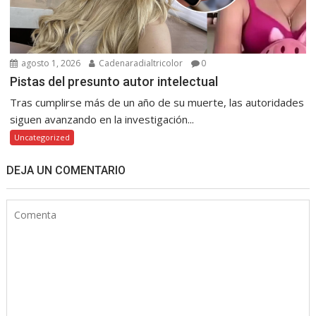
agosto 1, 2026
Cadenaradialtricolor
0
Pistas del presunto autor intelectual
Tras cumplirse más de un año de su muerte, las autoridades
siguen avanzando en la investigación...
Uncategorized
DEJA UN COMENTARIO