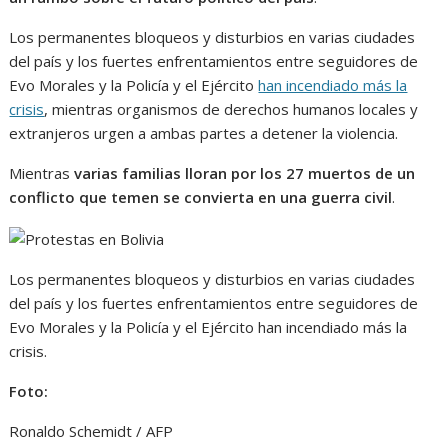
Los permanentes bloqueos y disturbios en varias ciudades
del país y los fuertes enfrentamientos entre seguidores de
Evo Morales y la Policía y el Ejército
han incendiado más la
crisis
, mientras organismos de derechos humanos locales y
extranjeros urgen a ambas partes a detener la violencia.
Mientras
varias familias lloran por los 27 muertos de un
conflicto que temen se convierta en una guerra civil
.
Los permanentes bloqueos y disturbios en varias ciudades
del país y los fuertes enfrentamientos entre seguidores de
Evo Morales y la Policía y el Ejército han incendiado más la
crisis.
Foto:
Ronaldo Schemidt / AFP