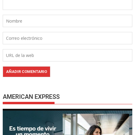
AMERICAN EXPRESS