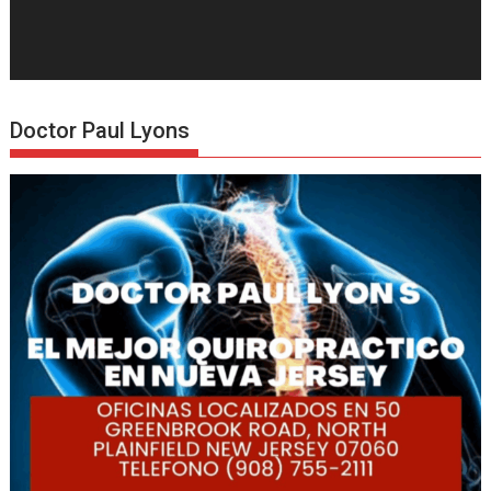
Doctor Paul Lyons