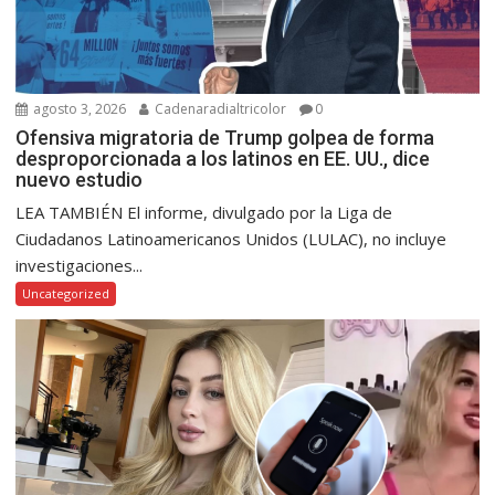
agosto 3, 2026
Cadenaradialtricolor
0
Ofensiva migratoria de Trump golpea de forma
desproporcionada a los latinos en EE. UU., dice
nuevo estudio
LEA TAMBIÉN El informe, divulgado por la Liga de
Ciudadanos Latinoamericanos Unidos (LULAC), no incluye
investigaciones...
Uncategorized