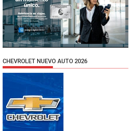
CHEVROLET NUEVO AUTO 2026