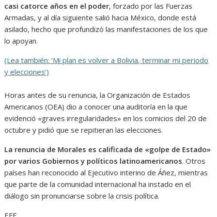
casi catorce años en el poder
, forzado por las Fuerzas
Armadas, y al día siguiente salió hacia México, donde está
asilado, hecho que profundizó las manifestaciones de los que
lo apoyan.
(Lea también: ‘Mi plan es volver a Bolivia, terminar mi periodo
y elecciones’)
Horas antes de su renuncia, la Organización de Estados
Americanos (OEA) dio a conocer una auditoría en la que
evidenció «graves irregularidades» en los comicios del 20 de
octubre y pidió que se repitieran las elecciones.
La renuncia de Morales es calificada de «golpe de Estado»
por varios Gobiernos y políticos latinoamericanos
. Otros
países han reconocido al Ejecutivo interino de Áñez, mientras
que parte de la comunidad internacional ha instado en el
diálogo sin pronunciarse sobre la crisis política.
EFE