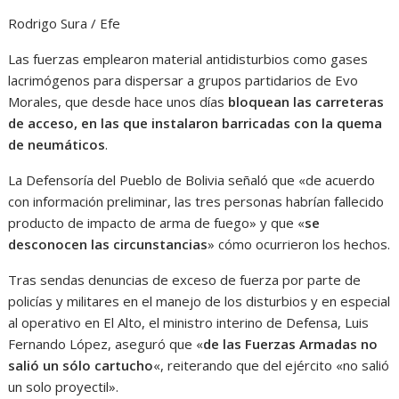
Rodrigo Sura / Efe
Las fuerzas emplearon material antidisturbios como gases
lacrimógenos para dispersar a grupos partidarios de Evo
Morales, que desde hace unos días
bloquean las carreteras
de acceso, en las que instalaron barricadas con la quema
de neumáticos
.
La Defensoría del Pueblo de Bolivia señaló que «de acuerdo
con información preliminar, las tres personas habrían fallecido
producto de impacto de arma de fuego» y que «
se
desconocen las circunstancias
» cómo ocurrieron los hechos.
Tras sendas denuncias de exceso de fuerza por parte de
policías y militares en el manejo de los disturbios y en especial
al operativo en El Alto, el ministro interino de Defensa, Luis
Fernando López, aseguró que «
de las Fuerzas Armadas no
salió un sólo cartucho
«, reiterando que del ejército «no salió
un solo proyectil».