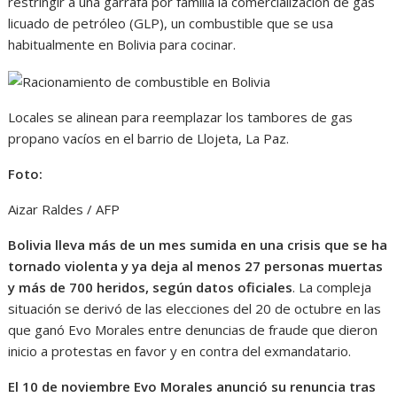
restringir a una garrafa por familia la comercialización de gas
licuado de petróleo (GLP), un combustible que se usa
habitualmente en Bolivia para cocinar.
Locales se alinean para reemplazar los tambores de gas
propano vacíos en el barrio de Llojeta, La Paz.
Foto:
Aizar Raldes / AFP
Bolivia lleva más de un mes sumida en una crisis que se ha
tornado violenta y ya deja al menos 27 personas muertas
y más de 700 heridos, según datos oficiales
. La compleja
situación se derivó de las elecciones del 20 de octubre en las
que ganó Evo Morales entre denuncias de fraude que dieron
inicio a protestas en favor y en contra del exmandatario.
El 10 de noviembre Evo Morales anunció su renuncia tras