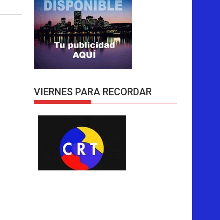
VIERNES PARA RECORDAR