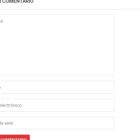
N COMENTARIO