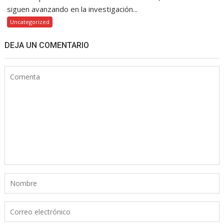
siguen avanzando en la investigación...
Uncategorized
DEJA UN COMENTARIO