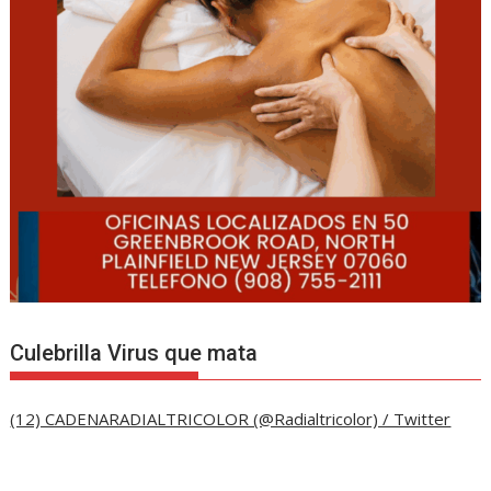
Culebrilla Virus que mata
(12) CADENARADIALTRICOLOR (@Radialtricolor) / Twitter