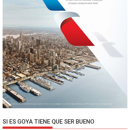
SI ES GOYA TIENE QUE SER BUENO