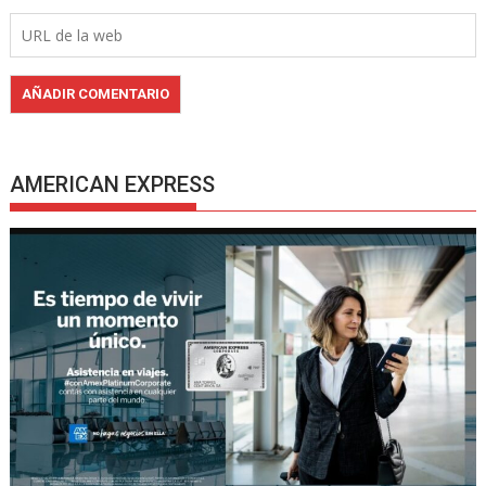
AMERICAN EXPRESS