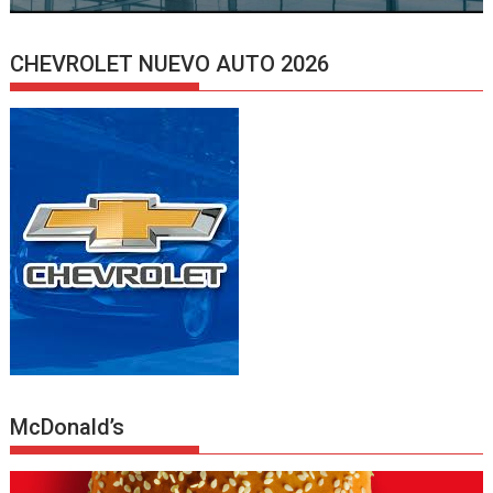
CHEVROLET NUEVO AUTO 2026
McDonald’s