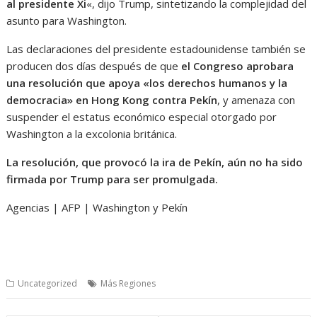
al presidente Xi
«, dijo Trump, sintetizando la complejidad del
asunto para Washington.
Las declaraciones del presidente estadounidense también se
producen dos días después de que
el Congreso aprobara
una resolución que apoya «los derechos humanos y la
democracia» en Hong Kong contra Pekín
, y amenaza con
suspender el estatus económico especial otorgado por
Washington a la excolonia británica.
La resolución, que provocó la ira de Pekín, aún no ha sido
firmada por Trump para ser promulgada.
Agencias | AFP | Washington y Pekín
Uncategorized
Más Regiones