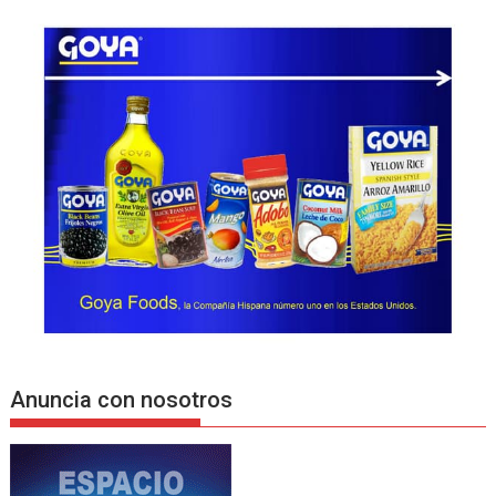
Anuncia con nosotros