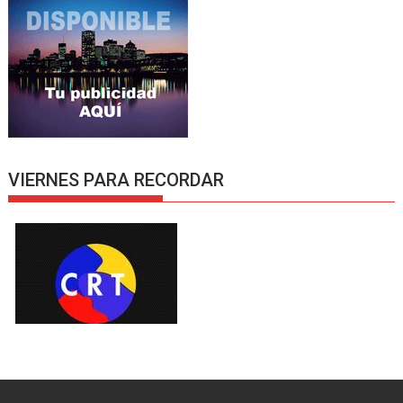
VIERNES PARA RECORDAR