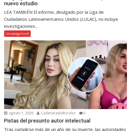
nuevo estudio
LEA TAMBIÉN El informe, divulgado por la Liga de
Ciudadanos Latinoamericanos Unidos (LULAC), no incluye
investigaciones...
Uncategorized
agosto 1, 2026
Cadenaradialtricolor
0
Pistas del presunto autor intelectual
Tras cumplirse más de un año de su muerte, las autoridades