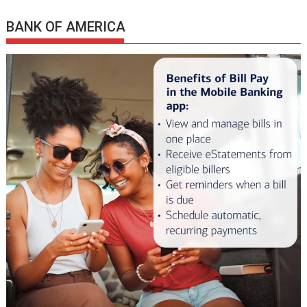
BANK OF AMERICA