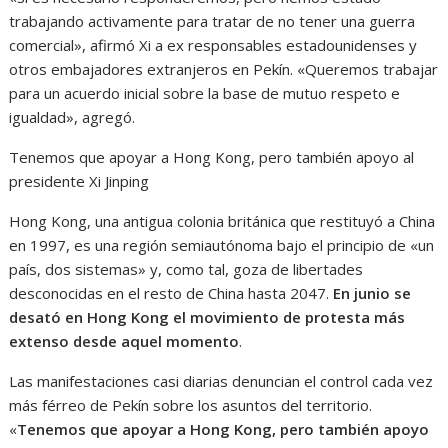
trabajando activamente para tratar de no tener una guerra
comercial», afirmó Xi a ex responsables estadounidenses y
otros embajadores extranjeros en Pekín. «Queremos trabajar
para un acuerdo inicial sobre la base de mutuo respeto e
igualdad», agregó.
Tenemos que apoyar a Hong Kong, pero también apoyo al
presidente Xi Jinping
Hong Kong, una antigua colonia británica que restituyó a China
en 1997, es una región semiautónoma bajo el principio de «un
país, dos sistemas» y, como tal, goza de libertades
desconocidas en el resto de China hasta 2047.
En junio se
desató en Hong Kong el movimiento de protesta más
extenso desde aquel momento
.
Las manifestaciones casi diarias denuncian el control cada vez
más férreo de Pekín sobre los asuntos del territorio.
«
Tenemos que apoyar a Hong Kong, pero también apoyo