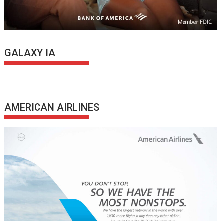
GALAXY IA
AMERICAN AIRLINES