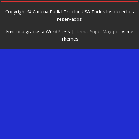
Copyright © Cadena Radial Tricolor USA Todos los derechos
reservados
Funciona gracias a WordPress
|
Tema: SuperMag por
Acme
Themes