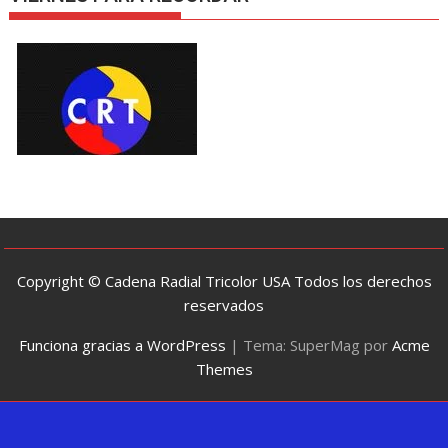
Copyright © Cadena Radial Tricolor USA Todos los derechos
reservados
Funciona gracias a WordPress
|
Tema: SuperMag por
Acme
Themes