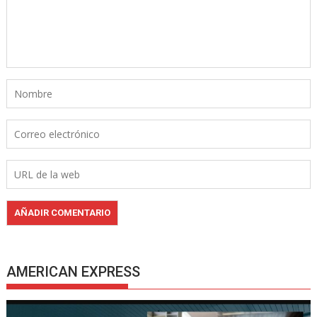
AMERICAN EXPRESS