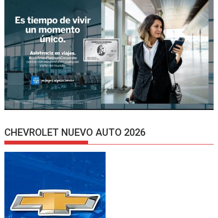
CHEVROLET NUEVO AUTO 2026