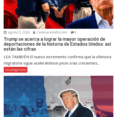
agosto 5, 2026
Cadenaradialtricolor
0
Trump se acerca a lograr la mayor operación de
deportaciones de la historia de Estados Unidos: así
están las cifras
LEA TAMBIÉN El nuevo incremento confirma que la ofensiva
migratoria sigue acelerándose pese a las crecientes...
Uncategorized