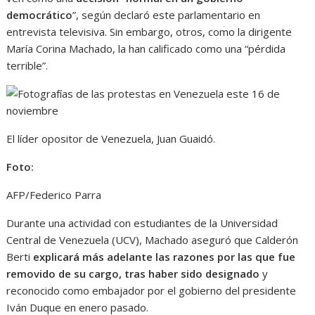
democrático
”, según declaró este parlamentario en
entrevista televisiva. Sin embargo, otros, como la dirigente
María Corina Machado, la han calificado como una “pérdida
terrible”.
El líder opositor de Venezuela, Juan Guaidó.
Foto:
AFP/Federico Parra
Durante una actividad con estudiantes de la Universidad
Central de Venezuela (UCV), Machado aseguró que Calderón
Berti
explicará más adelante las razones por las que fue
removido de su cargo, tras haber sido designado
y
reconocido como embajador por el gobierno del presidente
Iván Duque en enero pasado.