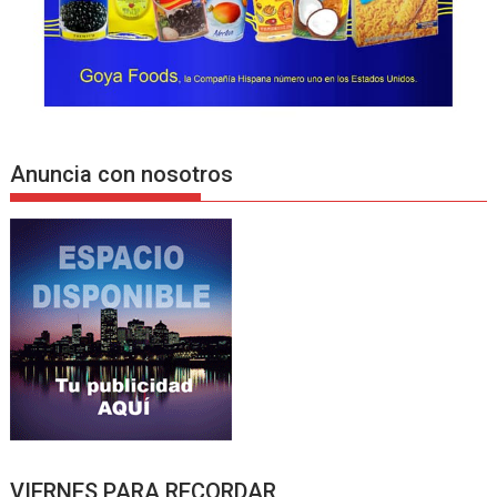
Anuncia con nosotros
VIERNES PARA RECORDAR