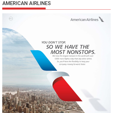
AMERICAN AIRLINES