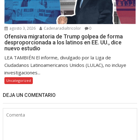
agosto 3, 2026
Cadenaradialtricolor
0
Ofensiva migratoria de Trump golpea de forma
desproporcionada a los latinos en EE. UU., dice
nuevo estudio
LEA TAMBIÉN El informe, divulgado por la Liga de
Ciudadanos Latinoamericanos Unidos (LULAC), no incluye
investigaciones...
Uncategorized
DEJA UN COMENTARIO