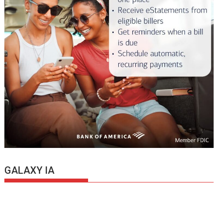
GALAXY IA