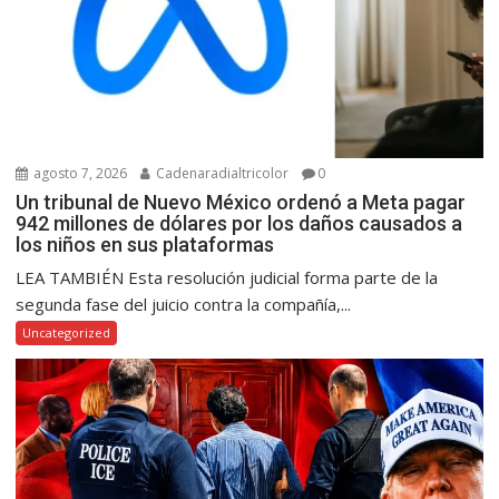
agosto 7, 2026
Cadenaradialtricolor
0
Un tribunal de Nuevo México ordenó a Meta pagar
942 millones de dólares por los daños causados a
los niños en sus plataformas
LEA TAMBIÉN Esta resolución judicial forma parte de la
segunda fase del juicio contra la compañía,...
Uncategorized