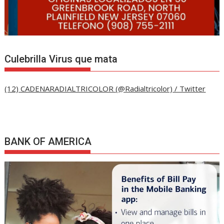
Culebrilla Virus que mata
(12) CADENARADIALTRICOLOR (@Radialtricolor) / Twitter
BANK OF AMERICA