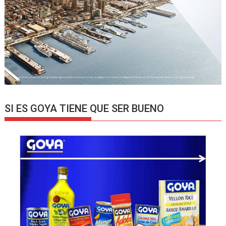
SI ES GOYA TIENE QUE SER BUENO