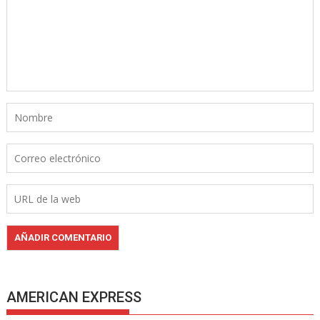
AMERICAN EXPRESS