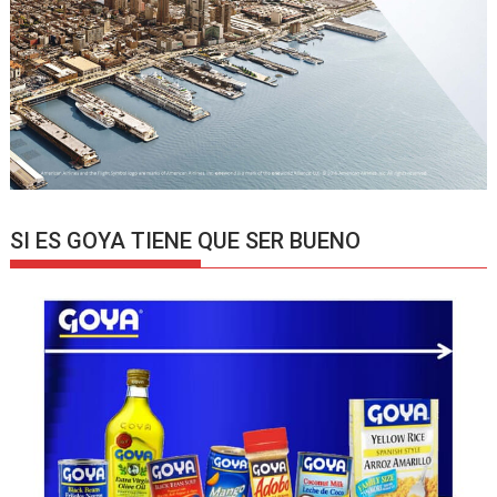
SI ES GOYA TIENE QUE SER BUENO