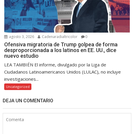
agosto 3, 2026
Cadenaradialtricolor
0
Ofensiva migratoria de Trump golpea de forma
desproporcionada a los latinos en EE. UU., dice
nuevo estudio
LEA TAMBIÉN El informe, divulgado por la Liga de
Ciudadanos Latinoamericanos Unidos (LULAC), no incluye
investigaciones...
Uncategorized
DEJA UN COMENTARIO