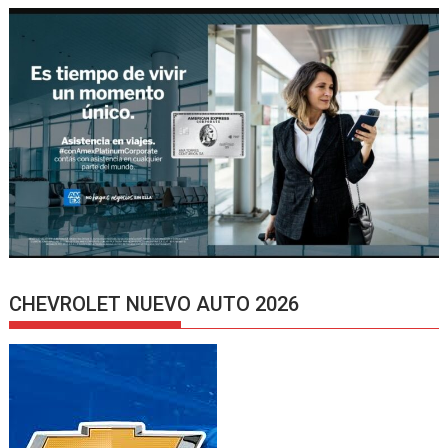
CHEVROLET NUEVO AUTO 2026