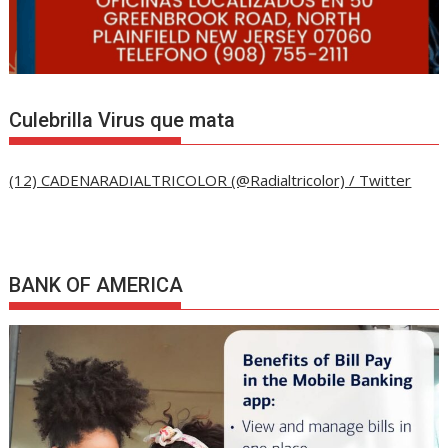
Culebrilla Virus que mata
(12) CADENARADIALTRICOLOR (@Radialtricolor) / Twitter
BANK OF AMERICA