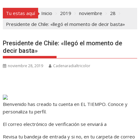
Tu estas aquí
Inicio
2019
noviembre
28
Presidente de Chile: «llegó el momento de decir basta»
Presidente de Chile: «llegó el momento de
decir basta»
noviembre 28, 2019
Cadenaradialtricolor
Bienvenido
has creado tu cuenta en EL TIEMPO. Conoce y
personaliza tu perfil.
El correo electrónico de verificación se enviará a
Revisa tu bandeja de entrada y si no, en tu carpeta de correo