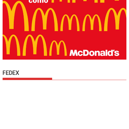
FEDEX