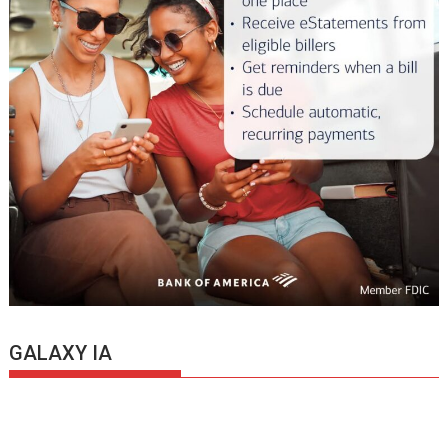
GALAXY IA