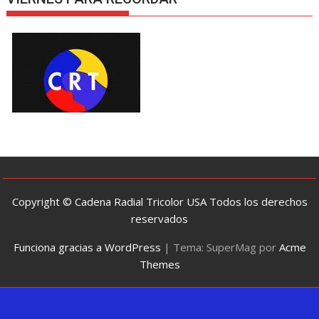
Copyright © Cadena Radial Tricolor USA Todos los derechos
reservados
Funciona gracias a WordPress
|
Tema: SuperMag por
Acme
Themes