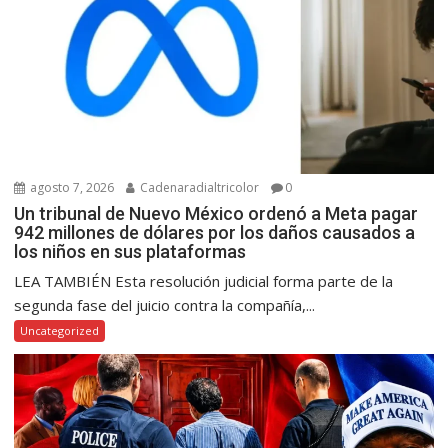
agosto 7, 2026
Cadenaradialtricolor
0
Un tribunal de Nuevo México ordenó a Meta pagar
942 millones de dólares por los daños causados a
los niños en sus plataformas
LEA TAMBIÉN Esta resolución judicial forma parte de la
segunda fase del juicio contra la compañía,...
Uncategorized