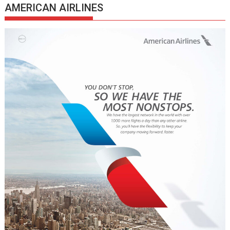
AMERICAN AIRLINES