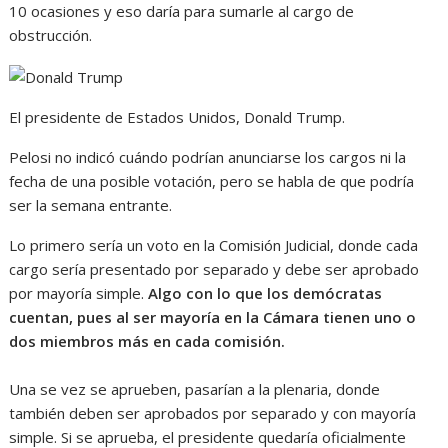
10 ocasiones y eso daría para sumarle al cargo de
obstrucción.
El presidente de Estados Unidos, Donald Trump.
Pelosi no indicó cuándo podrían anunciarse los cargos ni la
fecha de una posible votación, pero se habla de que podría
ser la semana entrante.
Lo primero sería un voto en la Comisión Judicial, donde cada
cargo sería presentado por separado y debe ser aprobado
por mayoría simple.
Algo con lo que los demócratas
cuentan, pues al ser mayoría en la Cámara tienen uno o
dos miembros más en cada comisión.
Una se vez se aprueben, pasarían a la plenaria, donde
también deben ser aprobados por separado y con mayoría
simple. Si se aprueba, el presidente quedaría oficialmente