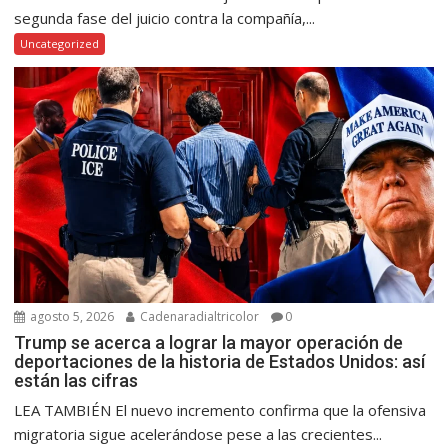
segunda fase del juicio contra la compañía,...
Uncategorized
agosto 5, 2026
Cadenaradialtricolor
0
Trump se acerca a lograr la mayor operación de
deportaciones de la historia de Estados Unidos: así
están las cifras
LEA TAMBIÉN El nuevo incremento confirma que la ofensiva
migratoria sigue acelerándose pese a las crecientes...