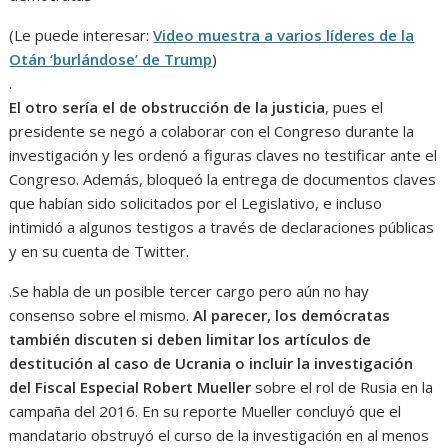
(Le puede interesar:
Video muestra a varios líderes de la
Otán ‘burlándose’ de Trump
)
.
El otro sería el de obstrucción de la justicia
, pues el
presidente se negó a colaborar con el Congreso durante la
investigación y les ordenó a figuras claves no testificar ante el
Congreso. Además, bloqueó la entrega de documentos claves
que habían sido solicitados por el Legislativo, e incluso
intimidó a algunos testigos a través de declaraciones públicas
y en su cuenta de Twitter.
.Se habla de un posible tercer cargo pero aún no hay
consenso sobre el mismo.
Al parecer, los demócratas
también discuten si deben limitar los artículos de
destitución al caso de Ucrania o incluir la investigación
del Fiscal Especial Robert Mueller
sobre el rol de Rusia en la
campaña del 2016. En su reporte Mueller concluyó que el
mandatario obstruyó el curso de la investigación en al menos