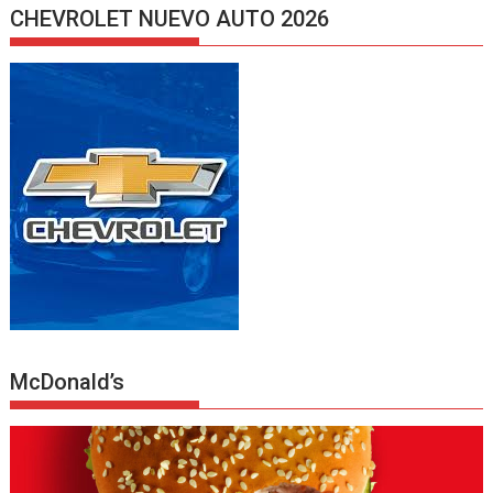
CHEVROLET NUEVO AUTO 2026
McDonald’s