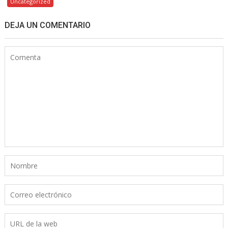
Uncategorized
DEJA UN COMENTARIO