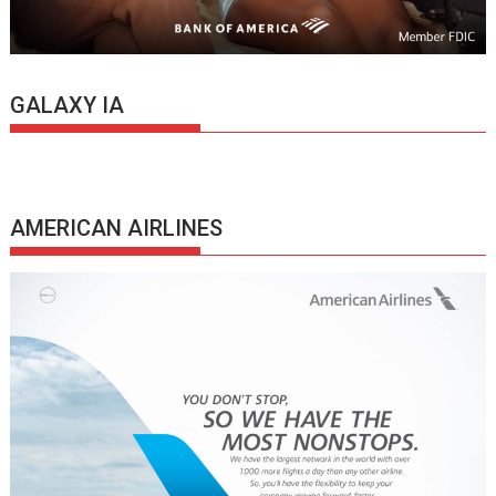
GALAXY IA
AMERICAN AIRLINES