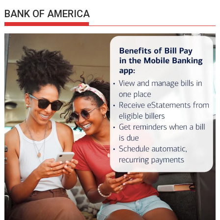
BANK OF AMERICA