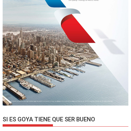
SI ES GOYA TIENE QUE SER BUENO