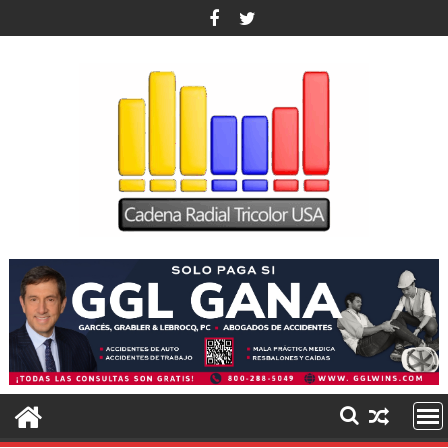
Saltar
al
contenido