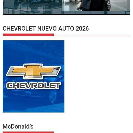
CHEVROLET NUEVO AUTO 2026
McDonald’s