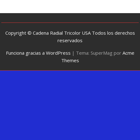
Copyright © Cadena Radial Tricolor USA Todos los derechos
reservados
Funciona gracias a WordPress
|
Tema: SuperMag por
Acme
Themes