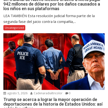
942 millones de dólares por los daños causados a
los niños en sus plataformas
LEA TAMBIÉN Esta resolución judicial forma parte de la
segunda fase del juicio contra la compañía,...
Uncategorized
agosto 5, 2026
Cadenaradialtricolor
0
Trump se acerca a lograr la mayor operación de
deportaciones de la historia de Estados Unidos: así