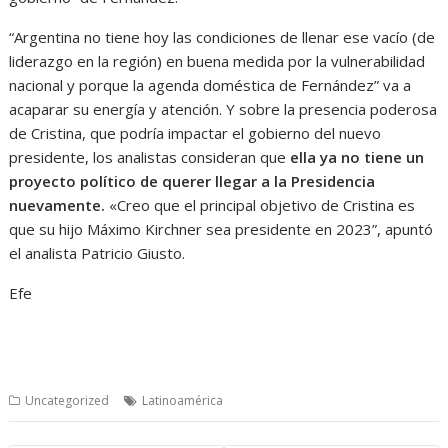
“Argentina no tiene hoy las condiciones de llenar ese vacío (de
liderazgo en la región) en buena medida por la vulnerabilidad
nacional y porque la agenda doméstica de Fernández” va a
acaparar su energía y atención. Y sobre la presencia poderosa
de Cristina, que podría impactar el gobierno del nuevo
presidente, los analistas consideran que
ella ya no tiene un
proyecto político de querer llegar a la Presidencia
nuevamente.
«Creo que el principal objetivo de Cristina es
que su hijo Máximo Kirchner sea presidente en 2023”, apuntó
el analista Patricio Giusto.
Efe
Uncategorized
Latinoamérica