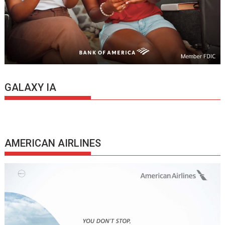
GALAXY IA
AMERICAN AIRLINES