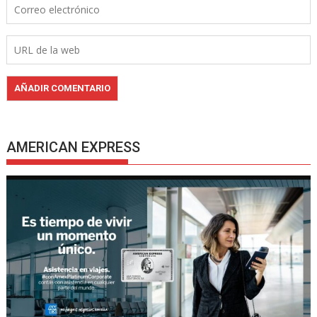
AMERICAN EXPRESS