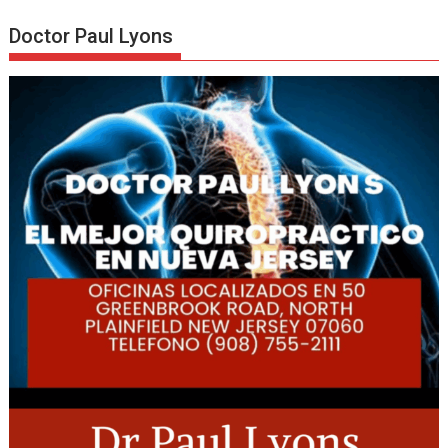
Doctor Paul Lyons