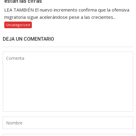
están las cifras
LEA TAMBIÉN El nuevo incremento confirma que la ofensiva
migratoria sigue acelerándose pese a las crecientes...
Uncategorized
DEJA UN COMENTARIO