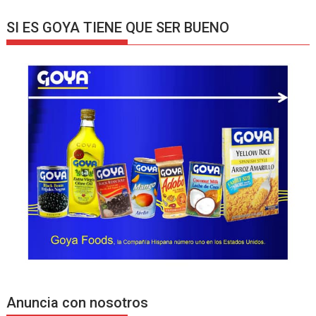
SI ES GOYA TIENE QUE SER BUENO
Anuncia con nosotros