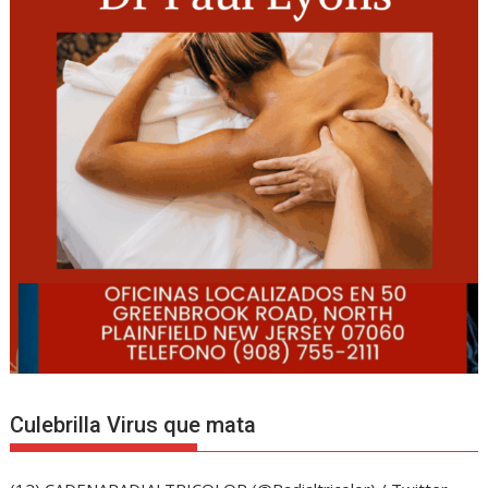
Culebrilla Virus que mata