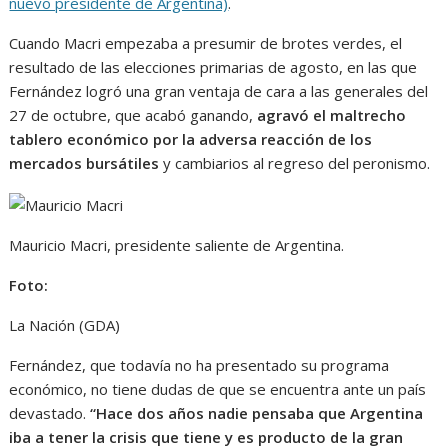
nuevo presidente de Argentina)
.
Cuando Macri empezaba a presumir de brotes verdes, el
resultado de las elecciones primarias de agosto, en las que
Fernández logró una gran ventaja de cara a las generales del
27 de octubre, que acabó ganando,
agravó el maltrecho
tablero económico por la adversa reacción de los
mercados bursátiles
y cambiarios al regreso del peronismo.
Mauricio Macri, presidente saliente de Argentina.
Foto:
La Nación (GDA)
Fernández, que todavía no ha presentado su programa
económico, no tiene dudas de que se encuentra ante un país
devastado.
“Hace dos años nadie pensaba que Argentina
iba a tener la crisis que tiene y es producto de la gran