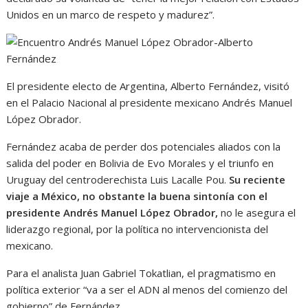
Unidos en un marco de respeto y madurez”.
El presidente electo de Argentina, Alberto Fernández, visitó
en el Palacio Nacional al presidente mexicano Andrés Manuel
López Obrador.
Fernández acaba de perder dos potenciales aliados con la
salida del poder en Bolivia de Evo Morales y el triunfo en
Uruguay del centroderechista Luis Lacalle Pou.
Su reciente
viaje a México, no obstante la buena sintonía con el
presidente Andrés Manuel López Obrador,
no le asegura el
liderazgo regional, por la política no intervencionista del
mexicano.
Para el analista Juan Gabriel Tokatlian, el pragmatismo en
política exterior “va a ser el ADN al menos del comienzo del
gobierno” de Fernández.