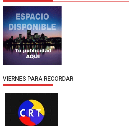
VIERNES PARA RECORDAR