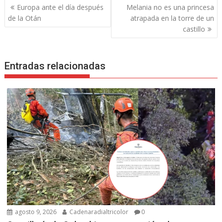
Navegación
Europa ante el día después
Melania no es una princesa
de
de la Otán
atrapada en la torre de un
entradas
castillo
Entradas relacionadas
agosto 9, 2026
Cadenaradialtricolor
0