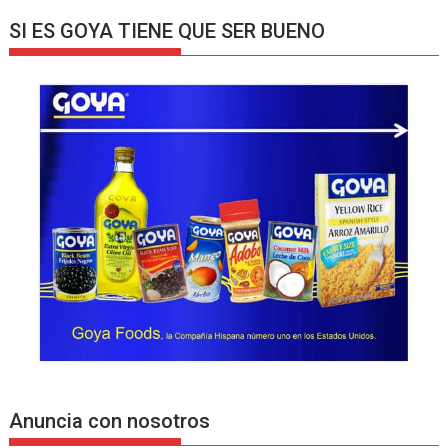
SI ES GOYA TIENE QUE SER BUENO
Anuncia con nosotros