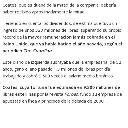
Coates, que es dueña de la mitad de la compañía, debería
haber recibido aproximadamente la mitad.
Teniendo en cuenta los dividendos, se estima que tuvo un
ingreso de unos 323 millones de libras, superando su propio
récord de
la mayor remuneración jamás cobrada en el
Reino Unido, que ya había batido el año pasado, según el
periódico
The Guardian
.
Este diario de izquierda subrayaba que la empresaria, de 52
años, ganó el año pasado 1,3 millones de libras por día
trabajado y cobró 9.500 veces el salario medio británico.
Coates, cuya fortuna fue estimada en 9.300 millones de
libras esterlinas
por la revista
Forbes
, fundó su empresa de
apuestas en línea a principios de la década de 2000.