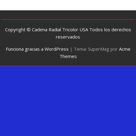
Copyright © Cadena Radial Tricolor USA Todos los derechos
reservados
Funciona gracias a WordPress
|
Tema: SuperMag por
Acme
Themes