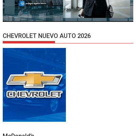
CHEVROLET NUEVO AUTO 2026
McDonald’s