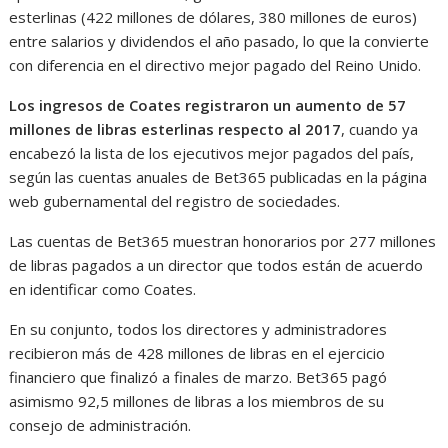
esterlinas (422 millones de dólares, 380 millones de euros)
entre salarios y dividendos el año pasado, lo que la convierte
con diferencia en el directivo mejor pagado del Reino Unido.
Los ingresos de Coates registraron un aumento de 57
millones de libras esterlinas respecto al 2017
, cuando ya
encabezó la lista de los ejecutivos mejor pagados del país,
según las cuentas anuales de Bet365 publicadas en la página
web gubernamental del registro de sociedades.
Las cuentas de Bet365 muestran honorarios por 277 millones
de libras pagados a un director que todos están de acuerdo
en identificar como Coates.
En su conjunto, todos los directores y administradores
recibieron más de 428 millones de libras en el ejercicio
financiero que finalizó a finales de marzo. Bet365 pagó
asimismo 92,5 millones de libras a los miembros de su
consejo de administración.