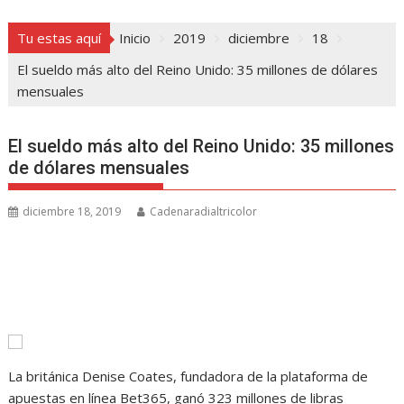
Tu estas aquí
Inicio
2019
diciembre
18
El sueldo más alto del Reino Unido: 35 millones de dólares
mensuales
El sueldo más alto del Reino Unido: 35 millones
de dólares mensuales
diciembre 18, 2019
Cadenaradialtricolor
La británica Denise Coates, fundadora de la plataforma de
apuestas en línea Bet365, ganó 323 millones de libras