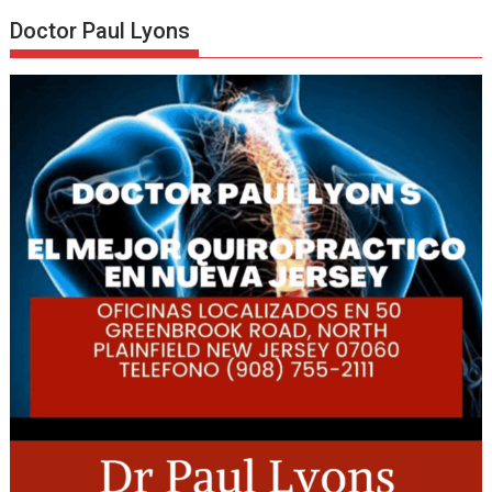
Doctor Paul Lyons