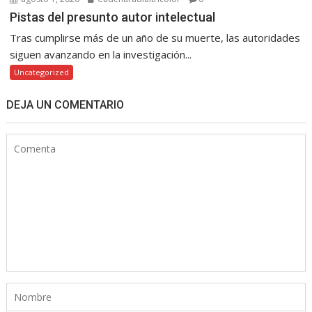
Pistas del presunto autor intelectual
Tras cumplirse más de un año de su muerte, las autoridades
siguen avanzando en la investigación...
Uncategorized
DEJA UN COMENTARIO