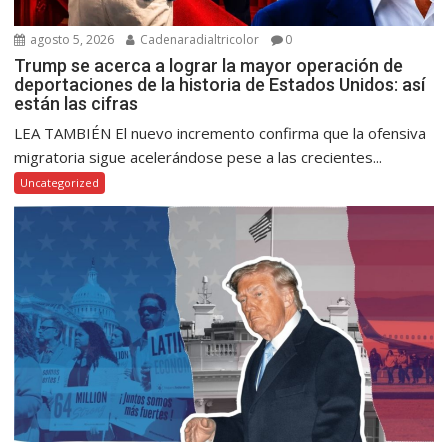
agosto 5, 2026
Cadenaradialtricolor
0
Trump se acerca a lograr la mayor operación de
deportaciones de la historia de Estados Unidos: así
están las cifras
LEA TAMBIÉN El nuevo incremento confirma que la ofensiva
migratoria sigue acelerándose pese a las crecientes...
Uncategorized