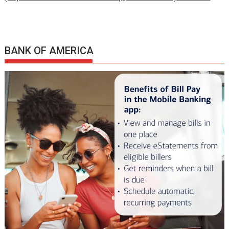
BANK OF AMERICA