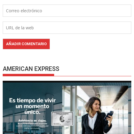
AMERICAN EXPRESS