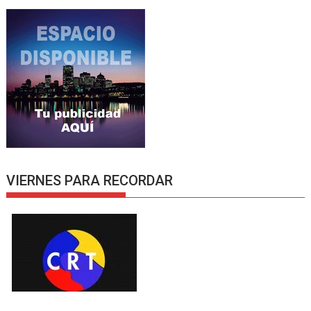
VIERNES PARA RECORDAR