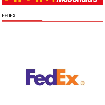
FEDEX