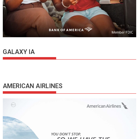
GALAXY IA
AMERICAN AIRLINES