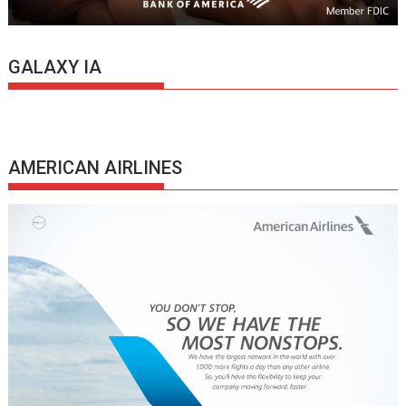
GALAXY IA
AMERICAN AIRLINES