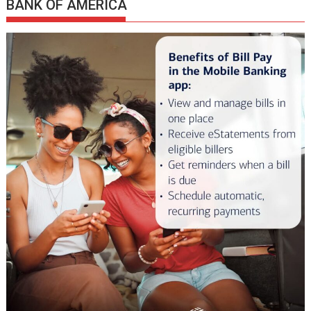
BANK OF AMERICA