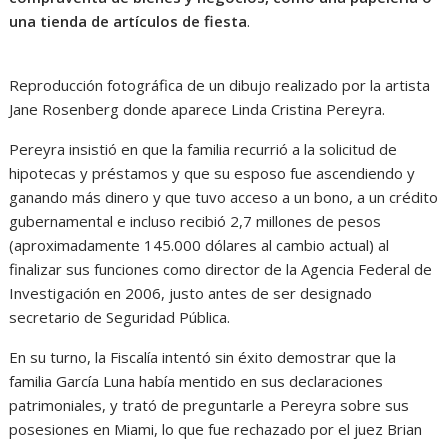
una tienda de artículos de fiesta
.
Reproducción fotográfica de un dibujo realizado por la artista
Jane Rosenberg donde aparece Linda Cristina Pereyra.
Pereyra insistió en que la familia recurrió a la solicitud de
hipotecas y préstamos y que su esposo fue ascendiendo y
ganando más dinero y que tuvo acceso a un bono, a un crédito
gubernamental e incluso recibió 2,7 millones de pesos
(aproximadamente 145.000 dólares al cambio actual) al
finalizar sus funciones como director de la Agencia Federal de
Investigación en 2006, justo antes de ser designado
secretario de Seguridad Pública.
En su turno, la Fiscalía intentó sin éxito demostrar que la
familia García Luna había mentido en sus declaraciones
patrimoniales, y trató de preguntarle a Pereyra sobre sus
posesiones en Miami, lo que fue rechazado por el juez Brian