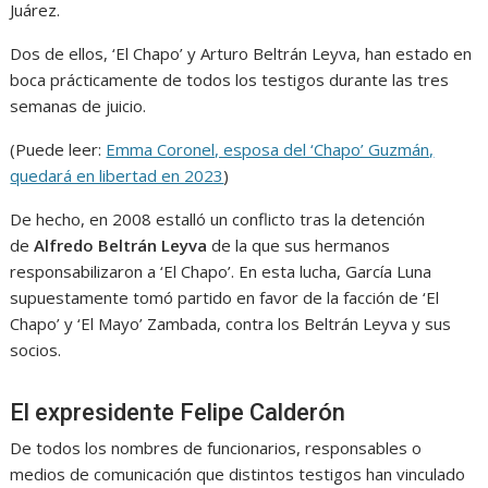
Juárez.
Dos de ellos, ‘El Chapo’ y Arturo Beltrán Leyva, han estado en
boca prácticamente de todos los testigos durante las tres
semanas de juicio.
(Puede leer:
Emma Coronel, esposa del ‘Chapo’ Guzmán,
quedará en libertad en 2023
)
De hecho, en 2008 estalló un conflicto tras la detención
de
Alfredo Beltrán Leyva
de la que sus hermanos
responsabilizaron a ‘El Chapo’. En esta lucha, García Luna
supuestamente tomó partido en favor de la facción de ‘El
Chapo’ y ‘El Mayo’ Zambada, contra los Beltrán Leyva y sus
socios.
El expresidente Felipe Calderón
De todos los nombres de funcionarios, responsables o
medios de comunicación que distintos testigos han vinculado