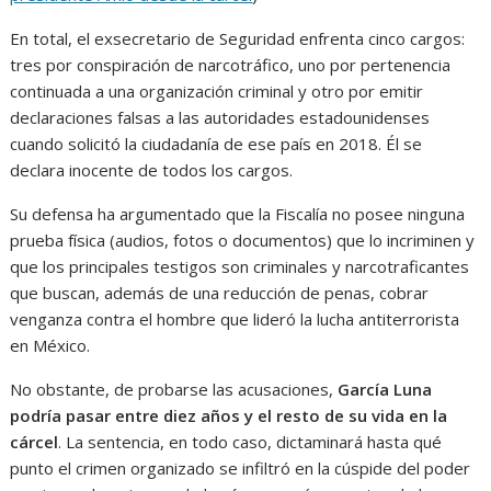
En total, el exsecretario de Seguridad enfrenta cinco cargos:
tres por conspiración de narcotráfico, uno por pertenencia
continuada a una organización criminal y otro por emitir
declaraciones falsas a las autoridades estadounidenses
cuando solicitó la ciudadanía de ese país en 2018. Él se
declara inocente de todos los cargos.
Su defensa ha argumentado que la Fiscalía no posee ninguna
prueba física (audios, fotos o documentos) que lo incriminen y
que los principales testigos son criminales y narcotraficantes
que buscan, además de una reducción de penas, cobrar
venganza contra el hombre que lideró la lucha antiterrorista
en México.
No obstante, de probarse las acusaciones,
García Luna
podría pasar entre diez años y el resto de su vida en la
cárcel
. La sentencia, en todo caso, dictaminará hasta qué
punto el crimen organizado se infiltró en la cúspide del poder