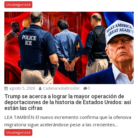
Uncategorized
agosto 5, 2026
Cadenaradialtricolor
0
Trump se acerca a lograr la mayor operación de
deportaciones de la historia de Estados Unidos: así
están las cifras
LEA TAMBIÉN El nuevo incremento confirma que la ofensiva
migratoria sigue acelerándose pese a las crecientes...
Uncategorized