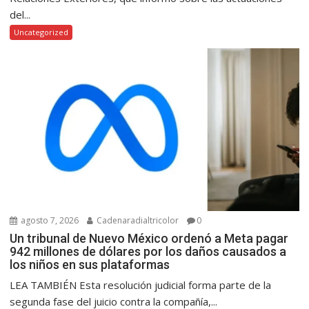
del...
Uncategorized
agosto 7, 2026
Cadenaradialtricolor
0
Un tribunal de Nuevo México ordenó a Meta pagar
942 millones de dólares por los daños causados a
los niños en sus plataformas
LEA TAMBIÉN Esta resolución judicial forma parte de la
segunda fase del juicio contra la compañía,...