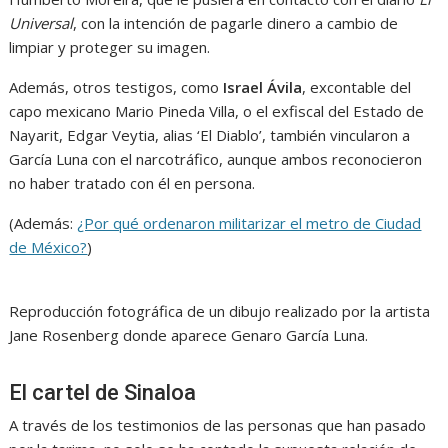
Universal
, con la intención de pagarle dinero a cambio de
limpiar y proteger su imagen.
Además, otros testigos, como
Israel Ávila
, excontable del
capo mexicano Mario Pineda Villa, o el exfiscal del Estado de
Nayarit, Edgar Veytia, alias ‘El Diablo’, también vincularon a
García Luna con el narcotráfico, aunque ambos reconocieron
no haber tratado con él en persona.
(Además:
¿Por qué ordenaron militarizar el metro de Ciudad
de México?
)
Reproducción fotográfica de un dibujo realizado por la artista
Jane Rosenberg donde aparece Genaro García Luna.
El cartel de Sinaloa
A través de los testimonios de las personas que han pasado