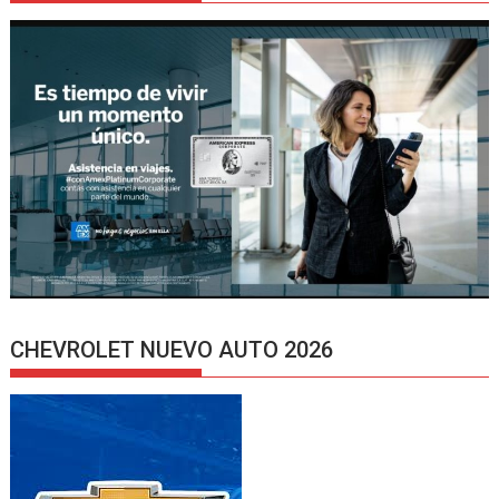
CHEVROLET NUEVO AUTO 2026