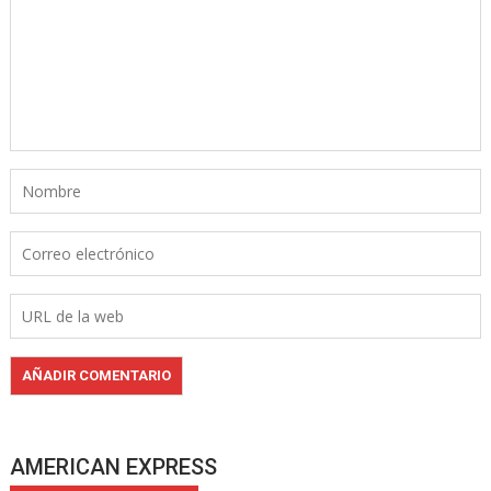
AMERICAN EXPRESS