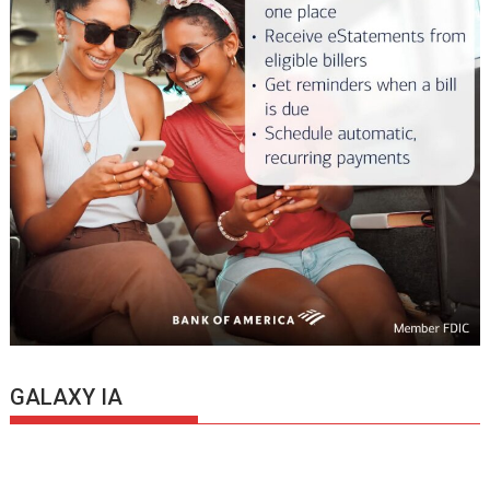
GALAXY IA