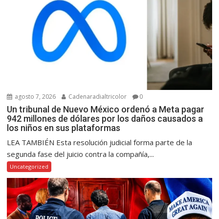
agosto 7, 2026
Cadenaradialtricolor
0
Un tribunal de Nuevo México ordenó a Meta pagar
942 millones de dólares por los daños causados a
los niños en sus plataformas
LEA TAMBIÉN Esta resolución judicial forma parte de la
segunda fase del juicio contra la compañía,...
Uncategorized