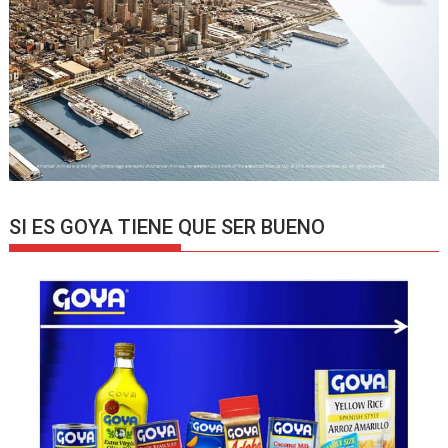
SI ES GOYA TIENE QUE SER BUENO