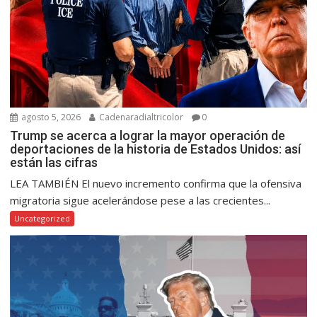
agosto 5, 2026
Cadenaradialtricolor
0
Trump se acerca a lograr la mayor operación de
deportaciones de la historia de Estados Unidos: así
están las cifras
LEA TAMBIÉN El nuevo incremento confirma que la ofensiva
migratoria sigue acelerándose pese a las crecientes...
Uncategorized