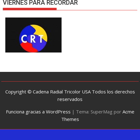
VIERNES PARA RECORDAR
Copyright © Cadena Radial Tricolor USA Todos los derechos
reservados
Funciona gracias a WordPress
|
Tema: SuperMag por
Acme
Themes