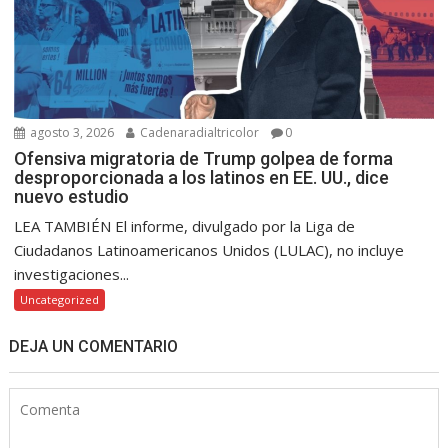
agosto 3, 2026
Cadenaradialtricolor
0
Ofensiva migratoria de Trump golpea de forma
desproporcionada a los latinos en EE. UU., dice
nuevo estudio
LEA TAMBIÉN El informe, divulgado por la Liga de
Ciudadanos Latinoamericanos Unidos (LULAC), no incluye
investigaciones...
Uncategorized
DEJA UN COMENTARIO