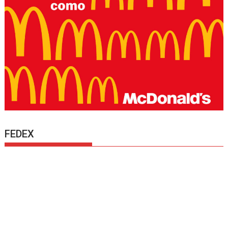
FEDEX