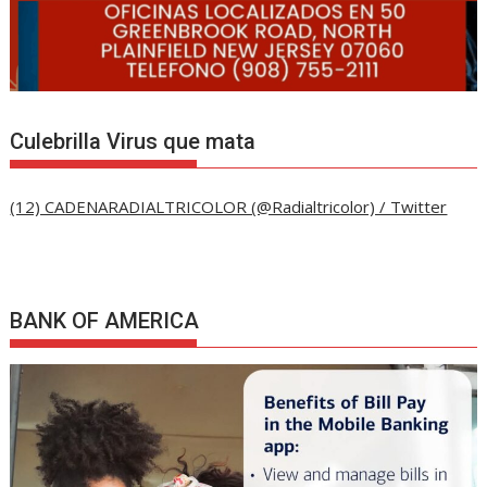
Culebrilla Virus que mata
(12) CADENARADIALTRICOLOR (@Radialtricolor) / Twitter
BANK OF AMERICA