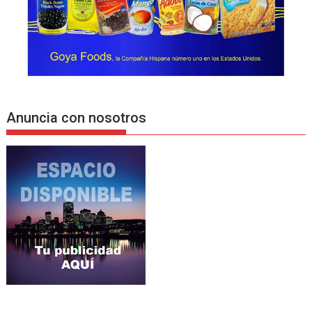
Anuncia con nosotros