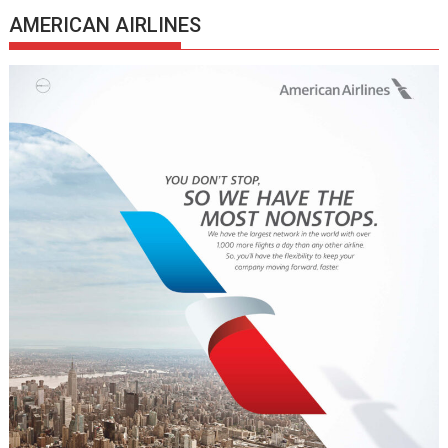
AMERICAN AIRLINES