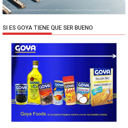
SI ES GOYA TIENE QUE SER BUENO