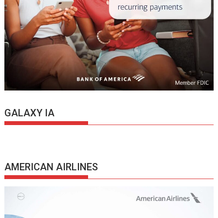
GALAXY IA
AMERICAN AIRLINES