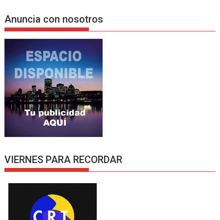
Anuncia con nosotros
VIERNES PARA RECORDAR