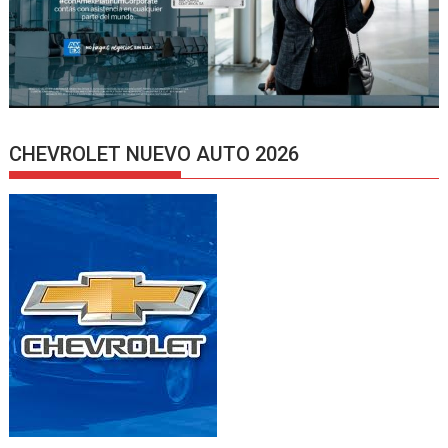
CHEVROLET NUEVO AUTO 2026