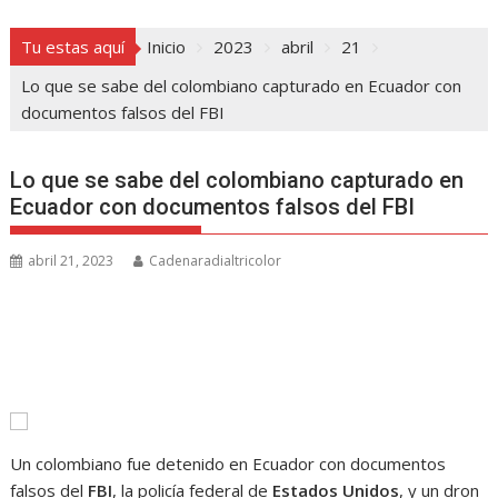
Tu estas aquí
Inicio
2023
abril
21
Lo que se sabe del colombiano capturado en Ecuador con
documentos falsos del FBI
Lo que se sabe del colombiano capturado en
Ecuador con documentos falsos del FBI
abril 21, 2023
Cadenaradialtricolor
Un colombiano fue detenido en Ecuador con documentos
falsos del
FBI
, la policía federal de
Estados Unidos
, y un dron