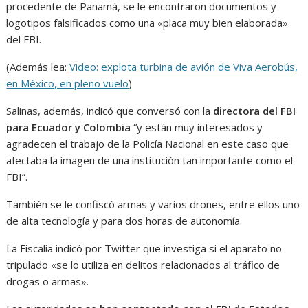
procedente de Panamá, se le encontraron documentos y
logotipos falsificados como una «placa muy bien elaborada»
del FBI.
(Además lea:
Video: explota turbina de avión de Viva Aerobús,
en México, en pleno vuelo
)
Salinas, además, indicó que conversó con la
directora del FBI
para Ecuador y Colombia
“y están muy interesados y
agradecen el trabajo de la Policía Nacional en este caso que
afectaba la imagen de una institución tan importante como el
FBI”.
También se le confiscó armas y varios drones, entre ellos uno
de alta tecnología y para dos horas de autonomía.
La Fiscalía indicó por Twitter que investiga si el aparato no
tripulado «se lo utiliza en delitos relacionados al tráfico de
drogas o armas».