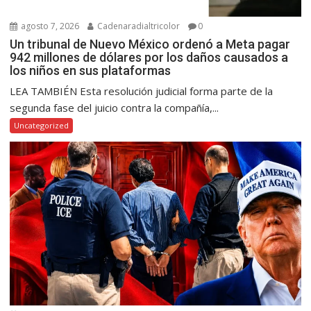
agosto 7, 2026
Cadenaradialtricolor
0
Un tribunal de Nuevo México ordenó a Meta pagar
942 millones de dólares por los daños causados a
los niños en sus plataformas
LEA TAMBIÉN Esta resolución judicial forma parte de la
segunda fase del juicio contra la compañía,...
Uncategorized