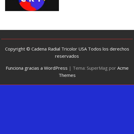
Copyright © Cadena Radial Tricolor USA Todos los derechos
reservados
Funciona gracias a WordPress
|
Tema: SuperMag por
Acme
Themes