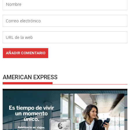
AMERICAN EXPRESS