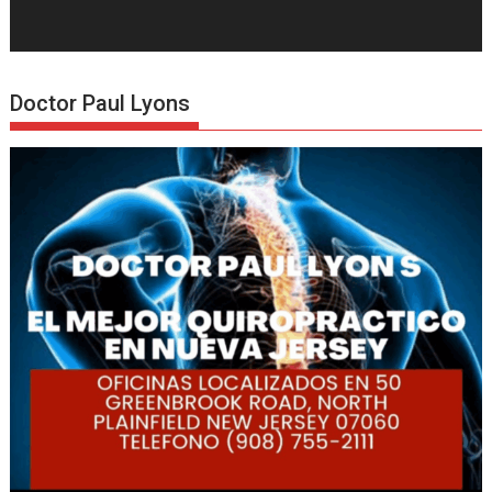
Doctor Paul Lyons