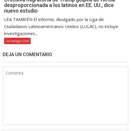
desproporcionada a los latinos en EE. UU., dice
nuevo estudio
LEA TAMBIÉN El informe, divulgado por la Liga de
Ciudadanos Latinoamericanos Unidos (LULAC), no incluye
investigaciones...
Uncategorized
DEJA UN COMENTARIO