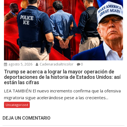
agosto 5, 2026
Cadenaradialtricolor
0
Trump se acerca a lograr la mayor operación de
deportaciones de la historia de Estados Unidos: así
están las cifras
LEA TAMBIÉN El nuevo incremento confirma que la ofensiva
migratoria sigue acelerándose pese a las crecientes...
Uncategorized
DEJA UN COMENTARIO