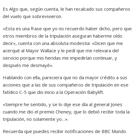
Es Algo que, según cuenta, le han recalcado sus compañeros
del vuelo que sobrevivieron.
«Esta es una frase que yo no recuerdo haber dicho, pero que
otros miembros de la tripulación aseguran haberme oído
decir», cuenta con una absoluta modestia: «Dicen que me
acerqué al Mayor Wallace y le pedí que me relevara del
servicio porque mis heridas me impedirían continuar, y
después me desmayé».
Hablando con ella, pareciera que no da mayor crédito a sus
acciones que a las de sus compañeros de tripulación en ese
fatídico C-5 que dio inicio a la Operación Babylift.
«Siempre he sentido, y se lo dije ese día al general Jones
cuando me dio el premio Cheney, que lo debió recibir toda la
tripulación, no solamente yo…».
Recuerda que puedes recibir notificaciones de BBC Mundo.