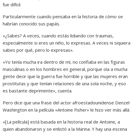
fue difícil.
Particularmente cuando pensaba en la historia de cómo se
habrían conocido sus papás.
«¿Sabes? A veces, cuando estás lidiando con traumas,
especialmente si eres un niño, lo expresas. A veces ni siquiera
sabes por qué, pero lo expresas».
«Yo tenía mucha ira dentro de mí, no confiaba en las figuras
masculinas o en los hombres en general, porque oía a mucha
gente decir que la guerra fue horrible y que las mujeres eran
prostitutas y que tenían relaciones de una sola noche, y eso
es bastante deprimente», cuenta.
Pero dice que una frase del actor afroestadounidense Denzel
Washington en la película «Antoine Fisher» le hizo ver más allá.
«[La película] está basada en la historia real de Antoine, a
quien abandonaron y se enlistó a la Marina. Y hay una escena