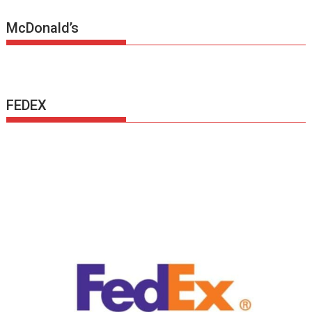
McDonald’s
FEDEX