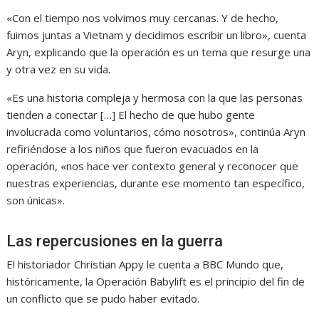
«Con el tiempo nos volvimos muy cercanas. Y de hecho,
fuimos juntas a Vietnam y decidimos escribir un libro», cuenta
Aryn, explicando que la operación es un tema que resurge una
y otra vez en su vida.
«Es una historia compleja y hermosa con la que las personas
tienden a conectar […] El hecho de que hubo gente
involucrada como voluntarios, cómo nosotros», continúa Aryn
refiriéndose a los niños que fueron evacuados en la
operación, «nos hace ver contexto general y reconocer que
nuestras experiencias, durante ese momento tan específico,
son únicas».
Las repercusiones en la guerra
El historiador Christian Appy le cuenta a BBC Mundo que,
históricamente, la Operación Babylift es el principio del fin de
un conflicto que se pudo haber evitado.