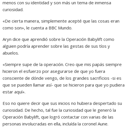
menos con su identidad y son más un tema de inmensa
curiosidad.
«De cierta manera, simplemente acepté que las cosas eran
como son», le cuenta a BBC Mundo.
Aryn dice que aprendió sobre la Operación Babylift como
alguien podría aprender sobre las gestas de sus tíos y
abuelos.
«Siempre supe de la operación. Creo que mis papás siempre
hicieron el esfuerzo por asegurarse de que yo fuera
consciente de dónde vengo, de los grandes sacrificios -si es
que se pueden llamar así- que se hicieron para que yo pudiera
estar aquí».
Eso no quiere decir que sus inicios no hubiera despertado su
curiosidad. De hecho, tal fue la curiosidad que le generó la
Operación Babylift, que logró contactar con varias de las
personas involucradas en ella, incluída la coronel Aune.