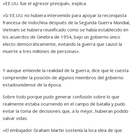
«EE.UU. fue el agresor principal», explica.
«Si EE.UU. no hubiera intervenido para apoyar la reconquista
francesa de Indochina después de la Segunda Guerra Mundial,
Vietnam se hubiera reunificado como se había establecido en
los acuerdos de Ginebra de 1954, bajo un gobierno único
electo democráticamente, evitando la guerra que causó la
muerte a tres millones de personas».
Y aunque entiende la realidad de la guerra, dice que le cuesta
comprender la posición de algunos miembros del gobierno
estadounidense de la época.
Sobre todo porque pudo generar confusión sobre lo que
realmente estaba ocurriendo en el campo de batalla y pudo
evitar la toma de decisiones que, a lo mejor, hubieran podido
salvar vidas.
«El embajador Graham Martin sostenía la loca idea de que