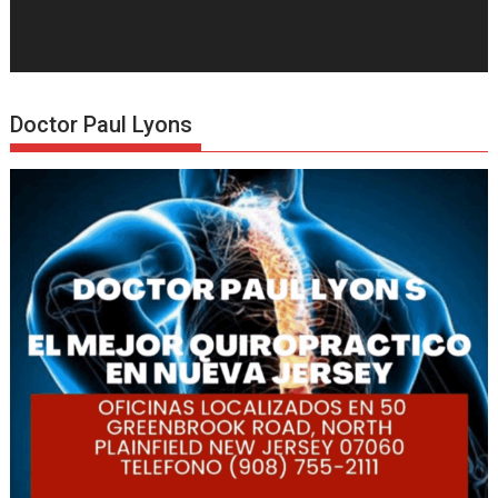
Doctor Paul Lyons