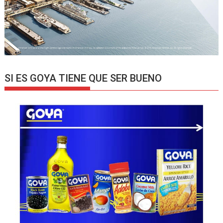
SI ES GOYA TIENE QUE SER BUENO