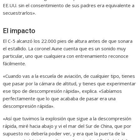
EE.UU. sin el consentimiento de sus padres era equivalente a
secuestrarlos».
El impacto
El C-5 alcanzó los 22.000 pies de altura antes de que sonara
el estallido. La coronel Aune cuenta que es un sonido muy
particular, uno que cualquiera con entrenamiento reconoce
fácilmente.
«Cuando vas a la escuela de aviación, de cualquier tipo, tienes
que pasar por la cámara de altitud, y tienes que experimentar
ese tipo de descompresión rápida», explica. «Sabíamos
perfectamente que lo que acababa de pasar era una
descompresión rápida».
«Así que tuvimos la explosión que sigue a la descompresión
rápida, miré hacia abajo y vi el mar del Sur de China, que por
supuesto no debería poder ver, y era que la puerta de la