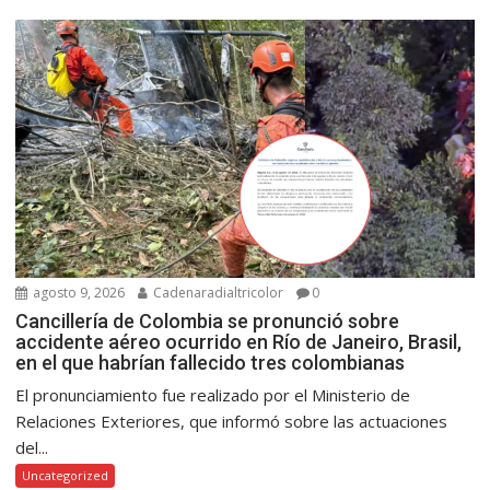
agosto 9, 2026
Cadenaradialtricolor
0
Cancillería de Colombia se pronunció sobre
accidente aéreo ocurrido en Río de Janeiro, Brasil,
en el que habrían fallecido tres colombianas
El pronunciamiento fue realizado por el Ministerio de
Relaciones Exteriores, que informó sobre las actuaciones
del...
Uncategorized