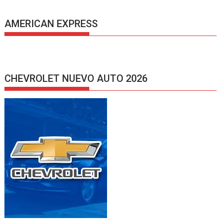
AMERICAN EXPRESS
CHEVROLET NUEVO AUTO 2026