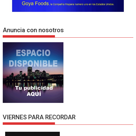
Anuncia con nosotros
VIERNES PARA RECORDAR