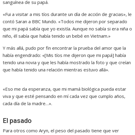
sanguínea de su papá.
«Fui a visitar a mis tíos durante un día de acción de gracias», le
contó Saran a BBC Mundo. «Todos me dijeron por separado
que mi papá sabía que yo existía. Aunque no sabía si era niña o
niño, él sabía que había tenido un bebé en Vietnam.»
Y más allá, pudo por fin encontrar la prueba del amor que la
había engendrado: «[Mis tíos me dijeron que mi papá] había
tenido una novia y que les había mostrado la foto y que creían
que había tenido una relación mientras estuvo allá».
«Eso me da esperanza, que mi mamá biológica pueda estar
viva y que esté pensando en mí cada vez que cumplo años,
cada día de la madre…».
El pasado
Para otros como Aryn, el peso del pasado tiene que ver