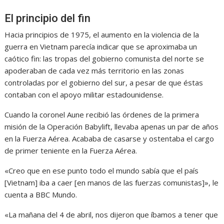
El principio del fin
Hacia principios de 1975, el aumento en la violencia de la
guerra en Vietnam parecía indicar que se aproximaba un
caótico fin: las tropas del gobierno comunista del norte se
apoderaban de cada vez más territorio en las zonas
controladas por el gobierno del sur, a pesar de que éstas
contaban con el apoyo militar estadounidense.
Cuando la coronel Aune recibió las órdenes de la primera
misión de la Operación Babylift, llevaba apenas un par de años
en la Fuerza Aérea. Acababa de casarse y ostentaba el cargo
de primer teniente en la Fuerza Aérea.
«Creo que en ese punto todo el mundo sabía que el país
[Vietnam] iba a caer [en manos de las fuerzas comunistas]», le
cuenta a BBC Mundo.
«La mañana del 4 de abril, nos dijeron que íbamos a tener que