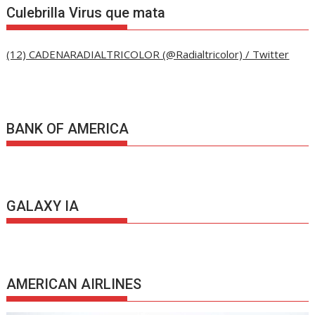
Culebrilla Virus que mata
(12) CADENARADIALTRICOLOR (@Radialtricolor) / Twitter
BANK OF AMERICA
GALAXY IA
AMERICAN AIRLINES