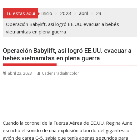
Tu estas aquí
Inicio
2023
abril
23
Operación Babylift, así logró EE.UU. evacuar a bebés
vietnamitas en plena guerra
Operación Babylift, así logró EE.UU. evacuar a
bebés vietnamitas en plena guerra
abril 23, 2023
Cadenaradialtricolor
Cuando la coronel de la Fuerza Aérea de EE.UU. Regina Aune
escuchó el sonido de una explosión a bordo del gigantesco
avión de carga C-5, sabía que tenía apenas segundos para