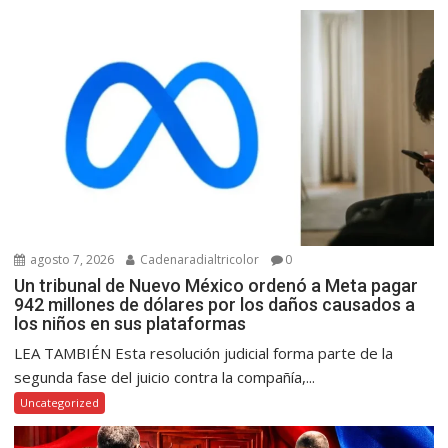
agosto 7, 2026
Cadenaradialtricolor
0
Un tribunal de Nuevo México ordenó a Meta pagar
942 millones de dólares por los daños causados a
los niños en sus plataformas
LEA TAMBIÉN Esta resolución judicial forma parte de la
segunda fase del juicio contra la compañía,...
Uncategorized