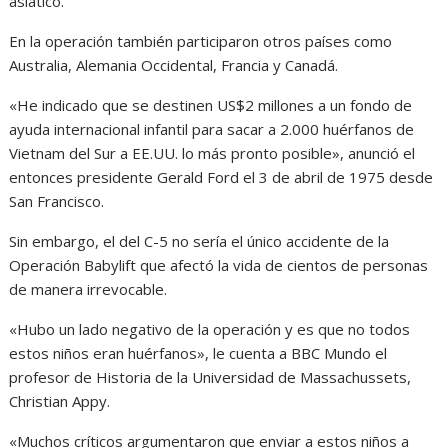
asiático.
En la operación también participaron otros países como
Australia, Alemania Occidental, Francia y Canadá.
«He indicado que se destinen US$2 millones a un fondo de
ayuda internacional infantil para sacar a 2.000 huérfanos de
Vietnam del Sur a EE.UU. lo más pronto posible», anunció el
entonces presidente Gerald Ford el 3 de abril de 1975 desde
San Francisco.
Sin embargo, el del C-5 no sería el único accidente de la
Operación Babylift que afectó la vida de cientos de personas
de manera irrevocable.
«Hubo un lado negativo de la operación y es que no todos
estos niños eran huérfanos», le cuenta a BBC Mundo el
profesor de Historia de la Universidad de Massachussets,
Christian Appy.
«Muchos críticos argumentaron que enviar a estos niños a