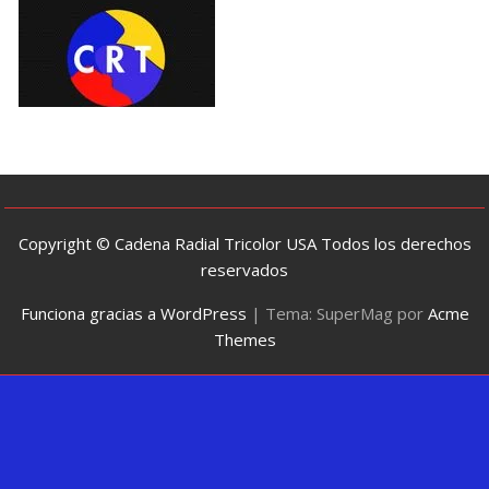
Copyright © Cadena Radial Tricolor USA Todos los derechos
reservados
Funciona gracias a WordPress
|
Tema: SuperMag por
Acme
Themes