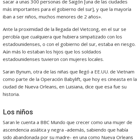
sacar a unas 300 personas de Saigón [una de las ciudades
más importantes para el gobierno del sur], y que la mayoría
iban a ser niños, muchos menores de 2 años».
Ante la proximidad de la llegada del Vietcong, en el sur se
percibía que cualquiera que hubiera simpatizado con los
estadounidenses, o con el gobierno del sur, estaba en riesgo.
Aún más lo estaban los hijos que los soldados
estadounidenses tuvieron con mujeres locales.
Saran Bynum, otra de las niñas que llegó a EE.UU. de Vietnam
como parte de la Operación Babylift, que hoy es cineasta en la
ciudad de Nueva Orleans, en Luisiana, dice que esa fue su
historia.
Los niños
Saran le cuenta a BBC Mundo que crecer como una mujer de
ascendencia asiática y negra -además, sabiendo que había
sido abandonada por su madre- en una como Nueva Orleans