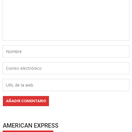
AMERICAN EXPRESS