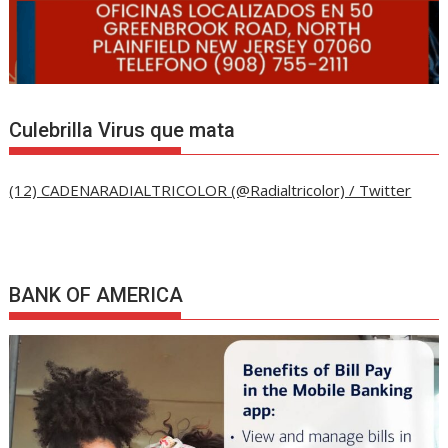
Culebrilla Virus que mata
(12) CADENARADIALTRICOLOR (@Radialtricolor) / Twitter
BANK OF AMERICA