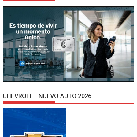
CHEVROLET NUEVO AUTO 2026