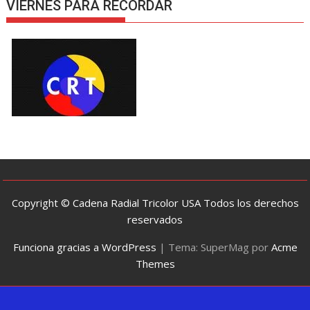
VIERNES PARA RECORDAR
Copyright © Cadena Radial Tricolor USA Todos los derechos
reservados
Funciona gracias a WordPress
|
Tema: SuperMag por
Acme
Themes