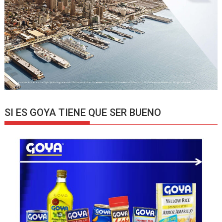
SI ES GOYA TIENE QUE SER BUENO