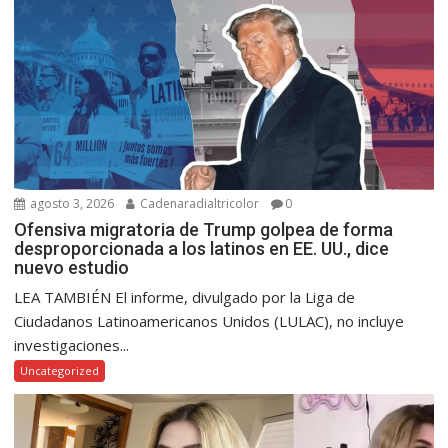
agosto 3, 2026
Cadenaradialtricolor
0
Ofensiva migratoria de Trump golpea de forma
desproporcionada a los latinos en EE. UU., dice
nuevo estudio
LEA TAMBIÉN El informe, divulgado por la Liga de
Ciudadanos Latinoamericanos Unidos (LULAC), no incluye
investigaciones...
Uncategorized