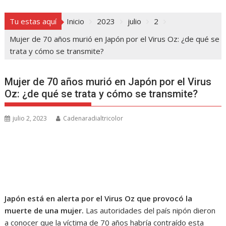
Tu estas aquí
Inicio
2023
julio
2
Mujer de 70 años murió en Japón por el Virus Oz: ¿de qué se
trata y cómo se transmite?
Mujer de 70 años murió en Japón por el Virus
Oz: ¿de qué se trata y cómo se transmite?
julio 2, 2023
Cadenaradialtricolor
Japón está en alerta por el Virus Oz que provocó la
muerte de una mujer.
Las autoridades del país nipón dieron
a conocer que la víctima de 70 años habría contraído esta