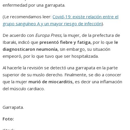
enfermedad por una garrapata.
(Le recomendamos leer:
Covid-19: existe relación entre el
grupo sanguíneo A y un mayor riesgo de infección
).
De acuerdo con
Europa Press,
la mujer, de la prefectura de
Ibaraki, indicó que
presentó fiebre y fatiga,
por lo que
le
diagnosticaron neumonía,
sin embargo, su situación
empeoró, por lo que tuvo que ser hospitalizada.
Al hacerle la revisión se detectó una garrapata en la parte
superior de su muslo derecho. Finalmente, se dio a conocer
que la mujer
murió de miocarditis,
es decir una inflamación
del músculo cardiaco.
Garrapata.
Foto: