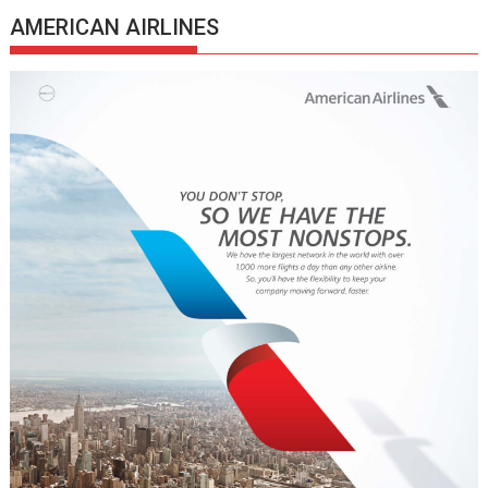
AMERICAN AIRLINES