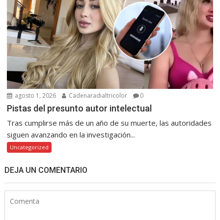
agosto 1, 2026
Cadenaradialtricolor
0
Pistas del presunto autor intelectual
Tras cumplirse más de un año de su muerte, las autoridades
siguen avanzando en la investigación...
Uncategorized
DEJA UN COMENTARIO