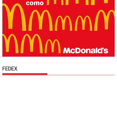
FEDEX