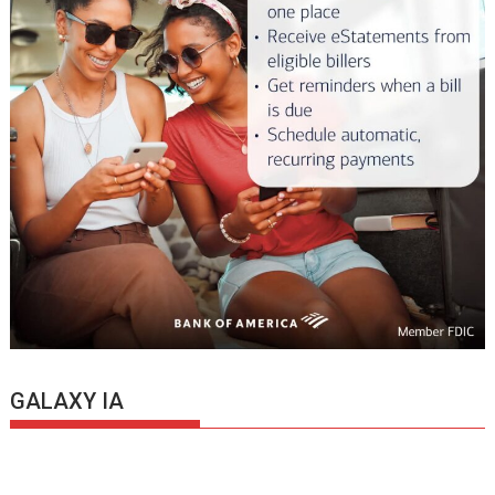
GALAXY IA