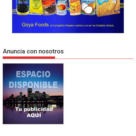
Anuncia con nosotros