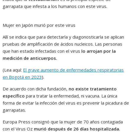
garrapata que infesta a los humanos con este virus.
Mujer en Japón murió por este virus
Allí se indica que para detectarla y diagonosticarla se aplican
pruebas de amplificación de ácidos nucleicos. Las personas
que han estado infectadas con el virus
lo arrojan por la
medición de anticuerpos.
(Lea aquí:
El grave aumento de enfermedades respiratorias
en Bogotá en 2023
).
De acuerdo con dicha fundación,
no existe tratamiento
específico
para tratar la enfermedad, ni vacuna. La única
forma de evitar la infección del virus es prevenir la picadura de
garrapatas.
Europa Press consignó que la mujer de 70 años contagiada
con el Virus Oz
murió después de 26 días hospitalizada.