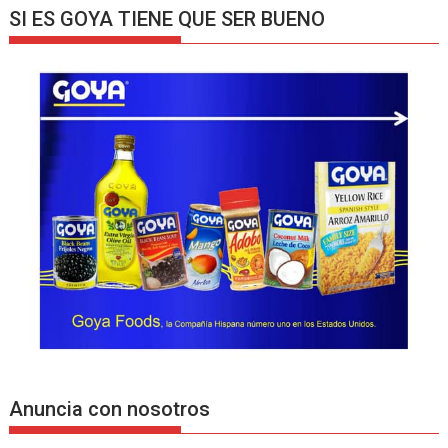
SI ES GOYA TIENE QUE SER BUENO
Anuncia con nosotros