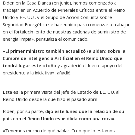
Biden en la Casa Blanca (en junio), hemos comenzado a
trabajar en un Acuerdo de Minerales Críticos entre el Reino
Unido y EE. UU., y el Grupo de Acción Conjunta sobre
Seguridad Energética se ha reunido para comenzar a trabajar
en el fortalecimiento de nuestras cadenas de suministro de
energía limpia», puntualiza el comunicado.
«El primer ministro también actualizó (a Biden) sobre la
Cumbre de Inteligencia Artificial en el Reino Unido que
tendrá lugar este otoño
y agradeció el fuerte apoyo del
presidente a la iniciativa», añadió.
Esta es la primera visita del jefe de Estado de EE. UU. al
Reino Unido desde la que hizo el pasado abril.
Biden, por su parte,
dijo este lunes que la relación de su
país con el Reino Unido es «sólida como una roca».
«Tenemos mucho de qué hablar. Creo que lo estamos