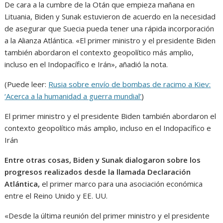
De cara a la cumbre de la Otán que empieza mañana en
Lituania, Biden y Sunak estuvieron de acuerdo en la necesidad
de asegurar que Suecia pueda tener una rápida incorporación
a la Alianza Atlántica. «El primer ministro y el presidente Biden
también abordaron el contexto geopolítico más amplio,
incluso en el Indopacífico e Irán», añadió la nota.
(Puede leer:
Rusia sobre envío de bombas de racimo a Kiev:
‘Acerca a la humanidad a guerra mundial’
)
El primer ministro y el presidente Biden también abordaron el
contexto geopolítico más amplio, incluso en el Indopacífico e
Irán
Entre otras cosas, Biden y Sunak dialogaron sobre los
progresos realizados desde la llamada Declaración
Atlántica,
el primer marco para una asociación económica
entre el Reino Unido y EE. UU.
«Desde la última reunión del primer ministro y el presidente