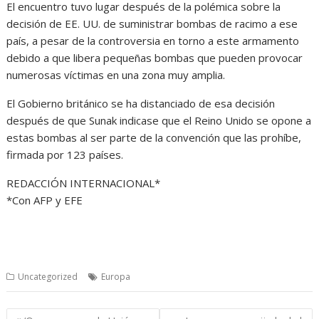
El encuentro tuvo lugar después de la polémica sobre la
decisión de EE. UU. de suministrar bombas de racimo a ese
país, a pesar de la controversia en torno a este armamento
debido a que libera pequeñas bombas que pueden provocar
numerosas víctimas en una zona muy amplia.
El Gobierno británico se ha distanciado de esa decisión
después de que Sunak indicase que el Reino Unido se opone a
estas bombas al ser parte de la convención que las prohíbe,
firmada por 123 países.
REDACCIÓN INTERNACIONAL*
*Con AFP y EFE
Uncategorized
Europa
Navegación