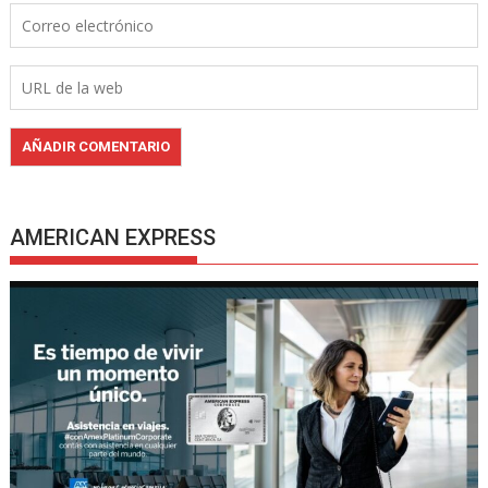
AMERICAN EXPRESS