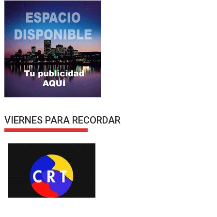
VIERNES PARA RECORDAR