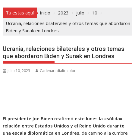
Tu estas aquí
Inicio
2023
julio
10
Ucrania, relaciones bilaterales y otros temas que abordaron
Biden y Sunak en Londres
Ucrania, relaciones bilaterales y otros temas
que abordaron Biden y Sunak en Londres
julio 10, 2023
Cadenaradialtricolor
El presidente Joe Biden reafirmó este lunes la «sólida»
relación entre Estados Unidos y el Reino Unido durante
una escala diplomática en Londres,
de camino a la cumbre