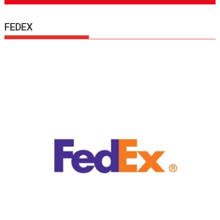
FEDEX