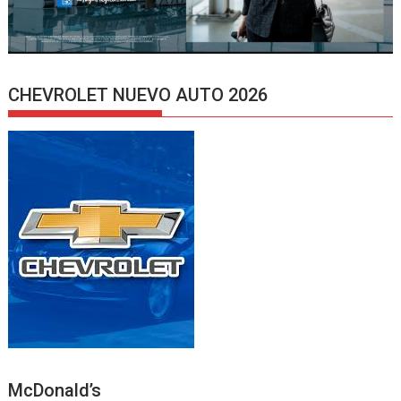
CHEVROLET NUEVO AUTO 2026
McDonald’s