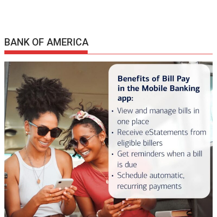
BANK OF AMERICA