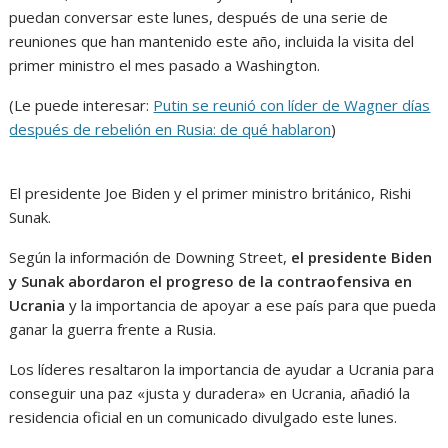
puedan conversar este lunes, después de una serie de
reuniones que han mantenido este año, incluida la visita del
primer ministro el mes pasado a Washington.
(Le puede interesar:
Putin se reunió con líder de Wagner días
después de rebelión en Rusia: de qué hablaron
)
El presidente Joe Biden y el primer ministro británico, Rishi
Sunak.
Según la información de Downing Street,
el presidente Biden
y Sunak abordaron el progreso de la contraofensiva en
Ucrania
y la importancia de apoyar a ese país para que pueda
ganar la guerra frente a Rusia.
Los líderes resaltaron la importancia de ayudar a Ucrania para
conseguir una paz «justa y duradera» en Ucrania, añadió la
residencia oficial en un comunicado divulgado este lunes.