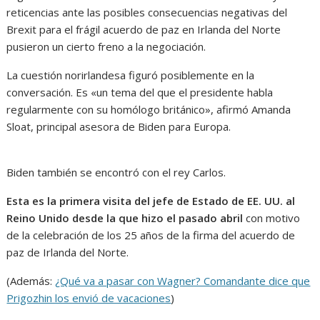
reticencias ante las posibles consecuencias negativas del
Brexit para el frágil acuerdo de paz en Irlanda del Norte
pusieron un cierto freno a la negociación.
La cuestión norirlandesa figuró posiblemente en la
conversación. Es «un tema del que el presidente habla
regularmente con su homólogo británico», afirmó Amanda
Sloat, principal asesora de Biden para Europa.
Biden también se encontró con el rey Carlos.
Esta es la primera visita del jefe de Estado de EE. UU. al
Reino Unido desde la que hizo el pasado abril
con motivo
de la celebración de los 25 años de la firma del acuerdo de
paz de Irlanda del Norte.
(Además:
¿Qué va a pasar con Wagner? Comandante dice que
Prigozhin los envió de vacaciones
)