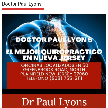
Doctor Paul Lyons