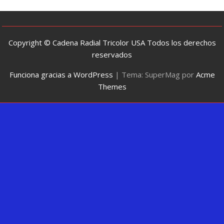
Copyright © Cadena Radial Tricolor USA Todos los derechos
reservados
Funciona gracias a WordPress
|
Tema: SuperMag por
Acme
Themes