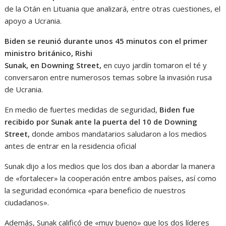
de la Otán en Lituania que analizará, entre otras cuestiones, el
apoyo a Ucrania.
Biden se reunió durante unos 45 minutos con el primer
ministro británico, Rishi
Sunak, en Downing Street,
en cuyo jardín tomaron el té y
conversaron entre numerosos temas sobre la invasión rusa
de Ucrania.
En medio de fuertes medidas de seguridad,
Biden fue
recibido por Sunak ante la puerta del 10 de Downing
Street,
donde ambos mandatarios saludaron a los medios
antes de entrar en la residencia oficial
Sunak dijo a los medios que los dos iban a abordar la manera
de «fortalecer» la cooperación entre ambos países, así como
la seguridad económica «para beneficio de nuestros
ciudadanos».
Además, Sunak calificó de «muy bueno» que los dos líderes