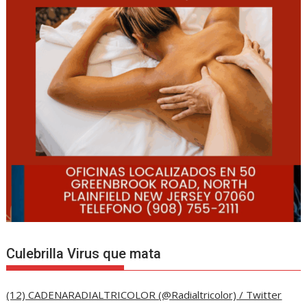
Culebrilla Virus que mata
(12) CADENARADIALTRICOLOR (@Radialtricolor) / Twitter