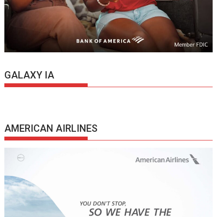
GALAXY IA
AMERICAN AIRLINES