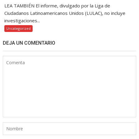
LEA TAMBIÉN El informe, divulgado por la Liga de
Ciudadanos Latinoamericanos Unidos (LULAC), no incluye
investigaciones...
Uncategorized
DEJA UN COMENTARIO