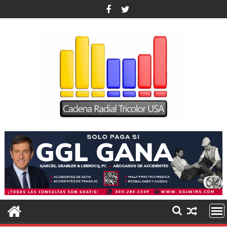
Saltar
al
contenido