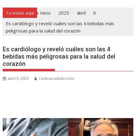
Tu estas aquí
Inicio
2025
abril
6
Es cardiólogo y reveló cuáles son las 4 bebidas más
peligrosas para la salud del corazón
Es cardiólogo y reveló cuáles son las 4
bebidas más peligrosas para la salud del
corazón
abril 6, 2025
Cadenaradialtricolor