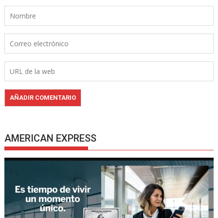
AMERICAN EXPRESS