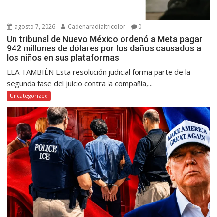
agosto 7, 2026
Cadenaradialtricolor
0
Un tribunal de Nuevo México ordenó a Meta pagar
942 millones de dólares por los daños causados a
los niños en sus plataformas
LEA TAMBIÉN Esta resolución judicial forma parte de la
segunda fase del juicio contra la compañía,...
Uncategorized