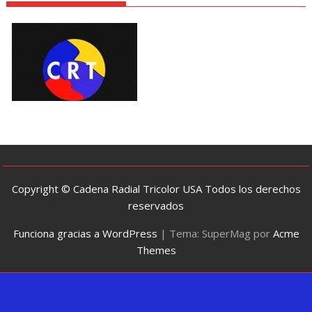
Copyright © Cadena Radial Tricolor USA Todos los derechos
reservados
Funciona gracias a WordPress
|
Tema: SuperMag por
Acme
Themes