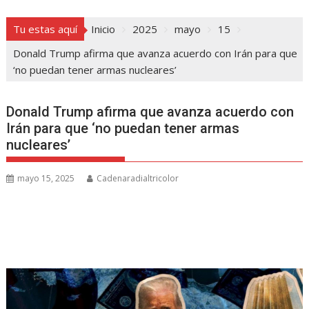
Tu estas aquí
Inicio
2025
mayo
15
Donald Trump afirma que avanza acuerdo con Irán para que
‘no puedan tener armas nucleares’
Donald Trump afirma que avanza acuerdo con
Irán para que ‘no puedan tener armas
nucleares’
mayo 15, 2025
Cadenaradialtricolor