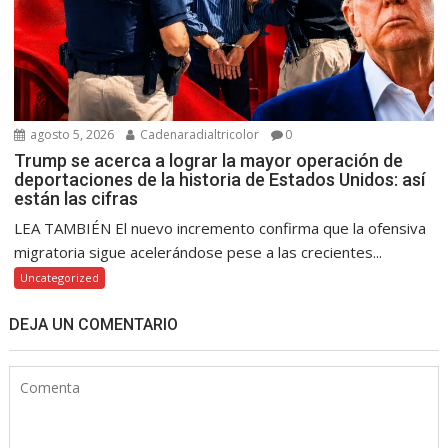
agosto 5, 2026
Cadenaradialtricolor
0
Trump se acerca a lograr la mayor operación de
deportaciones de la historia de Estados Unidos: así
están las cifras
LEA TAMBIÉN El nuevo incremento confirma que la ofensiva
migratoria sigue acelerándose pese a las crecientes...
Uncategorized
DEJA UN COMENTARIO