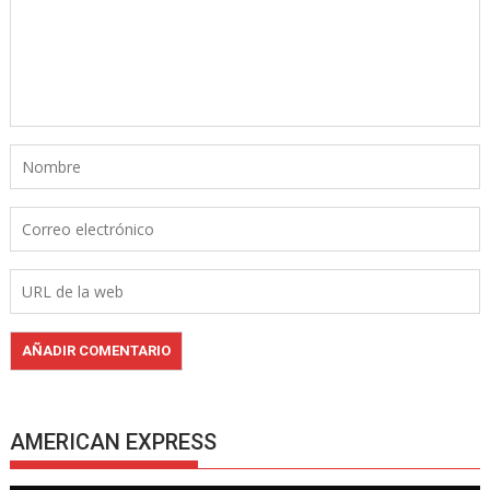
AMERICAN EXPRESS