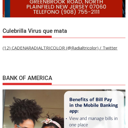
Culebrilla Virus que mata
(12) CADENARADIALTRICOLOR (@Radialtricolor) / Twitter
BANK OF AMERICA