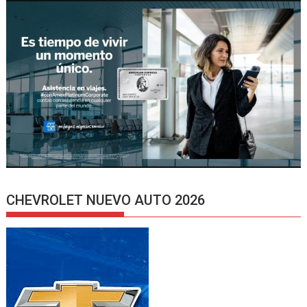
CHEVROLET NUEVO AUTO 2026