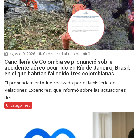
agosto 9, 2026
Cadenaradialtricolor
0
Cancillería de Colombia se pronunció sobre
accidente aéreo ocurrido en Río de Janeiro, Brasil,
en el que habrían fallecido tres colombianas
El pronunciamiento fue realizado por el Ministerio de
Relaciones Exteriores, que informó sobre las actuaciones
del...
Uncategorized