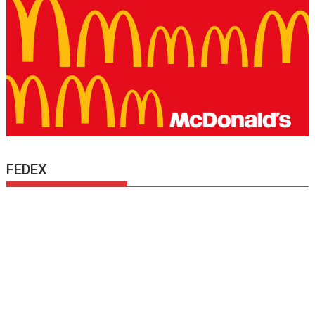
FEDEX