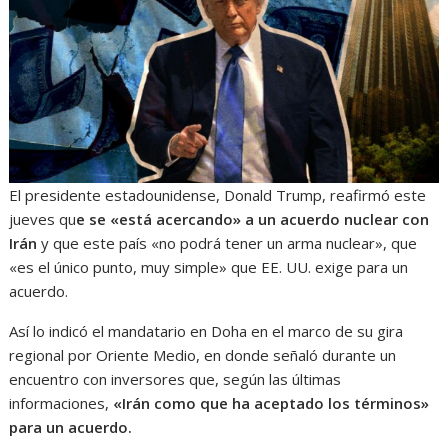
El presidente estadounidense, Donald Trump, reafirmó este
jueves qu
e se «está acercando» a un acuerdo nuclear con
Irán
y que este país «no podrá tener un arma nuclear», que
«es el único punto, muy simple» que EE. UU. exige para un
acuerdo.
Así lo indicó el mandatario en Doha en el marco de su gira
regional por Oriente Medio, en donde señaló durante un
encuentro con inversores que, según las últimas
informaciones,
«Irán como que ha aceptado los términos»
para un acuerdo.