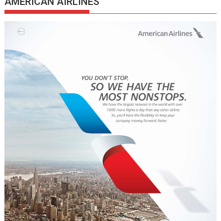
AMERICAN AIRLINES