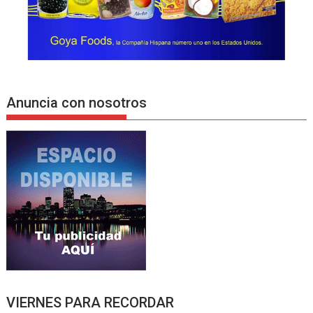
Anuncia con nosotros
VIERNES PARA RECORDAR