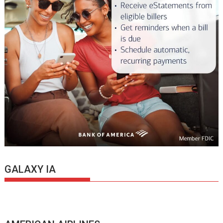
GALAXY IA