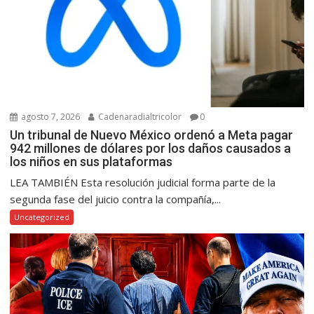
agosto 7, 2026
Cadenaradialtricolor
0
Un tribunal de Nuevo México ordenó a Meta pagar
942 millones de dólares por los daños causados a
los niños en sus plataformas
LEA TAMBIÉN Esta resolución judicial forma parte de la
segunda fase del juicio contra la compañía,...
Uncategorized