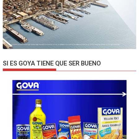
SI ES GOYA TIENE QUE SER BUENO