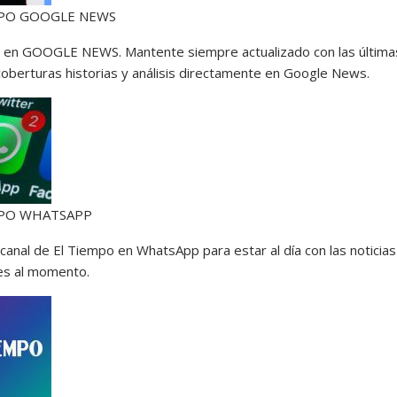
MPO GOOGLE NEWS
 en GOOGLE NEWS. Mantente siempre actualizado con las última
 coberturas historias y análisis directamente en Google News.
MPO WHATSAPP
 canal de El Tiempo en WhatsApp para estar al día con las noticia
es al momento.