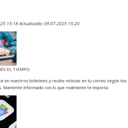
025 15:18
Actualizado: 09.07.2025 15:20
ES EL TIEMPO
te en nuestros boletines y recibe noticias en tu correo según tus
s. Mantente informado con lo que realmente te importa.