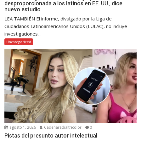
desproporcionada a los latinos en EE. UU., dice
nuevo estudio
LEA TAMBIÉN El informe, divulgado por la Liga de
Ciudadanos Latinoamericanos Unidos (LULAC), no incluye
investigaciones...
Uncategorized
agosto 1, 2026
Cadenaradialtricolor
0
Pistas del presunto autor intelectual