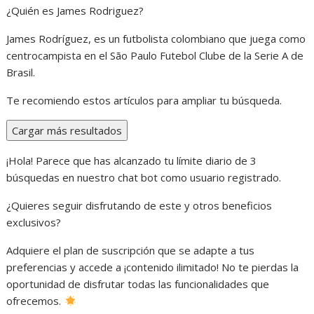
¿Quién es James Rodriguez?
James Rodríguez, es un futbolista colombiano que juega como
centrocampista en el São Paulo Futebol Clube de la Serie A de
Brasil.
Te recomiendo estos artículos para ampliar tu búsqueda.
Cargar más resultados
¡Hola! Parece que has alcanzado tu límite diario de 3
búsquedas en nuestro chat bot como usuario registrado.
¿Quieres seguir disfrutando de este y otros beneficios
exclusivos?
Adquiere el plan de suscripción que se adapte a tus
preferencias y accede a ¡contenido ilimitado! No te pierdas la
oportunidad de disfrutar todas las funcionalidades que
ofrecemos.