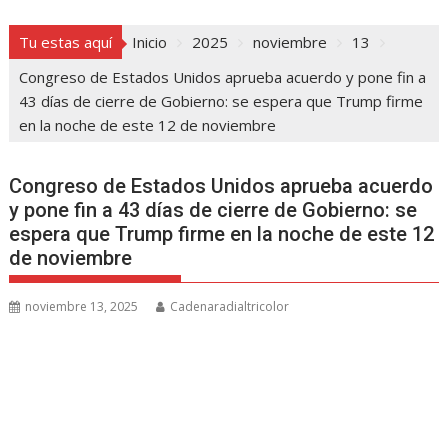
Tu estas aquí
Inicio
2025
noviembre
13
Congreso de Estados Unidos aprueba acuerdo y pone fin a
43 días de cierre de Gobierno: se espera que Trump firme
en la noche de este 12 de noviembre
Congreso de Estados Unidos aprueba acuerdo
y pone fin a 43 días de cierre de Gobierno: se
espera que Trump firme en la noche de este 12
de noviembre
noviembre 13, 2025
Cadenaradialtricolor