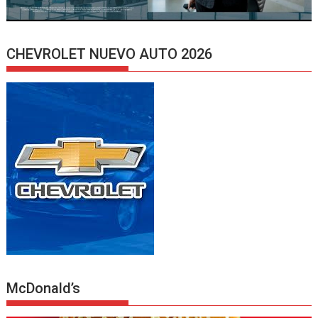
CHEVROLET NUEVO AUTO 2026
McDonald’s