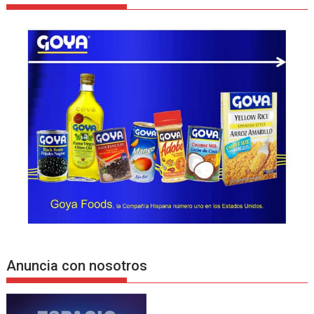
Anuncia con nosotros