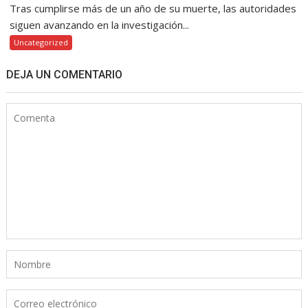
Tras cumplirse más de un año de su muerte, las autoridades
siguen avanzando en la investigación...
Uncategorized
DEJA UN COMENTARIO