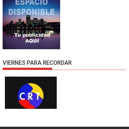
VIERNES PARA RECORDAR