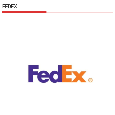
FEDEX