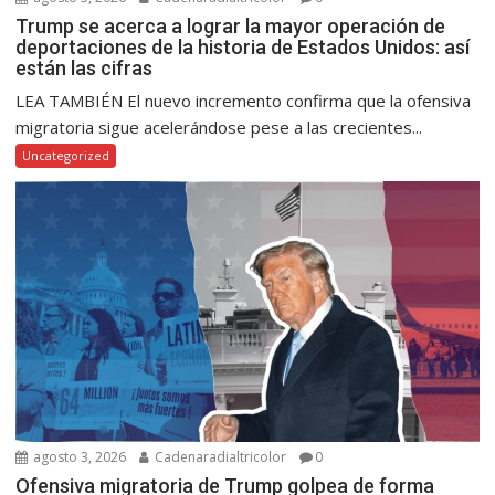
Trump se acerca a lograr la mayor operación de
deportaciones de la historia de Estados Unidos: así
están las cifras
LEA TAMBIÉN El nuevo incremento confirma que la ofensiva
migratoria sigue acelerándose pese a las crecientes...
Uncategorized
agosto 3, 2026
Cadenaradialtricolor
0
Ofensiva migratoria de Trump golpea de forma