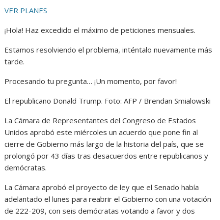
VER PLANES
¡Hola! Haz excedido el máximo de peticiones mensuales.
Estamos resolviendo el problema, inténtalo nuevamente más
tarde.
Procesando tu pregunta… ¡Un momento, por favor!
El republicano Donald Trump.
Foto:
AFP / Brendan Smialowski
La Cámara de Representantes del Congreso de Estados
Unidos aprobó este miércoles un acuerdo que pone fin al
cierre de Gobierno más largo de la historia del país, que se
prolongó por 43 días tras desacuerdos entre republicanos y
demócratas.
La Cámara aprobó el proyecto de ley que el Senado había
adelantado el lunes para reabrir el Gobierno con una votación
de 222-209, con seis demócratas votando a favor y dos