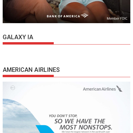
GALAXY IA
AMERICAN AIRLINES