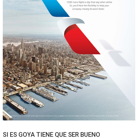
SI ES GOYA TIENE QUE SER BUENO