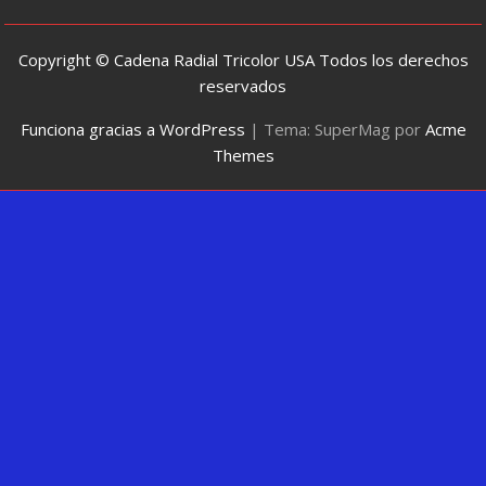
Copyright © Cadena Radial Tricolor USA Todos los derechos
reservados
Funciona gracias a WordPress
|
Tema: SuperMag por
Acme
Themes