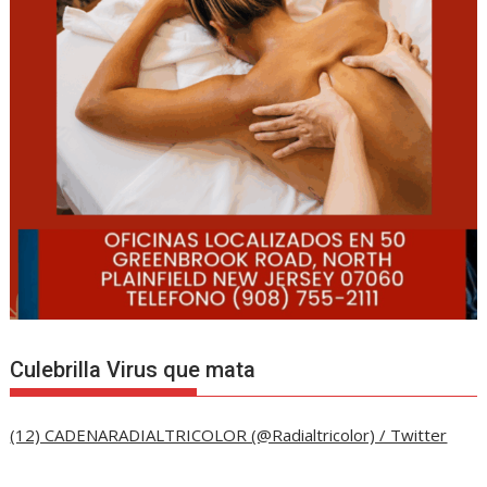
Culebrilla Virus que mata
(12) CADENARADIALTRICOLOR (@Radialtricolor) / Twitter