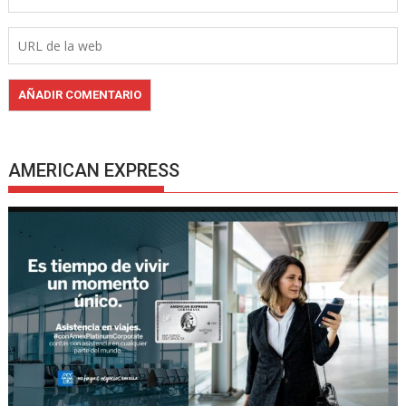
AMERICAN EXPRESS