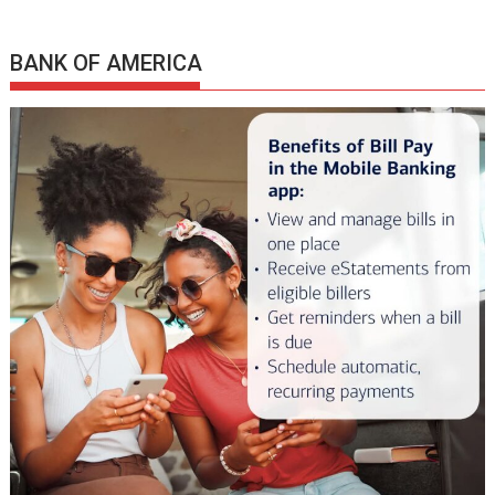
BANK OF AMERICA