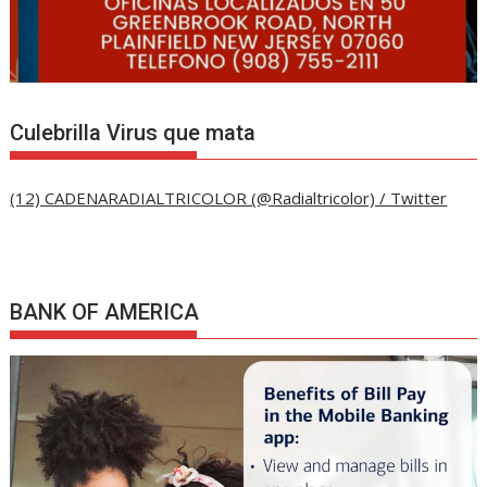
Culebrilla Virus que mata
(12) CADENARADIALTRICOLOR (@Radialtricolor) / Twitter
BANK OF AMERICA