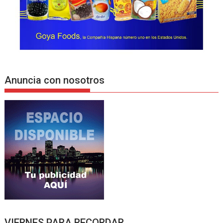
Anuncia con nosotros
VIERNES PARA RECORDAR