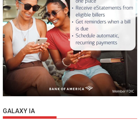
GALAXY IA