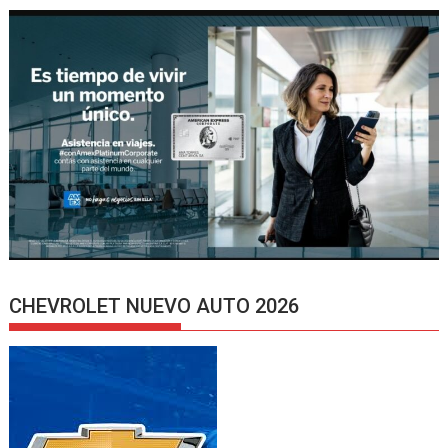
CHEVROLET NUEVO AUTO 2026