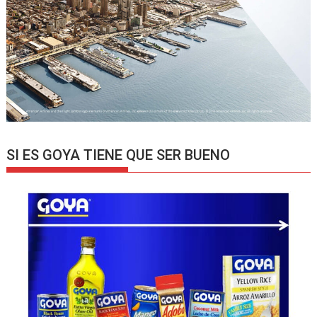
SI ES GOYA TIENE QUE SER BUENO