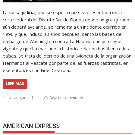
La causa judicial, que se espera que sea presentada en la
corte federal del Distrito Sur de Florida donde un gran jurado
aún deberá avalarlos, se remonta a un incidente ocurrido en
1996 y que, incluso 30 años después, sentó las bases del
embargo de Washington contra La Habana que aún sigue
vigente y que ha marcado la histórica relación hostil entre los
países. Se trata del derribo de una avioneta de la organización
Hermanos al Rescate por parte de las fuerzas castristas, en
ese entonces con Fidel Castro a…
LEER MÁS
Uncategorized
Deja un comentario
AMERICAN EXPRESS