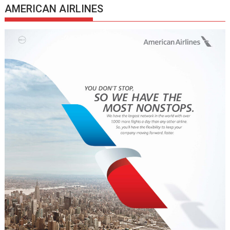
AMERICAN AIRLINES