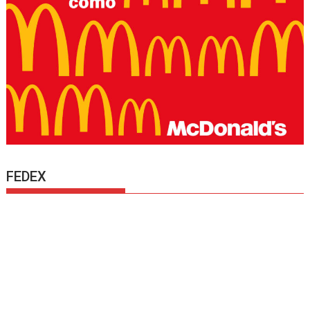
FEDEX