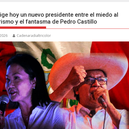
lige hoy un nuevo presidente entre el miedo al
rismo y el fantasma de Pedro Castillo
 2026
Cadenaradialtricolor