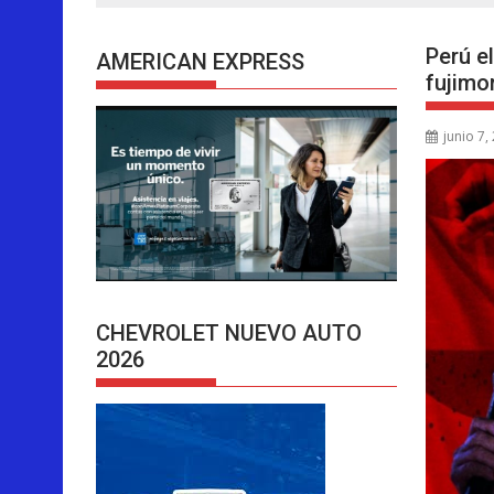
Perú e
AMERICAN EXPRESS
fujimo
junio 7,
CHEVROLET NUEVO AUTO
2026