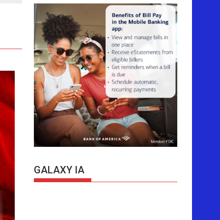
GALAXY IA