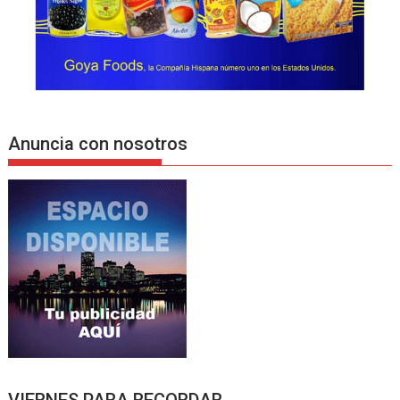
Anuncia con nosotros
VIERNES PARA RECORDAR