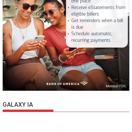
GALAXY IA