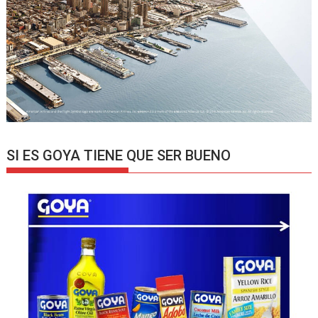
SI ES GOYA TIENE QUE SER BUENO