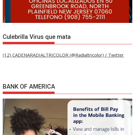
Culebrilla Virus que mata
(12) CADENARADIALTRICOLOR (@Radialtricolor) / Twitter
BANK OF AMERICA