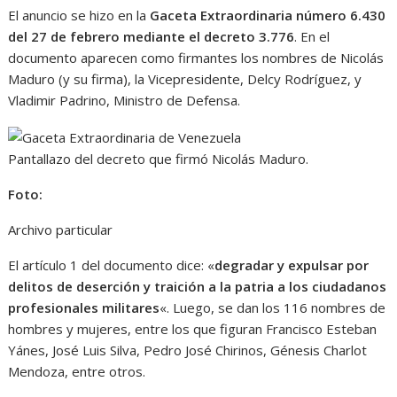
El anuncio se hizo en la
Gaceta Extraordinaria número 6.430
del 27 de febrero mediante el decreto 3.776
. En el
documento aparecen como firmantes los nombres de Nicolás
Maduro (y su firma), la Vicepresidente, Delcy Rodríguez, y
Vladimir Padrino, Ministro de Defensa.
Pantallazo del decreto que firmó Nicolás Maduro.
Foto:
Archivo particular
El artículo 1 del documento dice: «
degradar y expulsar por
delitos de deserción y traición a la patria a los ciudadanos
profesionales militares
«. Luego, se dan los 116 nombres de
hombres y mujeres, entre los que figuran Francisco Esteban
Yánes, José Luis Silva, Pedro José Chirinos, Génesis Charlot
Mendoza, entre otros.