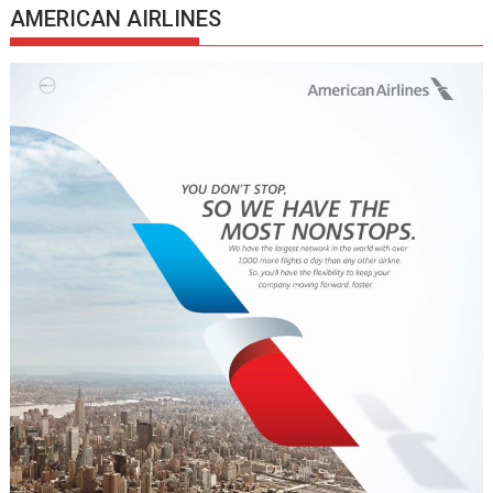
AMERICAN AIRLINES