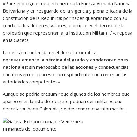
«Por ser indignos de pertenecer a la Fuerza Armada Nacional
Bolivariana y en resguardo de la vigencia y plena eficacia de la
Constitución de la República; por haber quebrantado con su
conducta los deberes, valores, principios y el decoro de la
profesión que representan a la Institución Militar (…)», reposa
en la Gaceta.
La decisión contenida en el decreto «
implica
necesariamente la pérdida del grado y condecoraciones
nacionales
; sin menoscabo de las acciones y consecuencias
que deriven del proceso correspondiente que conozcan las
autoridades competentes».
Aunque se podría presumir que algunos de los hombres que
aparecen en la lista del decreto podrían ser militares que
desertaron hacia Colombia, se desconoce esa información.
Firmantes del documento.