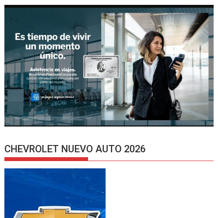
CHEVROLET NUEVO AUTO 2026