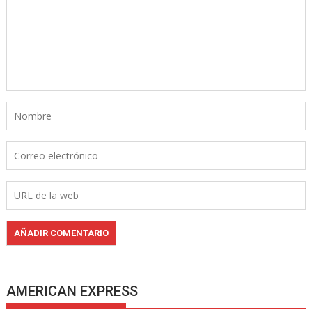
AMERICAN EXPRESS