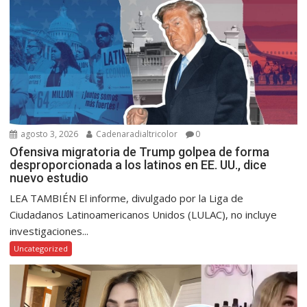
agosto 3, 2026
Cadenaradialtricolor
0
Ofensiva migratoria de Trump golpea de forma
desproporcionada a los latinos en EE. UU., dice
nuevo estudio
LEA TAMBIÉN El informe, divulgado por la Liga de
Ciudadanos Latinoamericanos Unidos (LULAC), no incluye
investigaciones...
Uncategorized