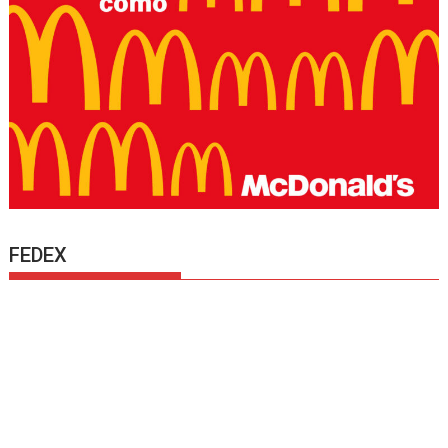
FEDEX