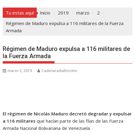
Tu estas aquí
Inicio
2019
marzo
2
Régimen de Maduro expulsa a 116 militares de la Fuerza
Armada
Régimen de Maduro expulsa a 116 militares de
la Fuerza Armada
marzo 2, 2019
Cadenaradialtricolor
El régimen de Nicolás Maduro decretó degradar y expulsar
a 116 militares
que hacían parte de las filas de las Fuerza
Armada Nacional Bolivariana de Venezuela.