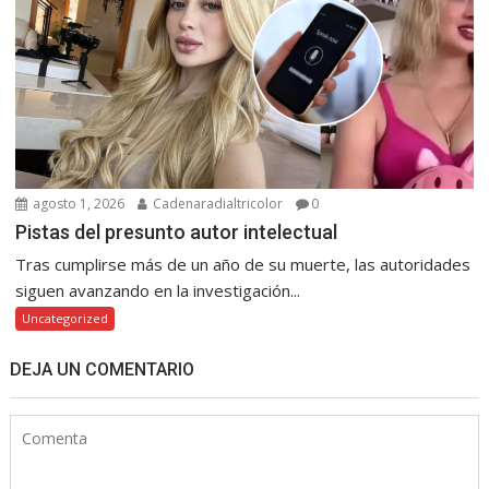
agosto 1, 2026
Cadenaradialtricolor
0
Pistas del presunto autor intelectual
Tras cumplirse más de un año de su muerte, las autoridades
siguen avanzando en la investigación...
Uncategorized
DEJA UN COMENTARIO