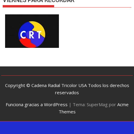
Copyright © Cadena Radial Tricolor USA Todos los derechos
reservados
Funciona gracias a WordPress
|
Tema: SuperMag por
Acme
Themes