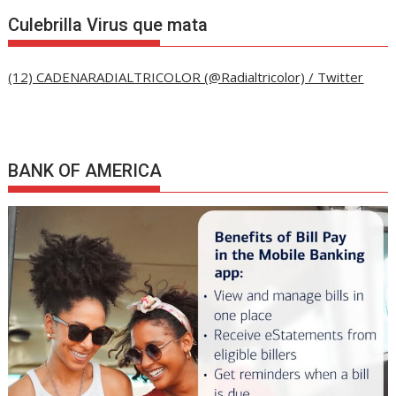
Culebrilla Virus que mata
(12) CADENARADIALTRICOLOR (@Radialtricolor) / Twitter
BANK OF AMERICA