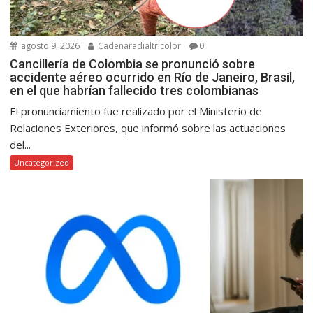
agosto 9, 2026
Cadenaradialtricolor
0
Cancillería de Colombia se pronunció sobre
accidente aéreo ocurrido en Río de Janeiro, Brasil,
en el que habrían fallecido tres colombianas
El pronunciamiento fue realizado por el Ministerio de
Relaciones Exteriores, que informó sobre las actuaciones
del...
Uncategorized