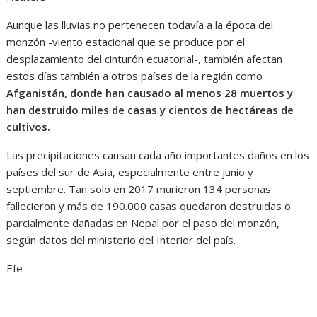
Aunque las lluvias no pertenecen todavía a la época del
monzón -viento estacional que se produce por el
desplazamiento del cinturón ecuatorial-, también afectan
estos días también a otros países de la región como
Afganistán, donde han causado al menos 28 muertos y
han destruido miles de casas y cientos de hectáreas de
cultivos.
Las precipitaciones causan cada año importantes daños en los
países del sur de Asia, especialmente entre junio y
septiembre. Tan solo en 2017 murieron 134 personas
fallecieron y más de 190.000 casas quedaron destruidas o
parcialmente dañadas en Nepal por el paso del monzón,
según datos del ministerio del Interior del país.
Efe