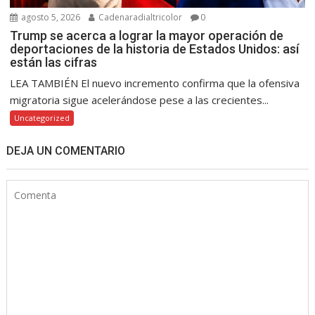
agosto 5, 2026
Cadenaradialtricolor
0
Trump se acerca a lograr la mayor operación de
deportaciones de la historia de Estados Unidos: así
están las cifras
LEA TAMBIÉN El nuevo incremento confirma que la ofensiva
migratoria sigue acelerándose pese a las crecientes...
Uncategorized
DEJA UN COMENTARIO