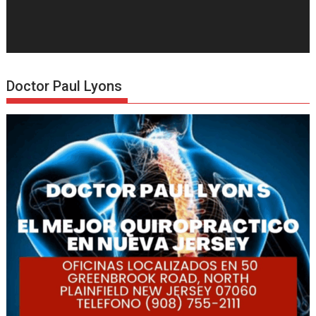
Doctor Paul Lyons