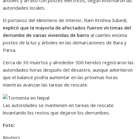
árboles y arrasó con postes eléctricos, según informaron las
autoridades locales.
El portavoz del Ministerio de Interior, Ram Krishna Subedi,
explicó que la mayoría de afectados fueron víctimas del
derrumbe de varias viviendas de barro
al caerles encima
postes de la luz y árboles en las demarcaciones de Bara y
Parsa.
Cerca de 30 muertos y alrededor 500 heridos registraron las
autoridades horas después del desastre, aunque advirtieron
que el balance podría aumentar en las próximas horas
mientras avanzan las tareas de rescate.
Las autoridades se mantienen en tareas de rescate
levantando los restos que dejaron los derrumbes.
Foto:
Reuters