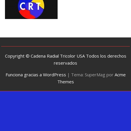
Copyright © Cadena Radial Tricolor USA Todos los derechos
reservados
Funciona gracias a WordPress
|
Tema: SuperMag por
Acme
Themes