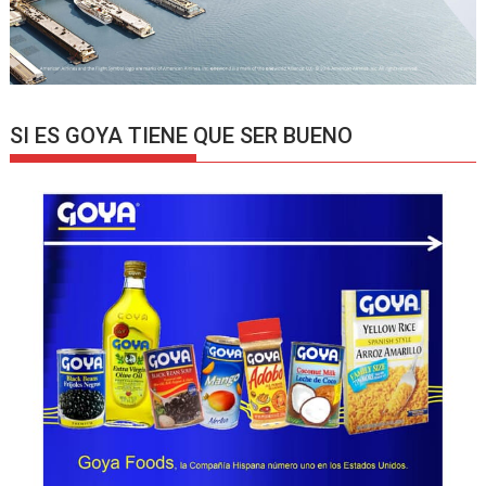
SI ES GOYA TIENE QUE SER BUENO