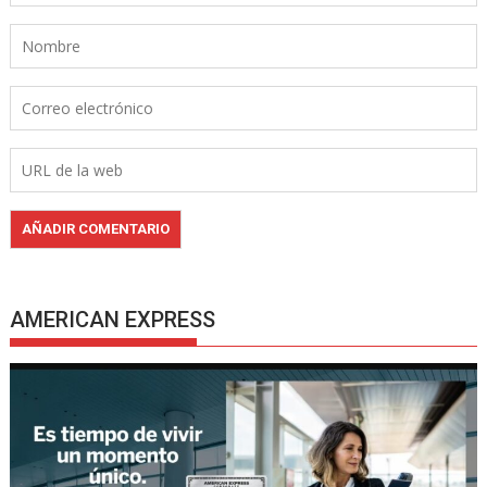
AMERICAN EXPRESS