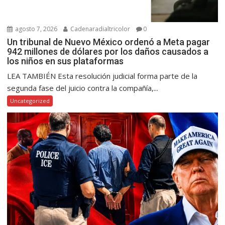
agosto 7, 2026
Cadenaradialtricolor
0
Un tribunal de Nuevo México ordenó a Meta pagar
942 millones de dólares por los daños causados a
los niños en sus plataformas
LEA TAMBIÉN Esta resolución judicial forma parte de la
segunda fase del juicio contra la compañía,...
Uncategorized