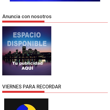
Anuncia con nosotros
VIERNES PARA RECORDAR