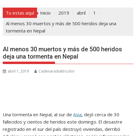
Tu estas aquí
Inicio
2019
abril
1
Al menos 30 muertos y más de 500 heridos deja una
tormenta en Nepal
Al menos 30 muertos y más de 500 heridos
deja una tormenta en Nepal
abril 1, 2019
Cadenaradialtricolor
Una tormenta en Nepal, al sur de
Asia
, dejó cerca de 30
fallecidos y cientos de heridos este domingo. El desastre
registrado en el sur del país destruyó viviendas, derribó