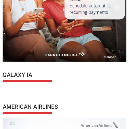
GALAXY IA
AMERICAN AIRLINES