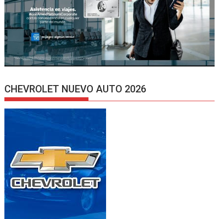
CHEVROLET NUEVO AUTO 2026