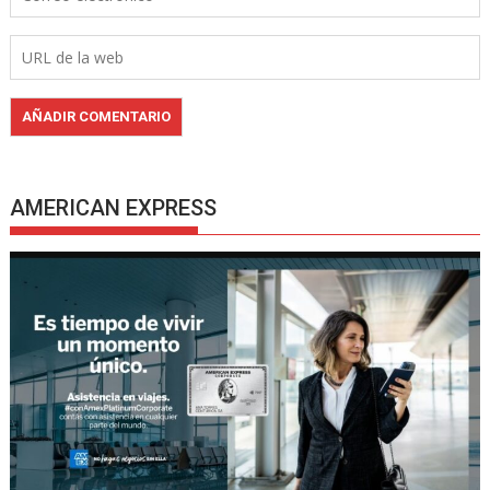
AMERICAN EXPRESS