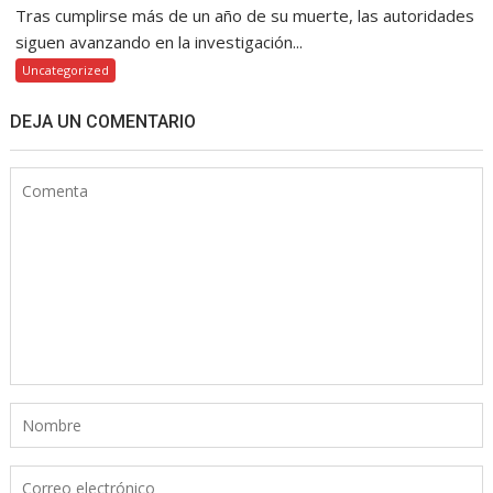
Tras cumplirse más de un año de su muerte, las autoridades
siguen avanzando en la investigación...
Uncategorized
DEJA UN COMENTARIO