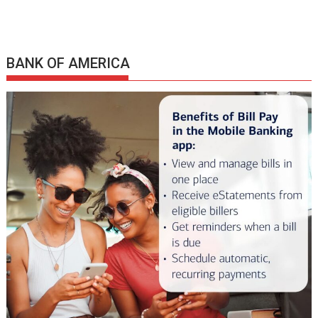
BANK OF AMERICA