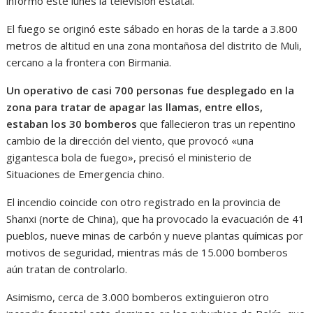
informó este lunes la televisión estatal.
El fuego se originó este sábado en horas de la tarde a 3.800
metros de altitud en una zona montañosa del distrito de Muli,
cercano a la frontera con Birmania.
Un operativo de casi 700 personas fue desplegado en la
zona para tratar de apagar las llamas, entre ellos,
estaban los 30 bomberos
que fallecieron tras un repentino
cambio de la dirección del viento, que provocó «una
gigantesca bola de fuego», precisó el ministerio de
Situaciones de Emergencia chino.
El incendio coincide con otro registrado en la provincia de
Shanxi (norte de China), que ha provocado la evacuación de 41
pueblos, nueve minas de carbón y nueve plantas químicas por
motivos de seguridad, mientras más de 15.000 bomberos
aún tratan de controlarlo.
Asimismo, cerca de 3.000 bomberos extinguieron otro