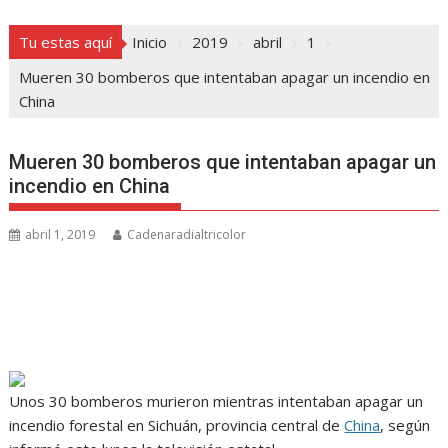
Tu estas aquí
Inicio
2019
abril
1
Mueren 30 bomberos que intentaban apagar un incendio en
China
Mueren 30 bomberos que intentaban apagar un
incendio en China
abril 1, 2019
Cadenaradialtricolor
Unos 30 bomberos murieron mientras intentaban apagar un
incendio forestal en Sichuán, provincia central de
China
, según