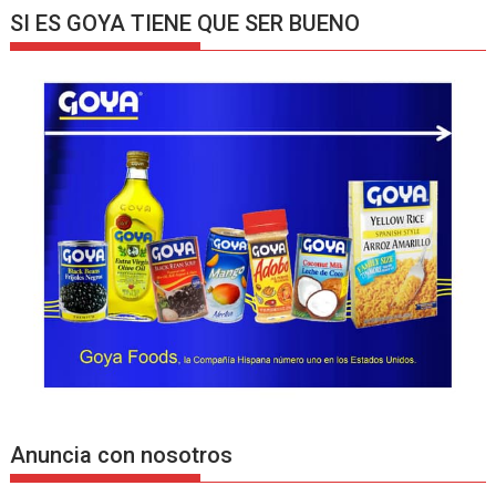
SI ES GOYA TIENE QUE SER BUENO
Anuncia con nosotros