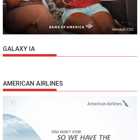
GALAXY IA
AMERICAN AIRLINES