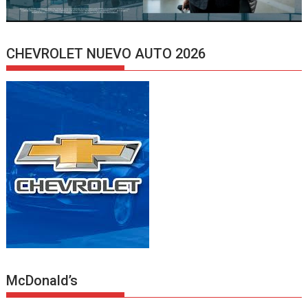
CHEVROLET NUEVO AUTO 2026
McDonald’s