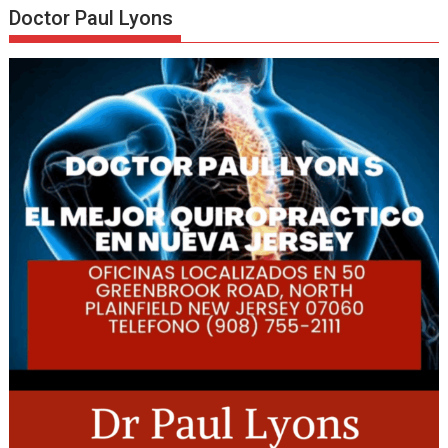
Doctor Paul Lyons