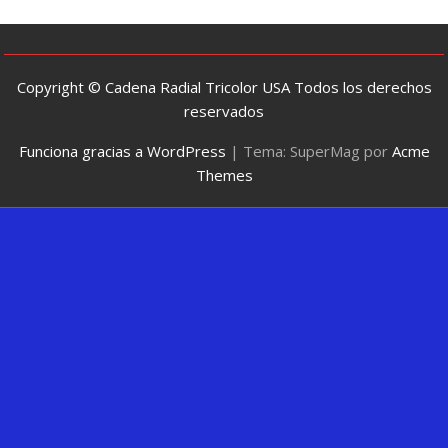
Copyright © Cadena Radial Tricolor USA Todos los derechos
reservados
Funciona gracias a WordPress
|
Tema: SuperMag por
Acme
Themes