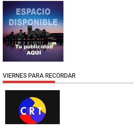
VIERNES PARA RECORDAR