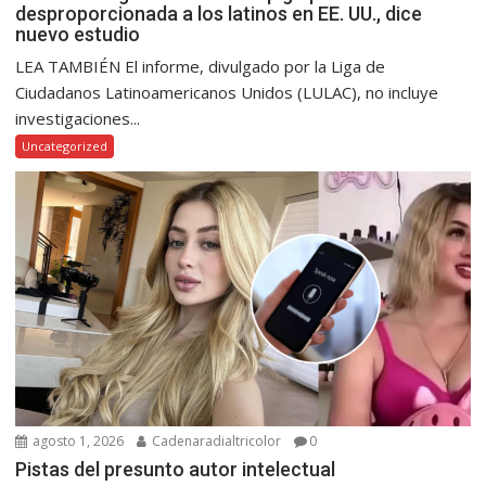
desproporcionada a los latinos en EE. UU., dice
nuevo estudio
LEA TAMBIÉN El informe, divulgado por la Liga de
Ciudadanos Latinoamericanos Unidos (LULAC), no incluye
investigaciones...
Uncategorized
agosto 1, 2026
Cadenaradialtricolor
0
Pistas del presunto autor intelectual