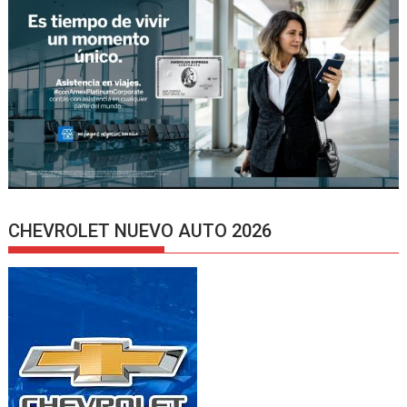
CHEVROLET NUEVO AUTO 2026