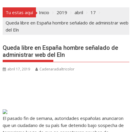
Tu estas aquí
Inicio
2019
abril
17
Queda libre en España hombre señalado de administrar web
del Eln
Queda libre en España hombre señalado de
administrar web del Eln
abril 17, 2019
Cadenaradialtricolor
El pasado fin de semana, autoridades españolas anunciaron
que un ciudadano de su país fue detenido bajo sospecha de