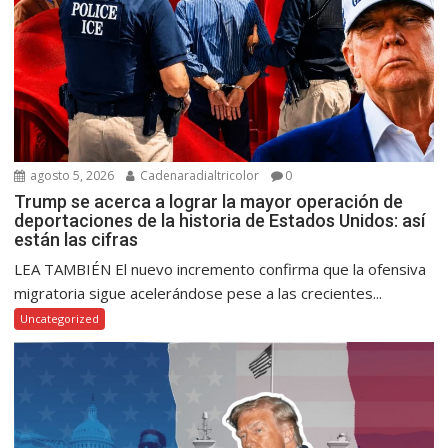
agosto 5, 2026
Cadenaradialtricolor
0
Trump se acerca a lograr la mayor operación de
deportaciones de la historia de Estados Unidos: así
están las cifras
LEA TAMBIÉN El nuevo incremento confirma que la ofensiva
migratoria sigue acelerándose pese a las crecientes...
Uncategorized