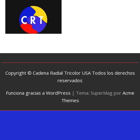
Copyright © Cadena Radial Tricolor USA Todos los derechos
reservados
Funciona gracias a WordPress
|
Tema: SuperMag por
Acme
Themes