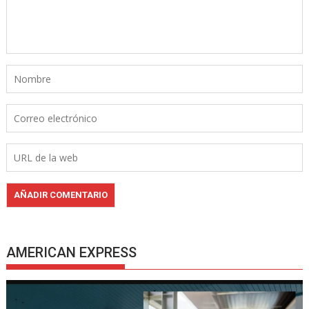
AMERICAN EXPRESS