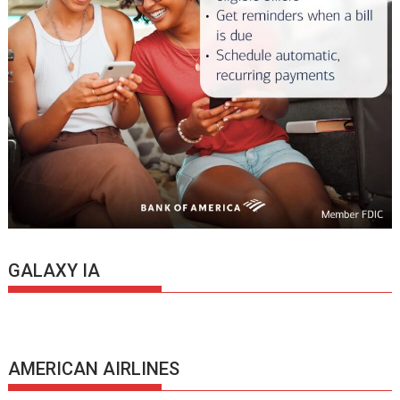
GALAXY IA
AMERICAN AIRLINES