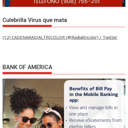
Culebrilla Virus que mata
(12) CADENARADIALTRICOLOR (@Radialtricolor) / Twitter
BANK OF AMERICA