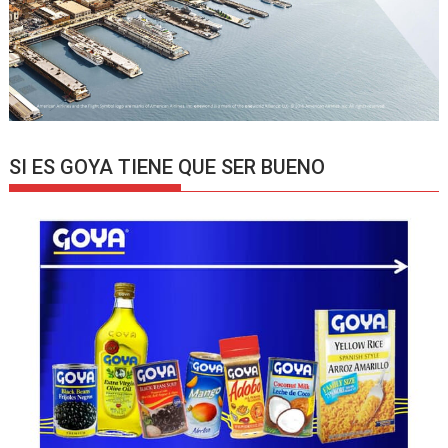
SI ES GOYA TIENE QUE SER BUENO