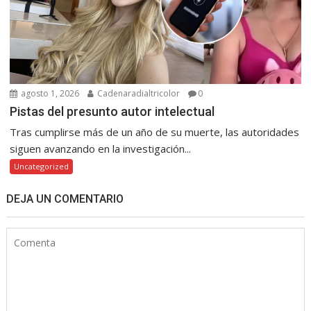
agosto 1, 2026
Cadenaradialtricolor
0
Pistas del presunto autor intelectual
Tras cumplirse más de un año de su muerte, las autoridades
siguen avanzando en la investigación...
Uncategorized
DEJA UN COMENTARIO