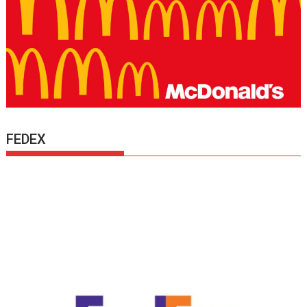
FEDEX