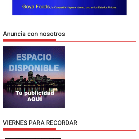
Anuncia con nosotros
VIERNES PARA RECORDAR