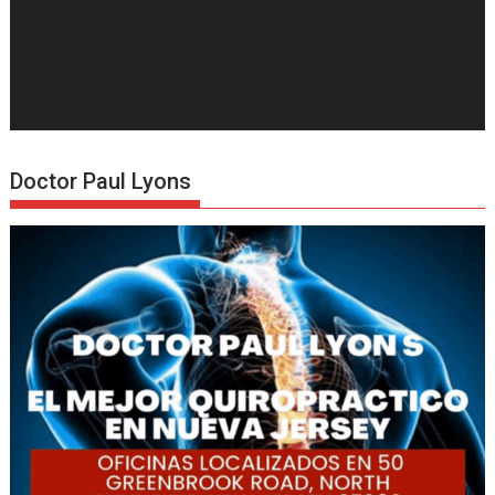
Doctor Paul Lyons