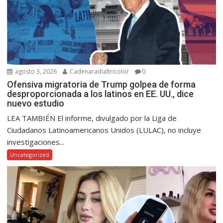
agosto 3, 2026
Cadenaradialtricolor
0
Ofensiva migratoria de Trump golpea de forma
desproporcionada a los latinos en EE. UU., dice
nuevo estudio
LEA TAMBIÉN El informe, divulgado por la Liga de
Ciudadanos Latinoamericanos Unidos (LULAC), no incluye
investigaciones...
Uncategorized