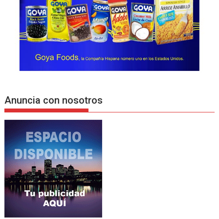
Anuncia con nosotros