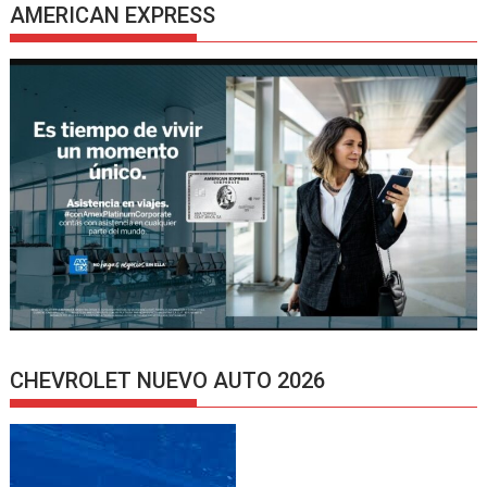
AMERICAN EXPRESS
CHEVROLET NUEVO AUTO 2026