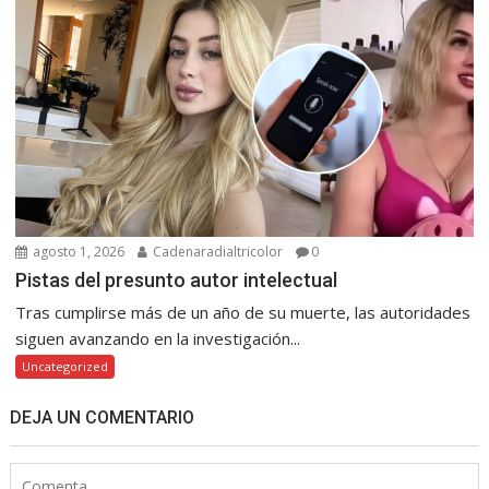
agosto 1, 2026
Cadenaradialtricolor
0
Pistas del presunto autor intelectual
Tras cumplirse más de un año de su muerte, las autoridades
siguen avanzando en la investigación...
Uncategorized
DEJA UN COMENTARIO