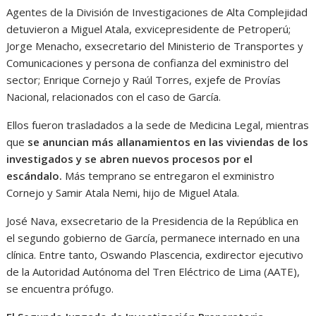
Agentes de la División de Investigaciones de Alta Complejidad
detuvieron a Miguel Atala, exvicepresidente de Petroperú;
Jorge Menacho, exsecretario del Ministerio de Transportes y
Comunicaciones y persona de confianza del exministro del
sector; Enrique Cornejo y Raúl Torres, exjefe de Provías
Nacional, relacionados con el caso de García.
Ellos fueron trasladados a la sede de Medicina Legal, mientras
que
se anuncian más allanamientos en las viviendas de los
investigados y se abren nuevos procesos por el
escándalo.
Más temprano se entregaron el exministro
Cornejo y Samir Atala Nemi, hijo de Miguel Atala.
José Nava, exsecretario de la Presidencia de la República en
el segundo gobierno de García, permanece internado en una
clínica. Entre tanto, Oswando Plascencia, exdirector ejecutivo
de la Autoridad Autónoma del Tren Eléctrico de Lima (AATE),
se encuentra prófugo.