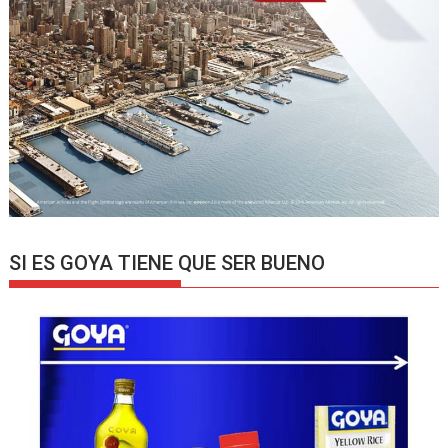
SI ES GOYA TIENE QUE SER BUENO