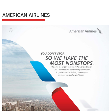
AMERICAN AIRLINES