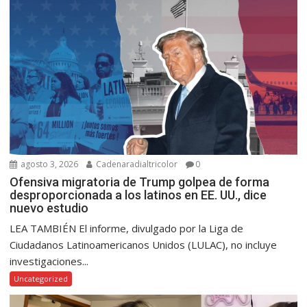
agosto 3, 2026
Cadenaradialtricolor
0
Ofensiva migratoria de Trump golpea de forma
desproporcionada a los latinos en EE. UU., dice
nuevo estudio
LEA TAMBIÉN El informe, divulgado por la Liga de
Ciudadanos Latinoamericanos Unidos (LULAC), no incluye
investigaciones...
Uncategorized