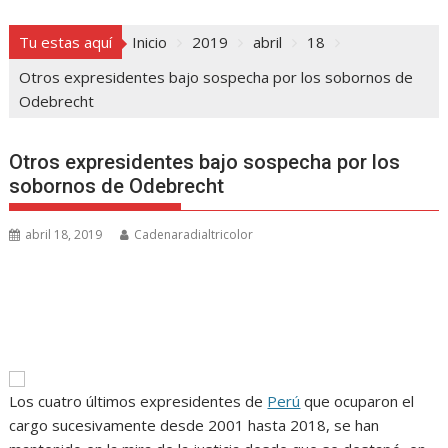
Tu estas aquí
Inicio
2019
abril
18
Otros expresidentes bajo sospecha por los sobornos de
Odebrecht
Otros expresidentes bajo sospecha por los
sobornos de Odebrecht
abril 18, 2019
Cadenaradialtricolor
Los cuatro últimos expresidentes de
Perú
que ocuparon el
cargo sucesivamente desde 2001 hasta 2018, se han