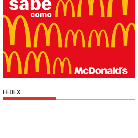
FEDEX