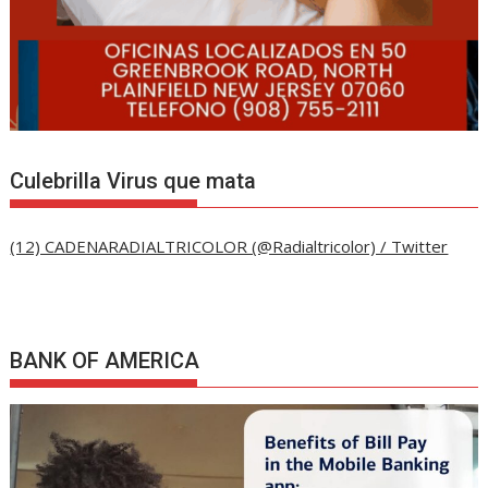
Culebrilla Virus que mata
(12) CADENARADIALTRICOLOR (@Radialtricolor) / Twitter
BANK OF AMERICA