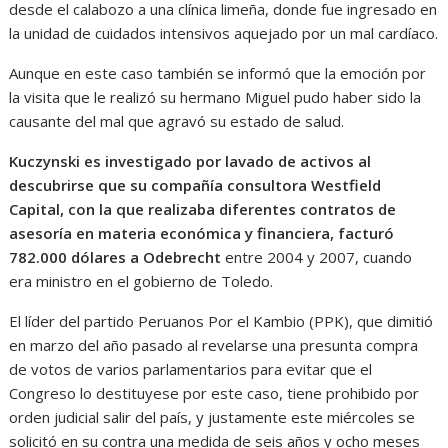
desde el calabozo a una clínica limeña, donde fue ingresado en
la unidad de cuidados intensivos aquejado por un mal cardíaco.
Aunque en este caso también se informó que la emoción por
la visita que le realizó su hermano Miguel pudo haber sido la
causante del mal que agravó su estado de salud.
Kuczynski es investigado por lavado de activos al
descubrirse que su compañía consultora Westfield
Capital, con la que realizaba diferentes contratos de
asesoría en materia económica y financiera, facturó
782.000 dólares a Odebrecht
entre 2004 y 2007, cuando
era ministro en el gobierno de Toledo.
El líder del partido Peruanos Por el Kambio (PPK), que dimitió
en marzo del año pasado al revelarse una presunta compra
de votos de varios parlamentarios para evitar que el
Congreso lo destituyese por este caso, tiene prohibido por
orden judicial salir del país, y justamente este miércoles se
solicitó en su contra una medida de seis años y ocho meses