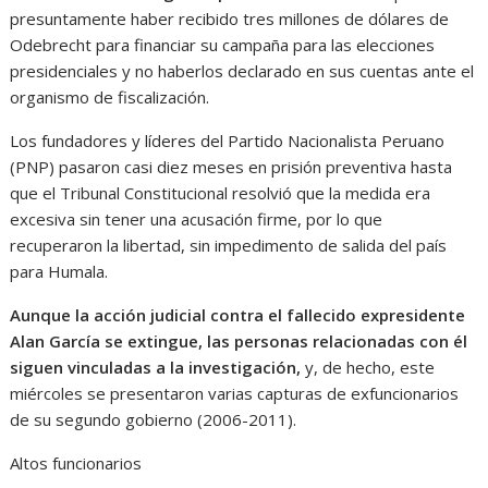
presuntamente haber recibido tres millones de dólares de
Odebrecht para financiar su campaña para las elecciones
presidenciales y no haberlos declarado en sus cuentas ante el
organismo de fiscalización.
Los fundadores y líderes del Partido Nacionalista Peruano
(PNP) pasaron casi diez meses en prisión preventiva hasta
que el Tribunal Constitucional resolvió que la medida era
excesiva sin tener una acusación firme, por lo que
recuperaron la libertad, sin impedimento de salida del país
para Humala.
Aunque la acción judicial contra el fallecido expresidente
Alan García se extingue, las personas relacionadas con él
siguen vinculadas a la investigación,
y, de hecho, este
miércoles se presentaron varias capturas de exfuncionarios
de su segundo gobierno (2006-2011).
Altos funcionarios