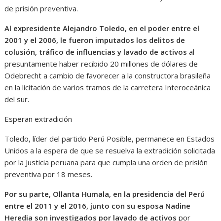
de prisión preventiva.
Al expresidente Alejandro Toledo, en el poder entre el
2001 y el 2006, le fueron imputados los delitos de
colusión, tráfico de influencias y lavado de activos
al
presuntamente haber recibido 20 millones de dólares de
Odebrecht a cambio de favorecer a la constructora brasileña
en la licitación de varios tramos de la carretera Interoceánica
del sur.
Esperan extradición
Toledo, líder del partido Perú Posible, permanece en Estados
Unidos a la espera de que se resuelva la extradición solicitada
por la Justicia peruana para que cumpla una orden de prisión
preventiva por 18 meses.
Por su parte, Ollanta Humala, en la presidencia del Perú
entre el 2011 y el 2016, junto con su esposa Nadine
Heredia son investigados por lavado de activos
por