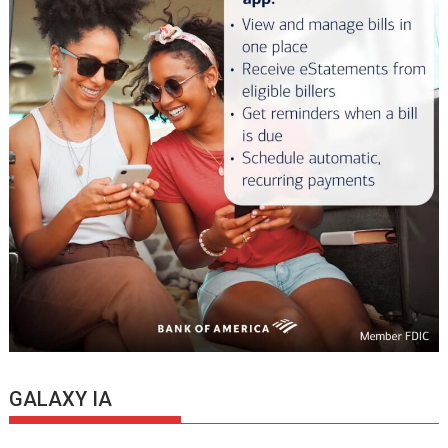
GALAXY IA