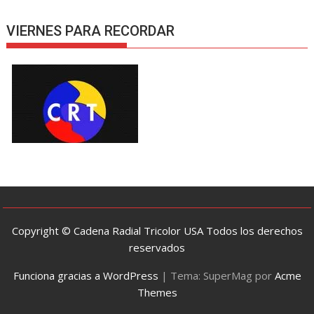
VIERNES PARA RECORDAR
Copyright © Cadena Radial Tricolor USA Todos los derechos
reservados
Funciona gracias a WordPress
|
Tema: SuperMag por
Acme
Themes