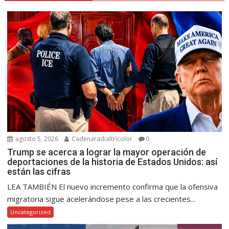
agosto 5, 2026
Cadenaradialtricolor
0
Trump se acerca a lograr la mayor operación de
deportaciones de la historia de Estados Unidos: así
están las cifras
LEA TAMBIÉN El nuevo incremento confirma que la ofensiva
migratoria sigue acelerándose pese a las crecientes...
Uncategorized