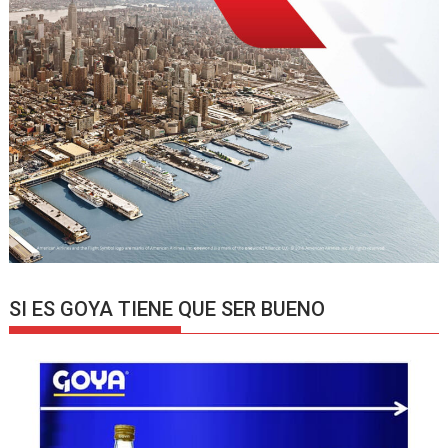
SI ES GOYA TIENE QUE SER BUENO