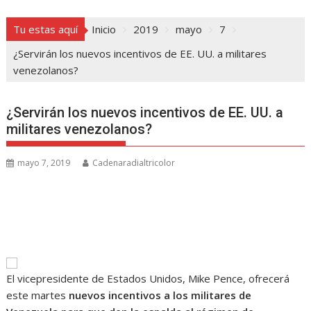
Tu estas aquí
Inicio
2019
mayo
7
¿Servirán los nuevos incentivos de EE. UU. a militares
venezolanos?
¿Servirán los nuevos incentivos de EE. UU. a
militares venezolanos?
mayo 7, 2019
Cadenaradialtricolor
El vicepresidente de Estados Unidos, Mike Pence, ofrecerá
este martes
nuevos incentivos a los militares de