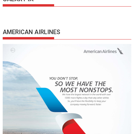
AMERICAN AIRLINES