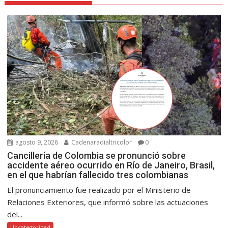
agosto 9, 2026
Cadenaradialtricolor
0
Cancillería de Colombia se pronunció sobre
accidente aéreo ocurrido en Río de Janeiro, Brasil,
en el que habrían fallecido tres colombianas
El pronunciamiento fue realizado por el Ministerio de
Relaciones Exteriores, que informó sobre las actuaciones
del...
Uncategorized