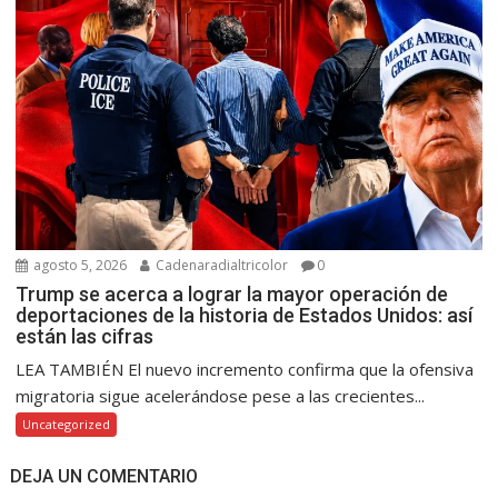
agosto 5, 2026
Cadenaradialtricolor
0
Trump se acerca a lograr la mayor operación de
deportaciones de la historia de Estados Unidos: así
están las cifras
LEA TAMBIÉN El nuevo incremento confirma que la ofensiva
migratoria sigue acelerándose pese a las crecientes...
Uncategorized
DEJA UN COMENTARIO