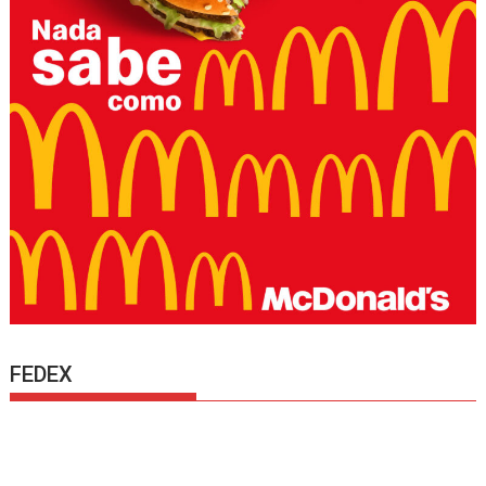
FEDEX