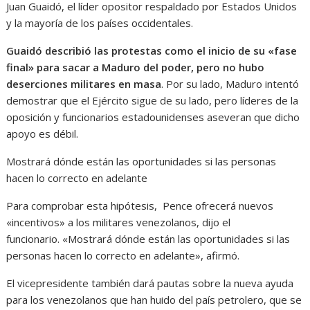
Juan Guaidó, el líder opositor respaldado por Estados Unidos
y la mayoría de los países occidentales.
Guaidó describió las protestas como el inicio de su «fase
final» para sacar a Maduro del poder, pero no hubo
deserciones militares en masa
. Por su lado, Maduro intentó
demostrar que el Ejército sigue de su lado, pero líderes de la
oposición y funcionarios estadounidenses aseveran que dicho
apoyo es débil.
Mostrará dónde están las oportunidades si las personas
hacen lo correcto en adelante
Para comprobar esta hipótesis, Pence ofrecerá nuevos
«incentivos» a los militares venezolanos, dijo el
funcionario. «Mostrará dónde están las oportunidades si las
personas hacen lo correcto en adelante», afirmó.
El vicepresidente también dará pautas sobre la nueva ayuda
para los venezolanos que han huido del país petrolero, que se