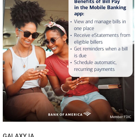
GALAXY IA