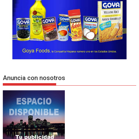
Anuncia con nosotros