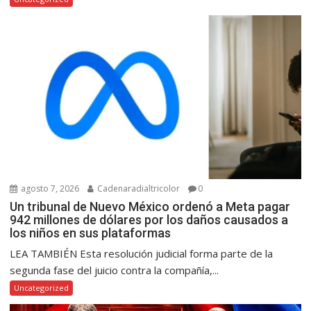
agosto 7, 2026
Cadenaradialtricolor
0
Un tribunal de Nuevo México ordenó a Meta pagar
942 millones de dólares por los daños causados a
los niños en sus plataformas
LEA TAMBIÉN Esta resolución judicial forma parte de la
segunda fase del juicio contra la compañía,...
Uncategorized