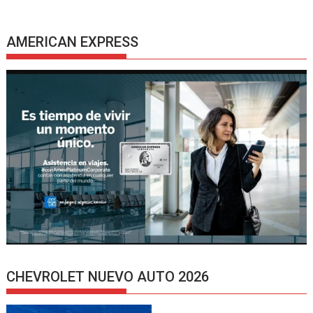
AMERICAN EXPRESS
CHEVROLET NUEVO AUTO 2026