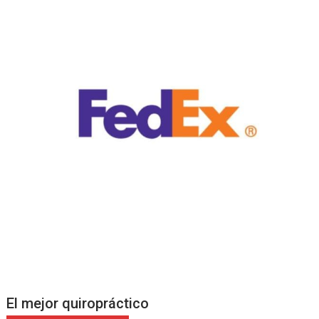
El mejor quiropráctico