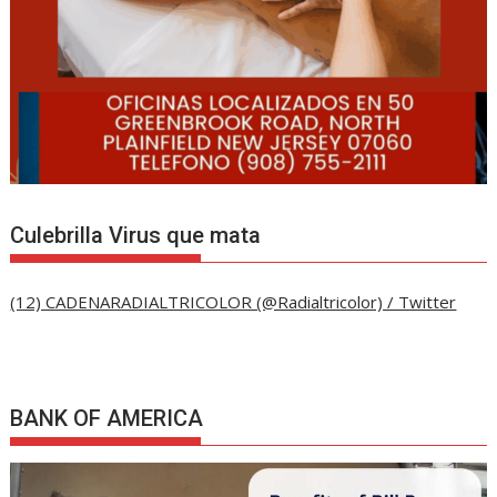
Culebrilla Virus que mata
(12) CADENARADIALTRICOLOR (@Radialtricolor) / Twitter
BANK OF AMERICA