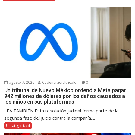
agosto 7, 2026
Cadenaradialtricolor
0
Un tribunal de Nuevo México ordenó a Meta pagar
942 millones de dólares por los daños causados a
los niños en sus plataformas
LEA TAMBIÉN Esta resolución judicial forma parte de la
segunda fase del juicio contra la compañía,...
Uncategorized