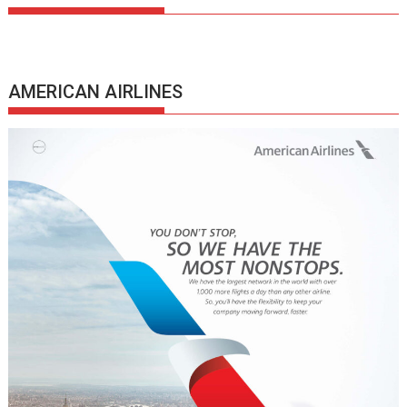
AMERICAN AIRLINES