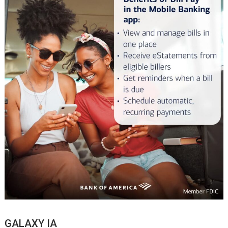
GALAXY IA