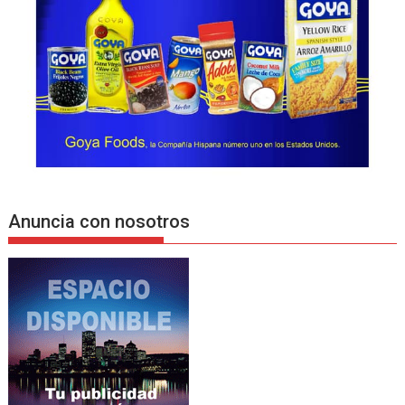
Anuncia con nosotros