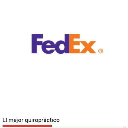
El mejor quiropráctico