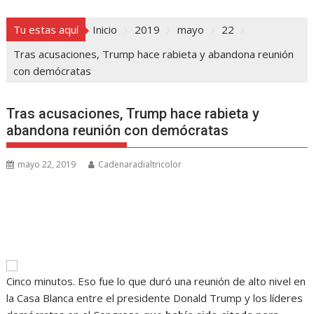
Tu estas aquí
Inicio
2019
mayo
22
Tras acusaciones, Trump hace rabieta y abandona reunión
con demócratas
Tras acusaciones, Trump hace rabieta y
abandona reunión con demócratas
mayo 22, 2019
Cadenaradialtricolor
Cinco minutos. Eso fue lo que duró una reunión de alto nivel en
la Casa Blanca entre el presidente Donald Trump y los líderes