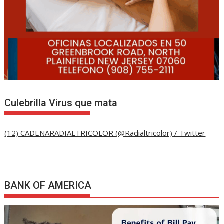
Culebrilla Virus que mata
(12) CADENARADIALTRICOLOR (@Radialtricolor) / Twitter
BANK OF AMERICA