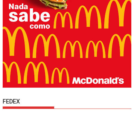
FEDEX