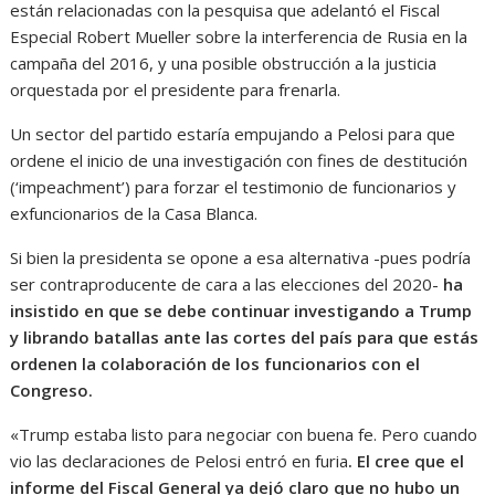
están relacionadas con la pesquisa que adelantó el Fiscal
Especial Robert Mueller sobre la interferencia de Rusia en la
campaña del 2016, y una posible obstrucción a la justicia
orquestada por el presidente para frenarla.
Un sector del partido estaría empujando a Pelosi para que
ordene el inicio de una investigación con fines de destitución
(‘impeachment’) para forzar el testimonio de funcionarios y
exfuncionarios de la Casa Blanca.
Si bien la presidenta se opone a esa alternativa -pues podría
ser contraproducente de cara a las elecciones del 2020-
ha
insistido en que se debe continuar investigando a Trump
y librando batallas ante las cortes del país para que estás
ordenen la colaboración de los funcionarios con el
Congreso.
«Trump estaba listo para negociar con buena fe. Pero cuando
vio las declaraciones de Pelosi entró en furia
. El cree que el
informe del Fiscal General ya dejó claro que no hubo un