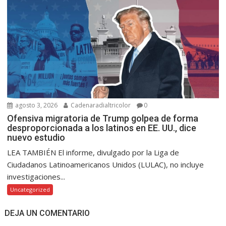
agosto 3, 2026
Cadenaradialtricolor
0
Ofensiva migratoria de Trump golpea de forma
desproporcionada a los latinos en EE. UU., dice
nuevo estudio
LEA TAMBIÉN El informe, divulgado por la Liga de
Ciudadanos Latinoamericanos Unidos (LULAC), no incluye
investigaciones...
Uncategorized
DEJA UN COMENTARIO