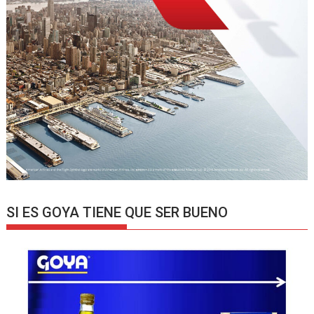
SI ES GOYA TIENE QUE SER BUENO