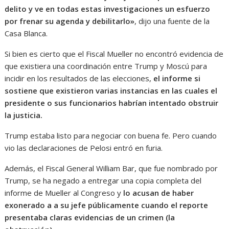
delito y ve en todas estas investigaciones un esfuerzo
por frenar su agenda y debilitarlo»
, dijo una fuente de la
Casa Blanca.
Si bien es cierto que el Fiscal Mueller no encontró evidencia de
que existiera una coordinación entre Trump y Moscú para
incidir en los resultados de las elecciones,
el informe si
sostiene que existieron varias instancias en las cuales el
presidente o sus funcionarios habrían intentado obstruir
la justicia.
Trump estaba listo para negociar con buena fe. Pero cuando
vio las declaraciones de Pelosi entró en furia.
Además, el Fiscal General William Bar, que fue nombrado por
Trump, se ha negado a entregar una copia completa del
informe de Mueller al Congreso y
lo acusan de haber
exonerado a a su jefe públicamente cuando el reporte
presentaba claras evidencias de un crimen (la