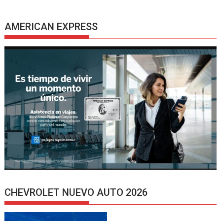
AMERICAN EXPRESS
CHEVROLET NUEVO AUTO 2026