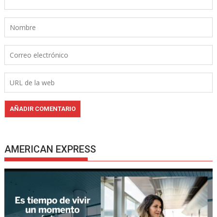
AMERICAN EXPRESS