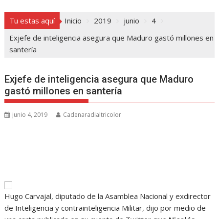
Tu estas aquí
Inicio
2019
junio
4
Exjefe de inteligencia asegura que Maduro gastó millones en
santería
Exjefe de inteligencia asegura que Maduro
gastó millones en santería
junio 4, 2019
Cadenaradialtricolor
Hugo Carvajal, diputado de la Asamblea Nacional y exdirector
de Inteligencia y contrainteligencia Militar, dijo por medio de