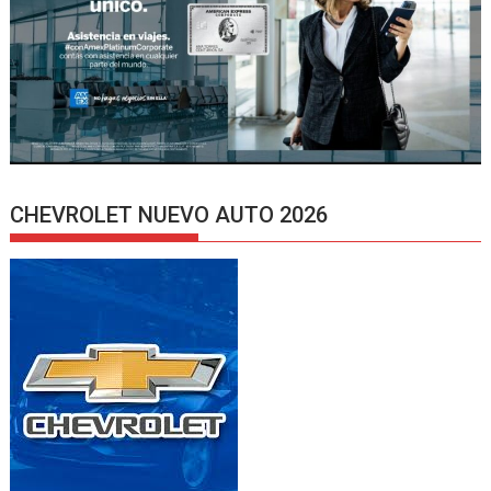
CHEVROLET NUEVO AUTO 2026