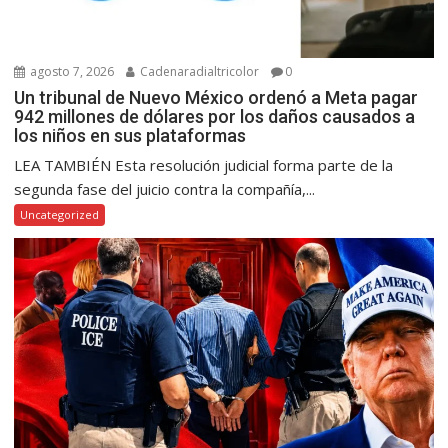
agosto 7, 2026
Cadenaradialtricolor
0
Un tribunal de Nuevo México ordenó a Meta pagar
942 millones de dólares por los daños causados a
los niños en sus plataformas
LEA TAMBIÉN Esta resolución judicial forma parte de la
segunda fase del juicio contra la compañía,...
Uncategorized