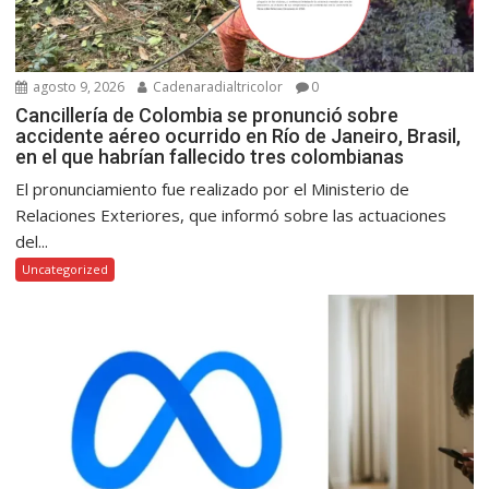
agosto 9, 2026
Cadenaradialtricolor
0
Cancillería de Colombia se pronunció sobre
accidente aéreo ocurrido en Río de Janeiro, Brasil,
en el que habrían fallecido tres colombianas
El pronunciamiento fue realizado por el Ministerio de
Relaciones Exteriores, que informó sobre las actuaciones
del...
Uncategorized