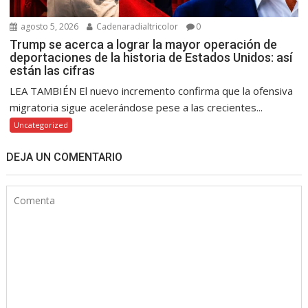
agosto 5, 2026
Cadenaradialtricolor
0
Trump se acerca a lograr la mayor operación de
deportaciones de la historia de Estados Unidos: así
están las cifras
LEA TAMBIÉN El nuevo incremento confirma que la ofensiva
migratoria sigue acelerándose pese a las crecientes...
Uncategorized
DEJA UN COMENTARIO