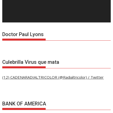
Doctor Paul Lyons
Culebrilla Virus que mata
(12) CADENARADIALTRICOLOR (@Radialtricolor) / Twitter
BANK OF AMERICA