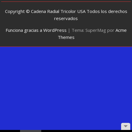
Copyright © Cadena Radial Tricolor USA Todos los derechos
reservados
Funciona gracias a WordPress
|
Tema: SuperMag por
Acme
Themes