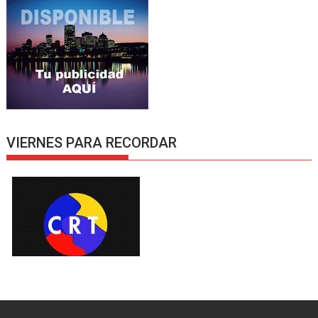
VIERNES PARA RECORDAR