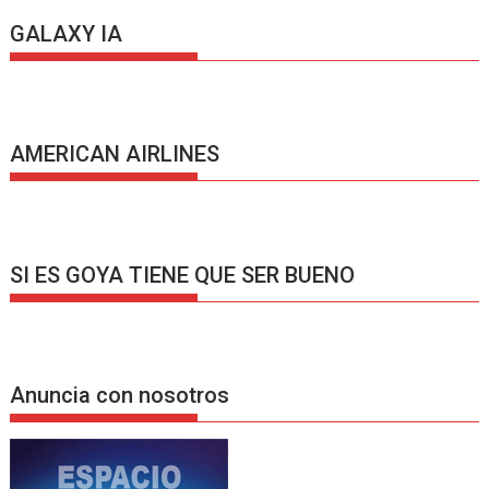
GALAXY IA
AMERICAN AIRLINES
SI ES GOYA TIENE QUE SER BUENO
Anuncia con nosotros