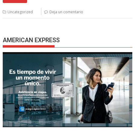
Uncategorized
Deja un comentario
AMERICAN EXPRESS