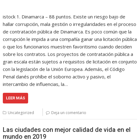
istock 1. Dinamarca – 88 puntos. Existe un riesgo bajo de
hallar corrupción, mala gestión o irregularidades en el proceso
de contratación pública de Dinamarca. Es poco común que la
corrupción le impida a una compañía ganar una licitación pública
o que los funcionarios muestren favoritismo cuando deciden
sobre los contratos. Los proyectos de contratación pública a
gran escala están sujetos a requisitos de licitación en conjunto
con la legislación de la Unión Europea. Además, el Código
Penal danés prohíbe el soborno activo y pasivo, el
intercambio de influencias, la…
LEER MÁS
Uncategorized
Deja un comentario
Las ciudades con mejor calidad de vida en el
mundo en 2019