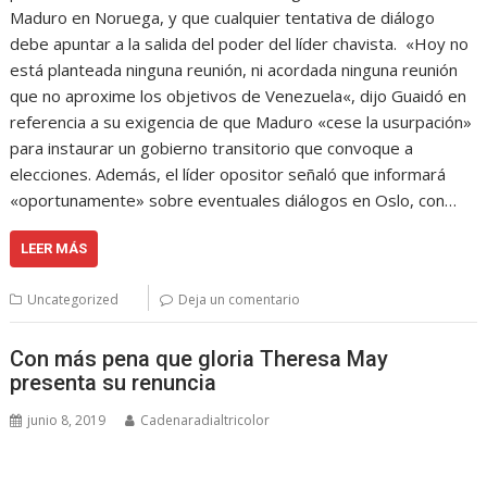
Maduro en Noruega, y que cualquier tentativa de diálogo
debe apuntar a la salida del poder del líder chavista. «Hoy no
está planteada ninguna reunión, ni acordada ninguna reunión
que no aproxime los objetivos de Venezuela«, dijo Guaidó en
referencia a su exigencia de que Maduro «cese la usurpación»
para instaurar un gobierno transitorio que convoque a
elecciones. Además, el líder opositor señaló que informará
«oportunamente» sobre eventuales diálogos en Oslo, con…
LEER MÁS
Uncategorized
Deja un comentario
Con más pena que gloria Theresa May
presenta su renuncia
junio 8, 2019
Cadenaradialtricolor