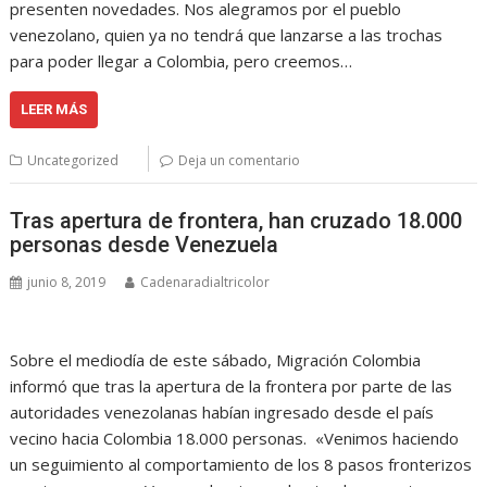
presenten novedades. Nos alegramos por el pueblo
venezolano, quien ya no tendrá que lanzarse a las trochas
para poder llegar a Colombia, pero creemos…
LEER MÁS
Uncategorized
Deja un comentario
Tras apertura de frontera, han cruzado 18.000
personas desde Venezuela
junio 8, 2019
Cadenaradialtricolor
Sobre el mediodía de este sábado, Migración Colombia
informó que tras la apertura de la frontera por parte de las
autoridades venezolanas habían ingresado desde el país
vecino hacia Colombia 18.000 personas. «Venimos haciendo
un seguimiento al comportamiento de los 8 pasos fronterizos