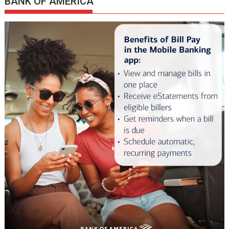
BANK OF AMERICA