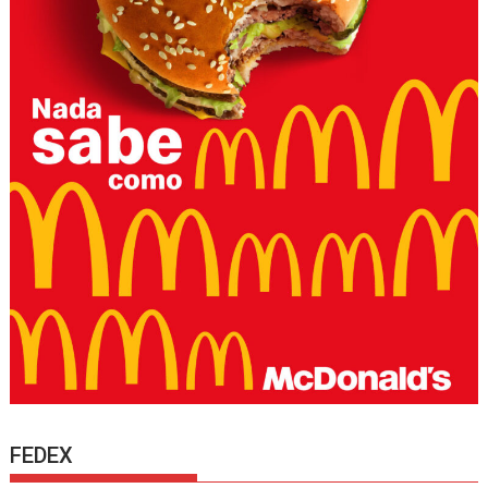
FEDEX