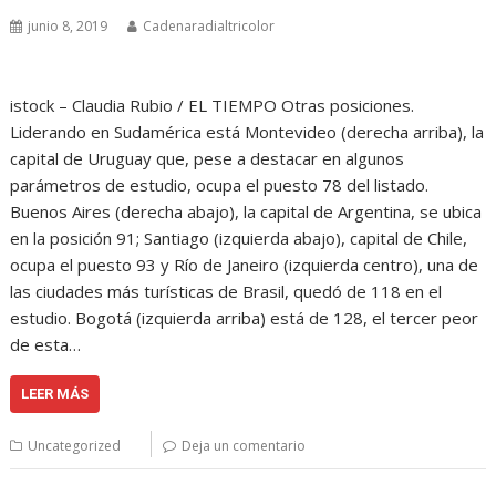
junio 8, 2019
Cadenaradialtricolor
istock – Claudia Rubio / EL TIEMPO Otras posiciones.
Liderando en Sudamérica está Montevideo (derecha arriba), la
capital de Uruguay que, pese a destacar en algunos
parámetros de estudio, ocupa el puesto 78 del listado.
Buenos Aires (derecha abajo), la capital de Argentina, se ubica
en la posición 91; Santiago (izquierda abajo), capital de Chile,
ocupa el puesto 93 y Río de Janeiro (izquierda centro), una de
las ciudades más turísticas de Brasil, quedó de 118 en el
estudio. Bogotá (izquierda arriba) está de 128, el tercer peor
de esta…
LEER MÁS
Uncategorized
Deja un comentario