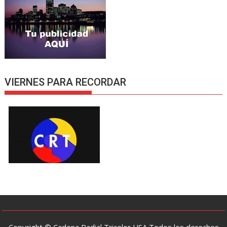
VIERNES PARA RECORDAR
Copyright © Cadena Radial Tricolor USA Todos los derechos