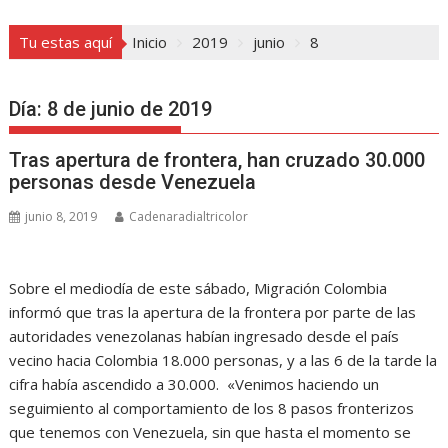
Tu estas aquí
Inicio
2019
junio
8
Día:
8 de junio de 2019
Tras apertura de frontera, han cruzado 30.000
personas desde Venezuela
junio 8, 2019
Cadenaradialtricolor
Sobre el mediodía de este sábado, Migración Colombia
informó que tras la apertura de la frontera por parte de las
autoridades venezolanas habían ingresado desde el país
vecino hacia Colombia 18.000 personas, y a las 6 de la tarde la
cifra había ascendido a 30.000. «Venimos haciendo un
seguimiento al comportamiento de los 8 pasos fronterizos
que tenemos con Venezuela, sin que hasta el momento se