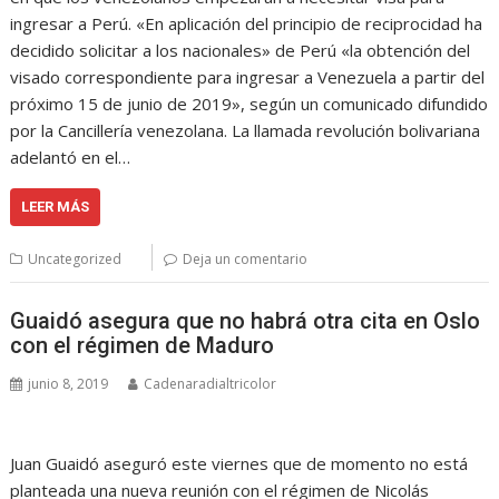
ingresar a Perú. «En aplicación del principio de reciprocidad ha
decidido solicitar a los nacionales» de Perú «la obtención del
visado correspondiente para ingresar a Venezuela a partir del
próximo 15 de junio de 2019», según un comunicado difundido
por la Cancillería venezolana. La llamada revolución bolivariana
adelantó en el…
LEER MÁS
Uncategorized
Deja un comentario
Guaidó asegura que no habrá otra cita en Oslo
con el régimen de Maduro
junio 8, 2019
Cadenaradialtricolor
Juan Guaidó aseguró este viernes que de momento no está
planteada una nueva reunión con el régimen de Nicolás