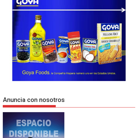
Anuncia con nosotros