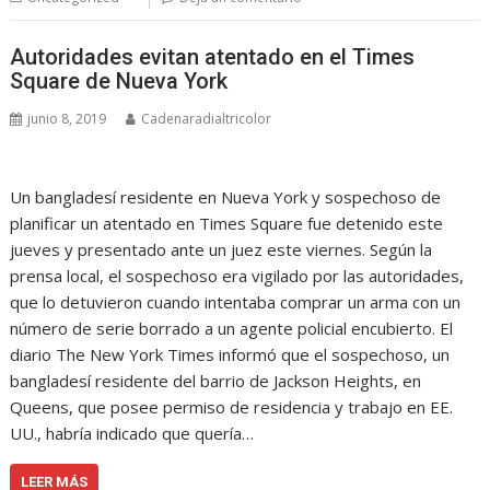
Autoridades evitan atentado en el Times
Square de Nueva York
junio 8, 2019
Cadenaradialtricolor
Un bangladesí residente en Nueva York y sospechoso de
planificar un atentado en Times Square fue detenido este
jueves y presentado ante un juez este viernes. Según la
prensa local, el sospechoso era vigilado por las autoridades,
que lo detuvieron cuando intentaba comprar un arma con un
número de serie borrado a un agente policial encubierto. El
diario The New York Times informó que el sospechoso, un
bangladesí residente del barrio de Jackson Heights, en
Queens, que posee permiso de residencia y trabajo en EE.
UU., habría indicado que quería…
LEER MÁS