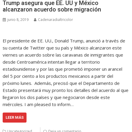
Trump asegura que EE. UU y México
alcanzaron acuerdo sobre migración
junio 8, 2019
Cadenaradialtricolor
El presidente de EE. UU., Donald Trump, anunció a través de
su cuenta de Twitter que su país y México alcanzaron este
viernes un acuerdo sobre las caravanas de inmigrantes que
desde Centroamérica intentan llegar a territorio
estadounidense y por las que prometió imponer un arancel
del 5 por ciento a los productos mexicanos a partir del
próximo lunes. Además, precisó que el Departamento de
Estado presentará muy pronto los detalles del acuerdo al que
llegaron los dos países y que negociaron desde este
miércoles. I am pleased to inform…
LEER MÁS
Uncategorized
Deja un comentario