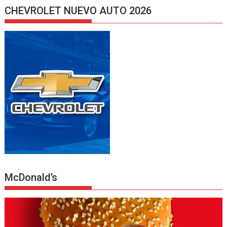
CHEVROLET NUEVO AUTO 2026
McDonald’s