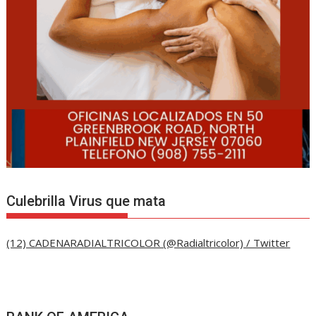
Culebrilla Virus que mata
(12) CADENARADIALTRICOLOR (@Radialtricolor) / Twitter