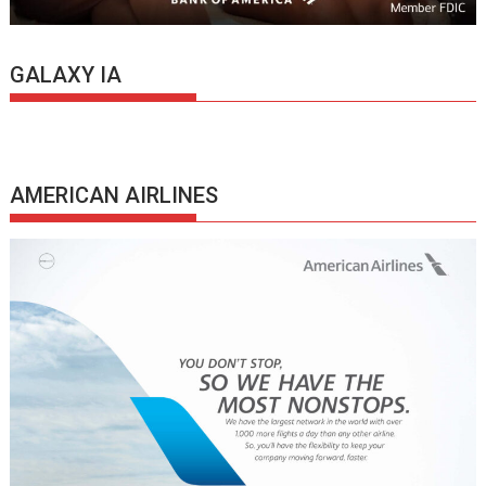
GALAXY IA
AMERICAN AIRLINES