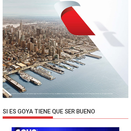
SI ES GOYA TIENE QUE SER BUENO