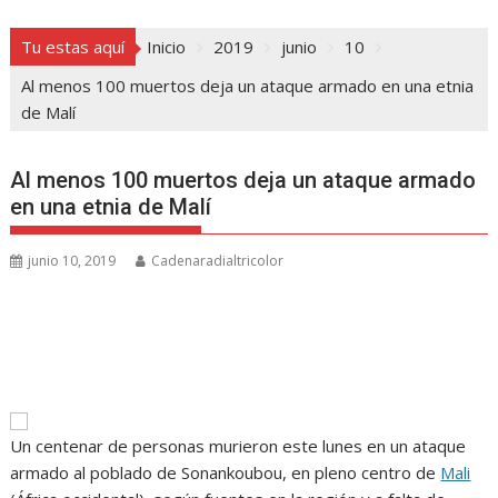
Tu estas aquí
Inicio
2019
junio
10
Al menos 100 muertos deja un ataque armado en una etnia
de Malí
Al menos 100 muertos deja un ataque armado
en una etnia de Malí
junio 10, 2019
Cadenaradialtricolor
Un centenar de personas murieron este lunes en un ataque
armado al poblado de Sonankoubou, en pleno centro de
Mali