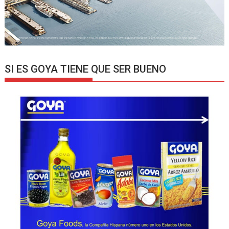
SI ES GOYA TIENE QUE SER BUENO