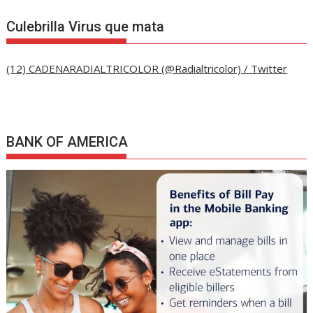
Culebrilla Virus que mata
(12) CADENARADIALTRICOLOR (@Radialtricolor) / Twitter
BANK OF AMERICA