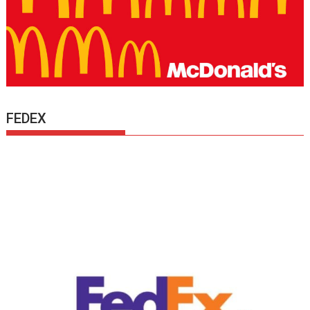
FEDEX