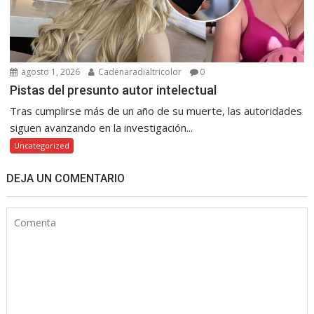
agosto 1, 2026
Cadenaradialtricolor
0
Pistas del presunto autor intelectual
Tras cumplirse más de un año de su muerte, las autoridades
siguen avanzando en la investigación...
Uncategorized
DEJA UN COMENTARIO