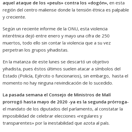
aquel ataque de los «peuls» contra los «dogón»,
en esta
región del centro maliense donde la tensión étnica es palpable
y creciente.
Según un reciente informe de la ONU, esta violencia
interétnica dejó entre enero y mayo una cifra de 250
muertos, todo ello sin contar la violencia que a su vez
perpetran los grupos yihadistas.
En la matanza de este lunes se descartó un objetivo
yihadista, pues éstos últimos suelen atacar a símbolos del
Estado (Policía, Ejército o funcionarios), sin embargo, hasta el
momento no hay ninguna reivindicación de lo sucedido.
La pasada semana el Consejo de Ministros de Malí
prorrogó hasta mayo de 2020 -ya es la segunda prórroga-
el mandato de los diputados del parlamento, al constatar la
imposibilidad de celebrar elecciones «regulares y
transparentes» por la inestabilidad que azota al país.