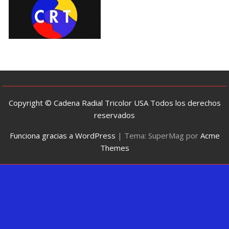
Copyright © Cadena Radial Tricolor USA Todos los derechos
reservados
Funciona gracias a WordPress
|
Tema: SuperMag por
Acme
Themes