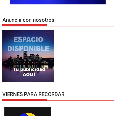
Anuncia con nosotros
VIERNES PARA RECORDAR