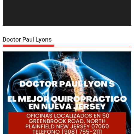
Doctor Paul Lyons