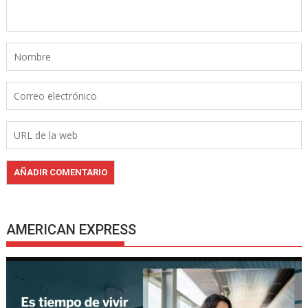
AMERICAN EXPRESS