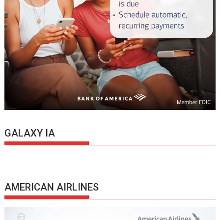
GALAXY IA
AMERICAN AIRLINES