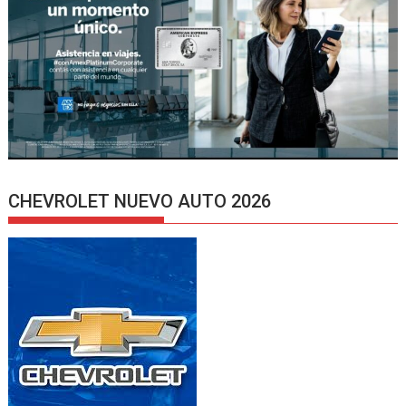
CHEVROLET NUEVO AUTO 2026