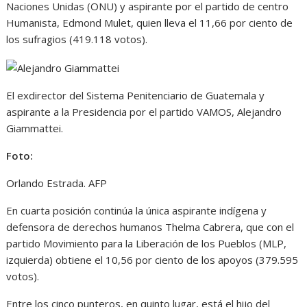
Naciones Unidas (ONU) y aspirante por el partido de centro
Humanista, Edmond Mulet, quien lleva el 11,66 por ciento de
los sufragios (419.118 votos).
El exdirector del Sistema Penitenciario de Guatemala y
aspirante a la Presidencia por el partido VAMOS, Alejandro
Giammattei.
Foto:
Orlando Estrada. AFP
En cuarta posición continúa la única aspirante indígena y
defensora de derechos humanos Thelma Cabrera, que con el
partido Movimiento para la Liberación de los Pueblos (MLP,
izquierda) obtiene el 10,56 por ciento de los apoyos (379.595
votos).
Entre los cinco punteros, en quinto lugar, está el hijo del