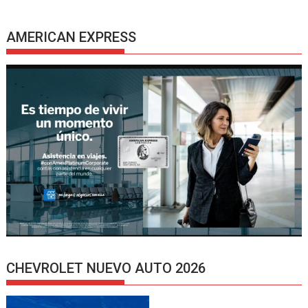
AMERICAN EXPRESS
CHEVROLET NUEVO AUTO 2026