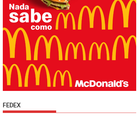
FEDEX