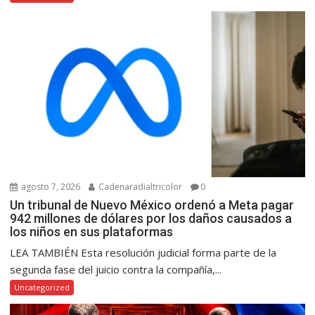
agosto 7, 2026
Cadenaradialtricolor
0
Un tribunal de Nuevo México ordenó a Meta pagar
942 millones de dólares por los daños causados a
los niños en sus plataformas
LEA TAMBIÉN Esta resolución judicial forma parte de la
segunda fase del juicio contra la compañía,...
Uncategorized