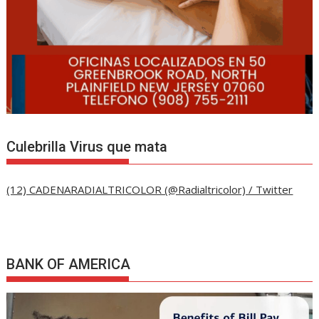
Culebrilla Virus que mata
(12) CADENARADIALTRICOLOR (@Radialtricolor) / Twitter
BANK OF AMERICA