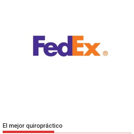
El mejor quiropráctico