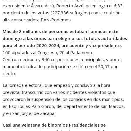
expresidente Álvaro Arzú, Roberto Arzú, quien logra el 6,33
por ciento de los votos (227.386 sufragios) con la coalición
ultraconservadora PAN-Podemos.
Más de 8 millones de personas estaban llamadas este
domingo a las urnas para elegir a sus futuras autoridades
para el período 2020-2024, presidente y vicepresidente
,
160 diputados al Congreso, 20 al Parlamento
Centroamericano y 340 corporaciones municipales, y por el
momento la cifra de participación se sitúa en el 50,57 por
ciento.
La jornada electoral, que empezó y concluyó a la hora
prevista, transcurrió con varios incidentes violentos que
provocaron la suspensión de los comicios en dos municipios,
en Esquipulas Palo Gordo, del departamento de San Marcos,
y en San Jorge, de Zacapa.
Casi una veintena de binomios Presidenciales se