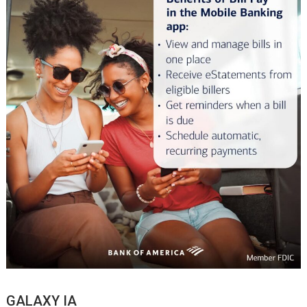
GALAXY IA