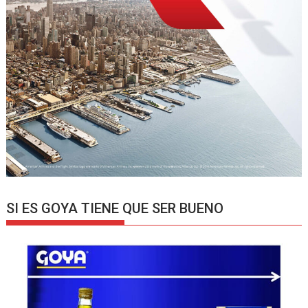
SI ES GOYA TIENE QUE SER BUENO