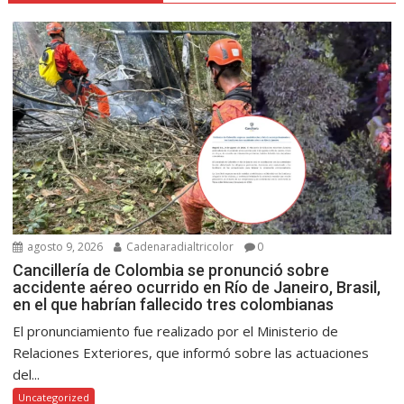
agosto 9, 2026
Cadenaradialtricolor
0
Cancillería de Colombia se pronunció sobre
accidente aéreo ocurrido en Río de Janeiro, Brasil,
en el que habrían fallecido tres colombianas
El pronunciamiento fue realizado por el Ministerio de
Relaciones Exteriores, que informó sobre las actuaciones
del...
Uncategorized