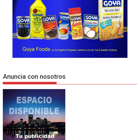
Anuncia con nosotros