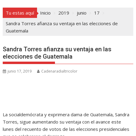
Tu estas aquí
Inicio
2019
junio
17
Sandra Torres afianza su ventaja en las elecciones de
Guatemala
Sandra Torres afianza su ventaja en las
elecciones de Guatemala
junio 17, 2019
Cadenaradialtricolor
La socialdemócrata y exprimera dama de Guatemala, Sandra
Torres, sigue aumentando su ventaja con el avance este
lunes del recuento de votos de las elecciones presidenciales