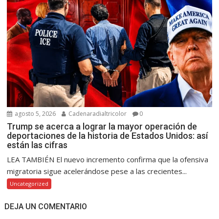
agosto 5, 2026
Cadenaradialtricolor
0
Trump se acerca a lograr la mayor operación de
deportaciones de la historia de Estados Unidos: así
están las cifras
LEA TAMBIÉN El nuevo incremento confirma que la ofensiva
migratoria sigue acelerándose pese a las crecientes...
Uncategorized
DEJA UN COMENTARIO