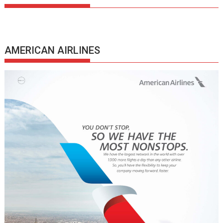
AMERICAN AIRLINES