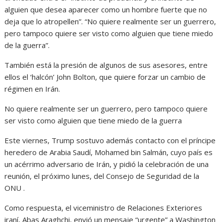
alguien que desea aparecer como un hombre fuerte que no
deja que lo atropellen”. “No quiere realmente ser un guerrero,
pero tampoco quiere ser visto como alguien que tiene miedo
de la guerra”.
También está la presión de algunos de sus asesores, entre
ellos el ‘halcón’ John Bolton, que quiere forzar un cambio de
régimen en Irán.
No quiere realmente ser un guerrero, pero tampoco quiere
ser visto como alguien que tiene miedo de la guerra
Este viernes, Trump sostuvo además contacto con el príncipe
heredero de Arabia Saudí, Mohamed bin Salmán, cuyo país es
un acérrimo adversario de Irán, y pidió la celebración de una
reunión, el próximo lunes, del Consejo de Seguridad de la
ONU .
Como respuesta, el viceministro de Relaciones Exteriores
iraní, Abas Araghchi, envió un mensaje “urgente” a Washington