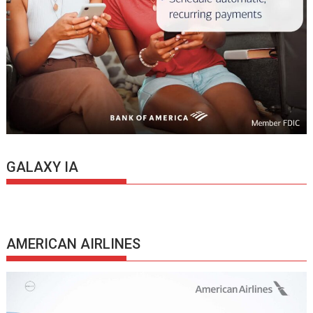
GALAXY IA
AMERICAN AIRLINES