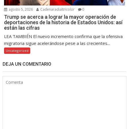
agosto 5, 2026
Cadenaradialtricolor
0
Trump se acerca a lograr la mayor operación de
deportaciones de la historia de Estados Unidos: así
están las cifras
LEA TAMBIÉN El nuevo incremento confirma que la ofensiva
migratoria sigue acelerándose pese a las crecientes...
Uncategorized
DEJA UN COMENTARIO