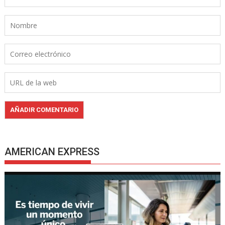
AMERICAN EXPRESS