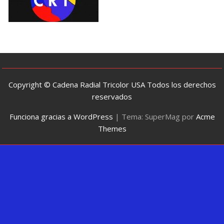
Copyright © Cadena Radial Tricolor USA Todos los derechos
reservados
Funciona gracias a WordPress
|
Tema: SuperMag por
Acme
Themes