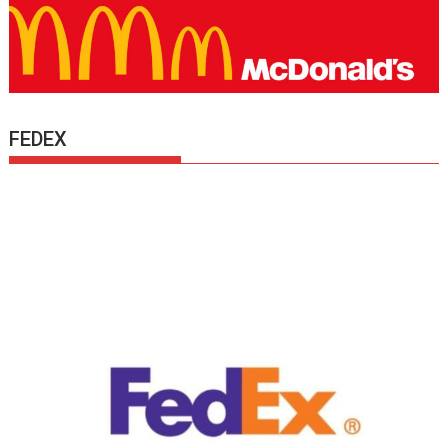
FEDEX