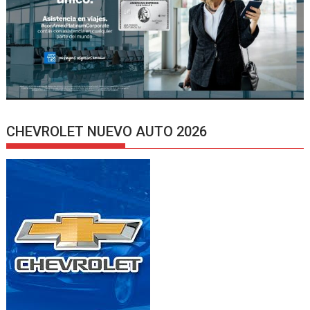
CHEVROLET NUEVO AUTO 2026