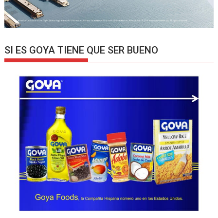
SI ES GOYA TIENE QUE SER BUENO