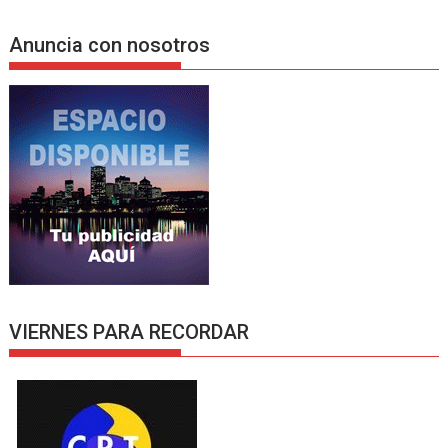
Anuncia con nosotros
VIERNES PARA RECORDAR