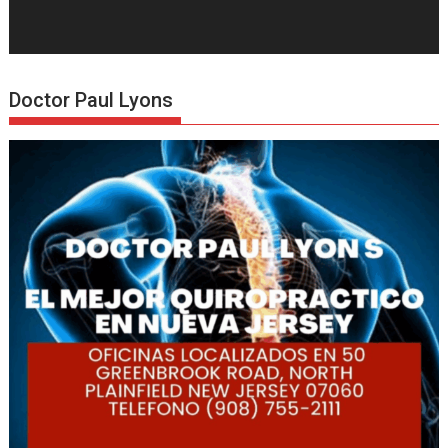
Doctor Paul Lyons