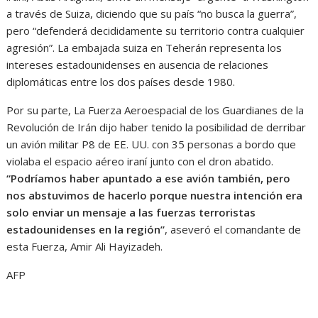
a través de Suiza, diciendo que su país “no busca la guerra”,
pero “defenderá decididamente su territorio contra cualquier
agresión”. La embajada suiza en Teherán representa los
intereses estadounidenses en ausencia de relaciones
diplomáticas entre los dos países desde 1980.
Por su parte, La Fuerza Aeroespacial de los Guardianes de la
Revolución de Irán dijo haber tenido la posibilidad de derribar
un avión militar P8 de EE. UU. con 35 personas a bordo que
violaba el espacio aéreo iraní junto con el dron abatido.
“Podríamos haber apuntado a ese avión también, pero
nos abstuvimos de hacerlo porque nuestra intención era
solo enviar un mensaje a las fuerzas terroristas
estadounidenses en la región”
, aseveró el comandante de
esta Fuerza, Amir Ali Hayizadeh.
AFP