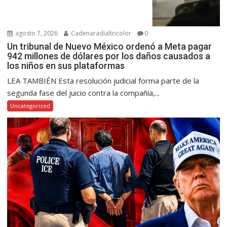
agosto 7, 2026
Cadenaradialtricolor
0
Un tribunal de Nuevo México ordenó a Meta pagar
942 millones de dólares por los daños causados a
los niños en sus plataformas
LEA TAMBIÉN Esta resolución judicial forma parte de la
segunda fase del juicio contra la compañía,...
Uncategorized