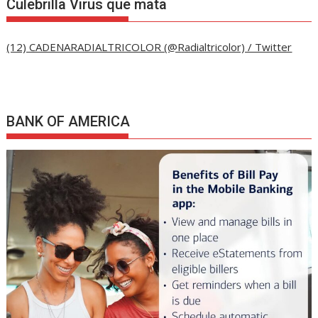
Culebrilla Virus que mata
(12) CADENARADIALTRICOLOR (@Radialtricolor) / Twitter
BANK OF AMERICA