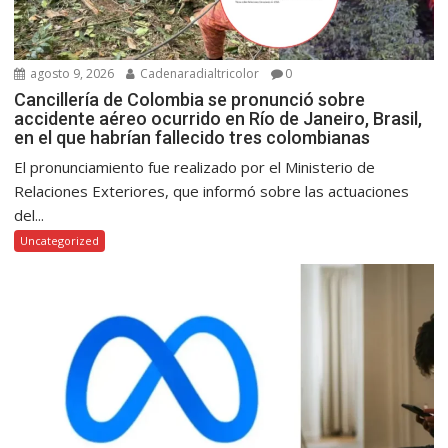
agosto 9, 2026
Cadenaradialtricolor
0
Cancillería de Colombia se pronunció sobre
accidente aéreo ocurrido en Río de Janeiro, Brasil,
en el que habrían fallecido tres colombianas
El pronunciamiento fue realizado por el Ministerio de
Relaciones Exteriores, que informó sobre las actuaciones
del...
Uncategorized