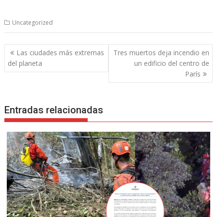
Uncategorized
Navegación
Las ciudades más extremas
Tres muertos deja incendio en
de
del planeta
un edificio del centro de
entradas
París
Entradas relacionadas