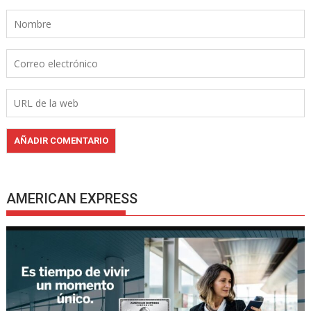
AMERICAN EXPRESS