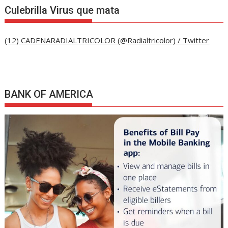
Culebrilla Virus que mata
(12) CADENARADIALTRICOLOR (@Radialtricolor) / Twitter
BANK OF AMERICA