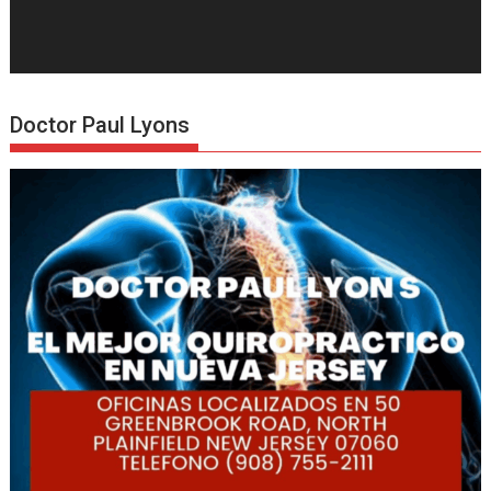
Doctor Paul Lyons