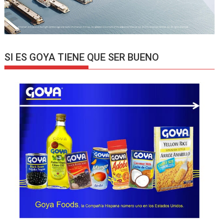
SI ES GOYA TIENE QUE SER BUENO