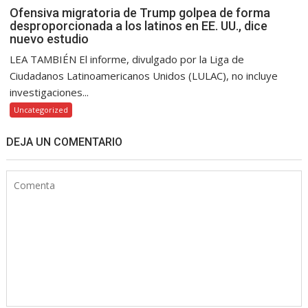
Ofensiva migratoria de Trump golpea de forma
desproporcionada a los latinos en EE. UU., dice
nuevo estudio
LEA TAMBIÉN El informe, divulgado por la Liga de
Ciudadanos Latinoamericanos Unidos (LULAC), no incluye
investigaciones...
Uncategorized
DEJA UN COMENTARIO