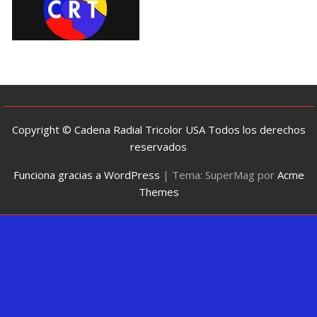
Copyright © Cadena Radial Tricolor USA Todos los derechos
reservados
Funciona gracias a WordPress
|
Tema: SuperMag por
Acme
Themes