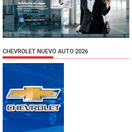
CHEVROLET NUEVO AUTO 2026