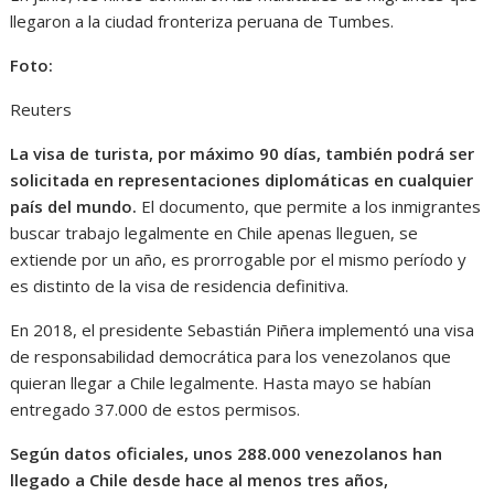
llegaron a la ciudad fronteriza peruana de Tumbes.
Foto:
Reuters
La visa de turista, por máximo 90 días, también podrá ser
solicitada en representaciones diplomáticas en cualquier
país del mundo.
El documento, que permite a los inmigrantes
buscar trabajo legalmente en Chile apenas lleguen, se
extiende por un año, es prorrogable por el mismo período y
es distinto de la visa de residencia definitiva.
En 2018, el presidente Sebastián Piñera implementó una visa
de responsabilidad democrática para los venezolanos que
quieran llegar a Chile legalmente. Hasta mayo se habían
entregado 37.000 de estos permisos.
Según datos oficiales, unos 288.000 venezolanos han
llegado a Chile desde hace al menos tres años,