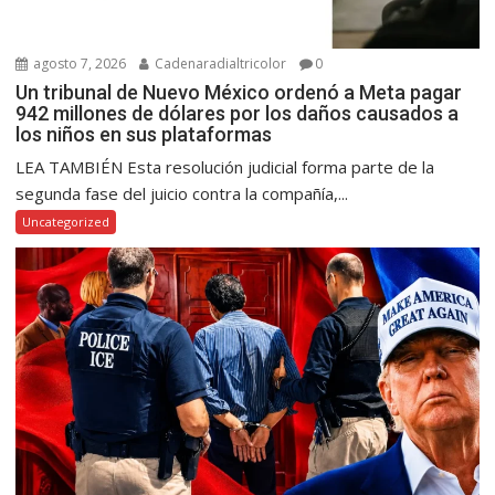
agosto 7, 2026
Cadenaradialtricolor
0
Un tribunal de Nuevo México ordenó a Meta pagar
942 millones de dólares por los daños causados a
los niños en sus plataformas
LEA TAMBIÉN Esta resolución judicial forma parte de la
segunda fase del juicio contra la compañía,...
Uncategorized