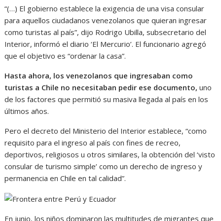
“(…) El gobierno establece la exigencia de una visa consular
para aquellos ciudadanos venezolanos que quieran ingresar
como turistas al país”, dijo Rodrigo Ubilla, subsecretario del
Interior, informó el diario ‘El Mercurio’. El funcionario agregó
que el objetivo es “ordenar la casa”.
Hasta ahora, los venezolanos que ingresaban como
turistas a Chile no necesitaban pedir ese documento,
uno
de los factores que permitió su masiva llegada al país en los
últimos años.
Pero el decreto del Ministerio del Interior establece, “como
requisito para el ingreso al país con fines de recreo,
deportivos, religiosos u otros similares, la obtención del ‘visto
consular de turismo simple’ como un derecho de ingreso y
permanencia en Chile en tal calidad”.
En junio, los niños dominaron las multitudes de migrantes que