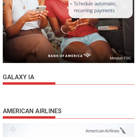
GALAXY IA
AMERICAN AIRLINES