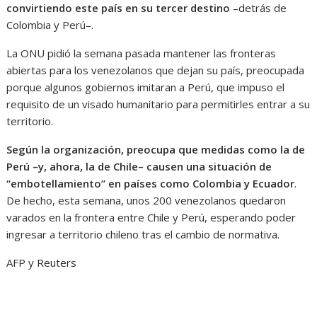
convirtiendo este país en su tercer destino
–detrás de
Colombia y Perú–.
La ONU pidió la semana pasada mantener las fronteras
abiertas para los venezolanos que dejan su país, preocupada
porque algunos gobiernos imitaran a Perú, que impuso el
requisito de un visado humanitario para permitirles entrar a su
territorio.
Según la organización, preocupa que medidas como la de
Perú –y, ahora, la de Chile– causen una situación de
“embotellamiento” en países como Colombia y Ecuador
.
De hecho, esta semana, unos 200 venezolanos quedaron
varados en la frontera entre Chile y Perú, esperando poder
ingresar a territorio chileno tras el cambio de normativa.
AFP y Reuters