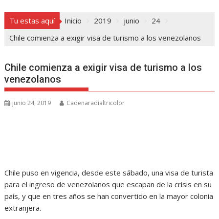
Tu estas aquí
Inicio
2019
junio
24
Chile comienza a exigir visa de turismo a los venezolanos
Chile comienza a exigir visa de turismo a los
venezolanos
junio 24, 2019
Cadenaradialtricolor
Chile puso en vigencia, desde este sábado, una visa de turista
para el ingreso de venezolanos que escapan de la crisis en su
país, y que en tres años se han convertido en la mayor colonia
extranjera.