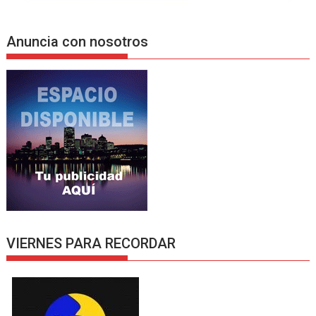
Anuncia con nosotros
VIERNES PARA RECORDAR