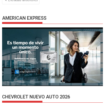
de
entradas
AMERICAN EXPRESS
CHEVROLET NUEVO AUTO 2026