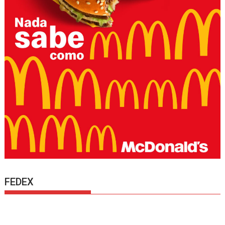
FEDEX