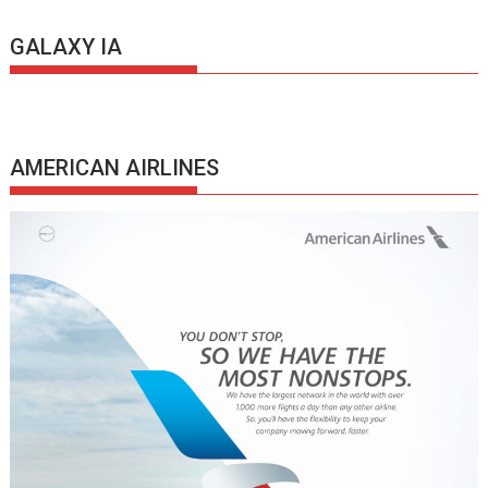
GALAXY IA
AMERICAN AIRLINES