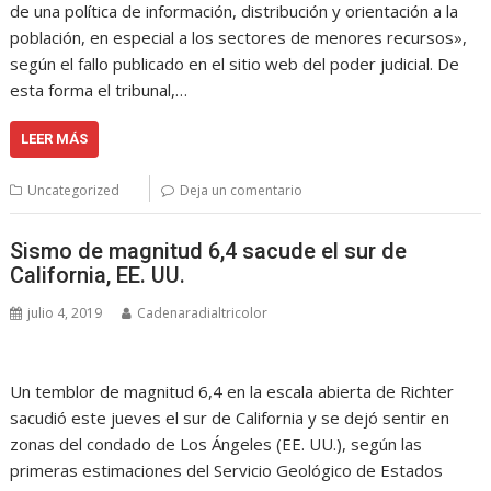
de una política de información, distribución y orientación a la
población, en especial a los sectores de menores recursos»,
según el fallo publicado en el sitio web del poder judicial. De
esta forma el tribunal,…
LEER MÁS
Uncategorized
Deja un comentario
Sismo de magnitud 6,4 sacude el sur de
California, EE. UU.
julio 4, 2019
Cadenaradialtricolor
Un temblor de magnitud 6,4 en la escala abierta de Richter
sacudió este jueves el sur de California y se dejó sentir en
zonas del condado de Los Ángeles (EE. UU.), según las
primeras estimaciones del Servicio Geológico de Estados