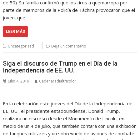
de 50). Su familia confirmó que los tiros a quemarropa por
parte de miembros de la Policía de Táchira provocaron que el
joven, que…
LEER MÁS
Uncategorized
Deja un comentario
Siga el discurso de Trump en el Día de la
Independencia de EE. UU.
julio 4, 2019
Cadenaradialtricolor
En la celebración este jueves del Día de la Independencia de
EE. UU., el presidente estadounidense, Donald Trump,
realizará un discurso desde el Monumento de Lincoln, en
medio de un 4 de Julio, que también contará con una exhibición
de tanques militares y un sobrevuelo de aviones de combate.