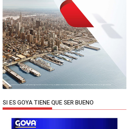
SI ES GOYA TIENE QUE SER BUENO