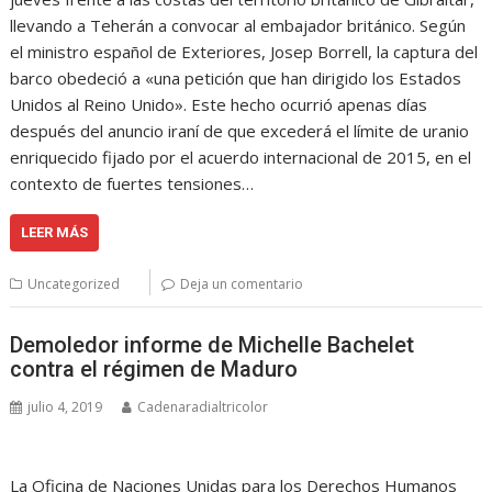
llevando a Teherán a convocar al embajador británico. Según
el ministro español de Exteriores, Josep Borrell, la captura del
barco obedeció a «una petición que han dirigido los Estados
Unidos al Reino Unido». Este hecho ocurrió apenas días
después del anuncio iraní de que excederá el límite de uranio
enriquecido fijado por el acuerdo internacional de 2015, en el
contexto de fuertes tensiones…
LEER MÁS
Uncategorized
Deja un comentario
Demoledor informe de Michelle Bachelet
contra el régimen de Maduro
julio 4, 2019
Cadenaradialtricolor
La Oficina de Naciones Unidas para los Derechos Humanos