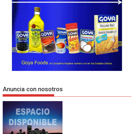
Anuncia con nosotros