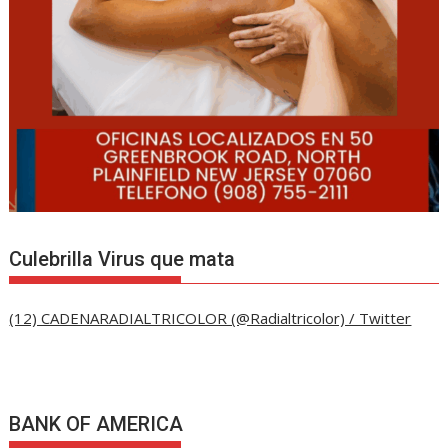
Culebrilla Virus que mata
(12) CADENARADIALTRICOLOR (@Radialtricolor) / Twitter
BANK OF AMERICA