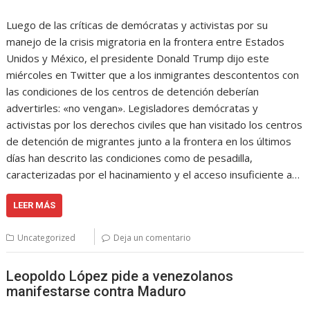
Luego de las críticas de demócratas y activistas por su
manejo de la crisis migratoria en la frontera entre Estados
Unidos y México, el presidente Donald Trump dijo este
miércoles en Twitter que a los inmigrantes descontentos con
las condiciones de los centros de detención deberían
advertirles: «no vengan». Legisladores demócratas y
activistas por los derechos civiles que han visitado los centros
de detención de migrantes junto a la frontera en los últimos
días han descrito las condiciones como de pesadilla,
caracterizadas por el hacinamiento y el acceso insuficiente a…
LEER MÁS
Uncategorized
Deja un comentario
Leopoldo López pide a venezolanos
manifestarse contra Maduro