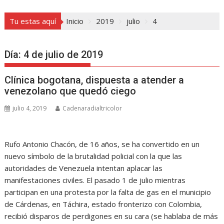
Tu estas aquí
Inicio
2019
julio
4
Día:
4 de julio de 2019
Clínica bogotana, dispuesta a atender a
venezolano que quedó ciego
julio 4, 2019
Cadenaradialtricolor
Rufo Antonio Chacón, de 16 años, se ha convertido en un
nuevo símbolo de la brutalidad policial con la que las
autoridades de Venezuela intentan aplacar las
manifestaciones civiles. El pasado 1 de julio mientras
participan en una protesta por la falta de gas en el municipio
de Cárdenas, en Táchira, estado fronterizo con Colombia,
recibió disparos de perdigones en su cara (se hablaba de más