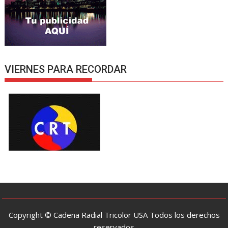
VIERNES PARA RECORDAR
Copyright © Cadena Radial Tricolor USA Todos los derechos
reservados