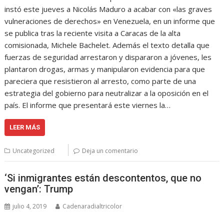
instó este jueves a Nicolás Maduro a acabar con «las graves
vulneraciones de derechos» en Venezuela, en un informe que
se publica tras la reciente visita a Caracas de la alta
comisionada, Michele Bachelet. Además el texto detalla que
fuerzas de seguridad arrestaron y dispararon a jóvenes, les
plantaron drogas, armas y manipularon evidencia para que
pareciera que resistieron al arresto, como parte de una
estrategia del gobierno para neutralizar a la oposición en el
país. El informe que presentará este viernes la…
LEER MÁS
Uncategorized
Deja un comentario
‘Si inmigrantes están descontentos, que no
vengan’: Trump
julio 4, 2019
Cadenaradialtricolor