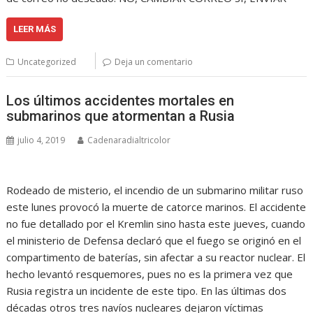
LEER MÁS
Uncategorized
Deja un comentario
Los últimos accidentes mortales en
submarinos que atormentan a Rusia
julio 4, 2019
Cadenaradialtricolor
Rodeado de misterio, el incendio de un submarino militar ruso
este lunes provocó la muerte de catorce marinos. El accidente
no fue detallado por el Kremlin sino hasta este jueves, cuando
el ministerio de Defensa declaró que el fuego se originó en el
compartimento de baterías, sin afectar a su reactor nuclear. El
hecho levantó resquemores, pues no es la primera vez que
Rusia registra un incidente de este tipo. En las últimas dos
décadas otros tres navíos nucleares dejaron víctimas