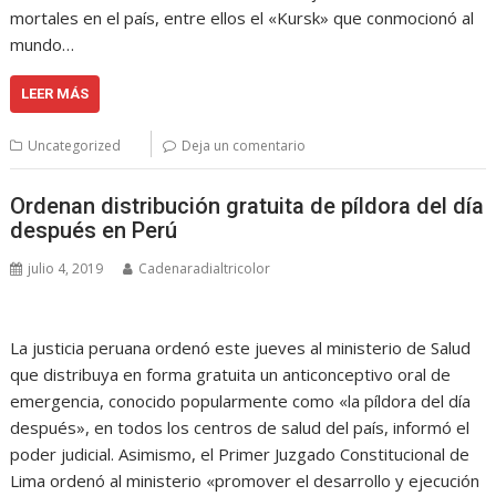
mortales en el país, entre ellos el «Kursk» que conmocionó al
mundo…
LEER MÁS
Uncategorized
Deja un comentario
Ordenan distribución gratuita de píldora del día
después en Perú
julio 4, 2019
Cadenaradialtricolor
La justicia peruana ordenó este jueves al ministerio de Salud
que distribuya en forma gratuita un anticonceptivo oral de
emergencia, conocido popularmente como «la píldora del día
después», en todos los centros de salud del país, informó el
poder judicial. Asimismo, el Primer Juzgado Constitucional de
Lima ordenó al ministerio «promover el desarrollo y ejecución