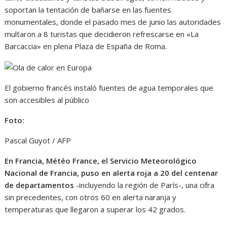
soportan la tentación de bañarse en las fuentes
monumentales, donde el pasado mes de junio las autoridades
multaron a 8 turistas que decidieron refrescarse en «La
Barcaccia» en plena Plaza de España de Roma.
El gobierno francés instaló fuentes de agua temporales que
son accesibles al público
Foto:
Pascal Guyot / AFP
En Francia, Météo France, el Servicio Meteorológico
Nacional de Francia, puso en alerta roja a 20 del centenar
de departamentos
-incluyendo la región de París-, una cifra
sin precedentes, con otros 60 en alerta naranja y
temperaturas que llegaron a superar los 42 grados.