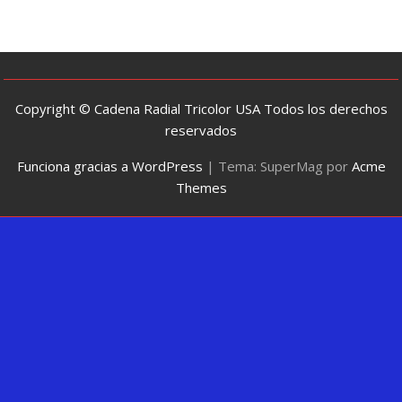
Copyright © Cadena Radial Tricolor USA Todos los derechos
reservados
Funciona gracias a WordPress
|
Tema: SuperMag por
Acme
Themes