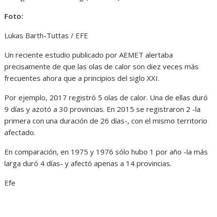
Foto:
Lukas Barth-Tuttas / EFE
Un reciente estudio publicado por AEMET alertaba
precisamente de que las olas de calor son diez veces más
frecuentes ahora que a principios del siglo XXI.
Por ejemplo, 2017 registró 5 olas de calor. Una de ellas duró
9 días y azotó a 30 provincias. En 2015 se registraron 2 -la
primera con una duración de 26 días-, con el mismo territorio
afectado.
En comparación, en 1975 y 1976 sólo hubo 1 por año -la más
larga duró 4 días- y afectó apenas a 14 provincias.
Efe