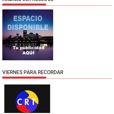
VIERNES PARA RECORDAR