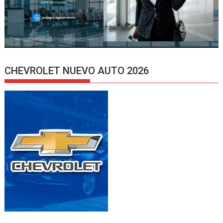
CHEVROLET NUEVO AUTO 2026