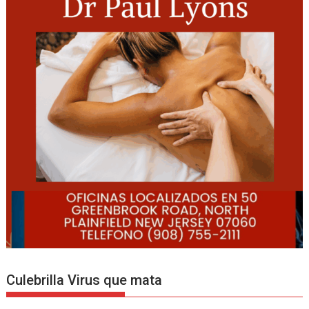
Culebrilla Virus que mata