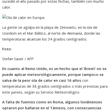
sucedió el año pasado por estas fechas, también con mucho
calor.
La gente se agolpa en la playa de Zinnowitz, en la isla de
Usedom en el Mar Báltico, al norte de Alemania, donde las
temperaturas alcanzan los 34 grados centígrados.
Foto:
Stefan Sauer / AFP
En cuanto al Reino Unido, es un hecho que el ‘Brexit’ no se
puede aplicar meteorológicamente, porque tampoco se
salva de la peor ola de calor en casi 16 años
con
temperaturas de 38 grados centígrados o más previstas para
este jueves, según su Servicio Meteorológico.
A falta de fuentes como en Roma, algunos londinenses
optaron por bañarse en el Támesis, con consecuencias