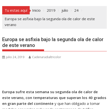
Tu estas aquí
Inicio
2019
julio
24
Europa se asfixia bajo la segunda ola de calor de este
verano
Europa se asfixia bajo la segunda ola de calor
de este verano
julio 24, 2019
Cadenaradialtricolor
Europa sufre esta semana su segunda ola de calor de
este verano, con temperaturas que superan los 40 grados
en gran parte del continente
y que han obligado a tomar