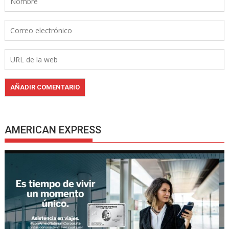
AMERICAN EXPRESS