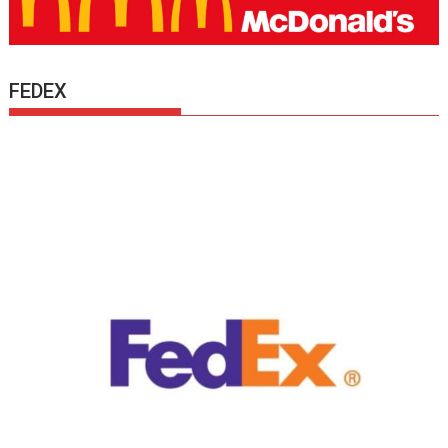
FEDEX