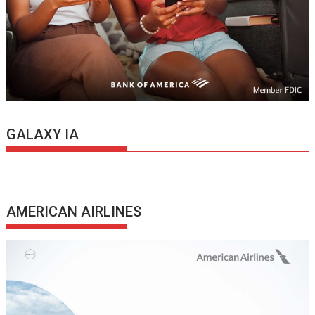
GALAXY IA
AMERICAN AIRLINES