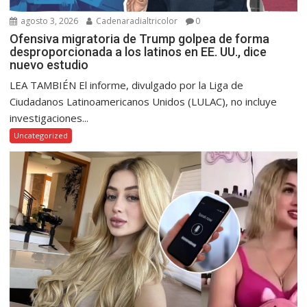
agosto 3, 2026
Cadenaradialtricolor
0
Ofensiva migratoria de Trump golpea de forma
desproporcionada a los latinos en EE. UU., dice
nuevo estudio
LEA TAMBIÉN El informe, divulgado por la Liga de
Ciudadanos Latinoamericanos Unidos (LULAC), no incluye
investigaciones...
Uncategorized