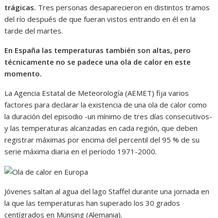
trágicas.
Tres personas desaparecieron en distintos tramos
del río después de que fueran vistos entrando en él en la
tarde del martes.
En España las temperaturas también son altas, pero
técnicamente no se padece una ola de calor en este
momento.
La Agencia Estatal de Meteorología (AEMET) fija varios
factores para declarar la existencia de una ola de calor como
la duración del episodio -un mínimo de tres días consecutivos-
y las temperaturas alcanzadas en cada región, que deben
registrar máximas por encima del percentil del 95 % de su
serie máxima diaria en el período 1971-2000.
Jóvenes saltan al agua del lago Staffel durante una jornada en
la que las temperaturas han superado los 30 grados
centígrados en Münsing (Alemania).