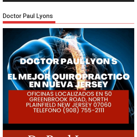
Doctor Paul Lyons