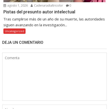
agosto 1, 2026
Cadenaradialtricolor
0
Pistas del presunto autor intelectual
Tras cumplirse más de un año de su muerte, las autoridades
siguen avanzando en la investigación...
Uncategorized
DEJA UN COMENTARIO