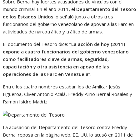
Sobre Bernal hay fuertes acusaciones de vínculos con el
mundo criminal. En el año 2011, el
Departamento del Tesoro
de los Estados Unidos
lo señaló junto a otros tres
funcionarios del gobierno venezolano de apoyar a las Farc en
actividades de narcotráfico y tráfico de armas.
El documento del Tesoro dice:
“La acción de hoy (2011)
expone a cuatro funcionarios del gobierno venezolano
como facilitadores clave de armas, seguridad,
capacitación y otra asistencia en apoyo de las
operaciones de las Farc en Venezuela”.
Entre los cuatro nombres estaban los de Amílcar Jesús
Figueroa, Cliver Antonio Acalá, Freddy Alirio Bernal Rosales y
Ramón Isidro Madriz.
La acusación del Departamento del Tesoro contra Freddy
Bernal reposa en la página web. EE. UU. lo acusó en 2011 de