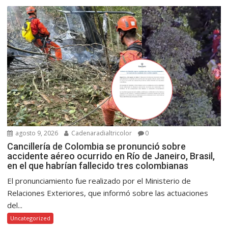
agosto 9, 2026
Cadenaradialtricolor
0
Cancillería de Colombia se pronunció sobre
accidente aéreo ocurrido en Río de Janeiro, Brasil,
en el que habrían fallecido tres colombianas
El pronunciamiento fue realizado por el Ministerio de
Relaciones Exteriores, que informó sobre las actuaciones
del...
Uncategorized