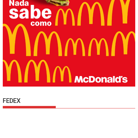
FEDEX