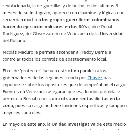
revolucionaria, la de guerrillas y de hecho, en los últimos 6
meses de su Instagram, aparece con dinámicas y lógicas que
recuerdan mucho
a los grupos guerrilleros colombianos
haciendo ejercicios militares en los 80’s
«, dice Ronal
Rodríguez, del Observatorio de Venezuela de la Universidad
del Rosario.
Nicolás Maduro le permite ascender a Freddy Bernal a
controlar todos los comités de abastecimiento local.
El rol de ‘protector’ fue una estructura paralela a los
gobernadores de las regiones creada por
Chávez
para
imponerse sobre los opositores que desempeñaban el cargo.
Fuentes en Venezuela aseguran que esa función paralela le
permite a Bernal tener
control sobre rentas ilícitas en la
zona
, pues su cargo no tiene funciones específicas y tampoco
mayores controles.
En mayo de este año, la
Unidad Investigativa
de este medio