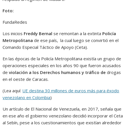
Foto:
FundaRedes
Los inicios
Freddy Bernal
se remontan a la extinta
Policía
Metropolitana
de ese país, la cual luego se convirtió en el
Comando Especial Táctico de Apoyo (Ceta).
En las épocas de la Policía Metropolitana existía un grupo de
operaciones especiales en los años 90 que fueron acusados
de
violación a los Derechos humanos y tráfico de
drogas
en el oeste de Caracas.
(Lea aquí:
UE destina 30 millones de euros más para éxodo
venezolano en Colombia
)
Un artículo de El Nacional de Venezuela, en 2017, señala que
en ese año el gobierno venezolano decidió incorporar el Ceta
al Sebín, pese a los cuestionamientos que existían alrededor