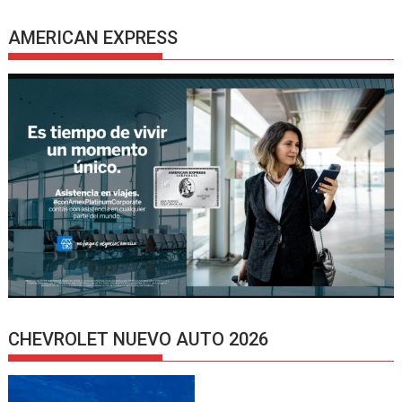
AMERICAN EXPRESS
CHEVROLET NUEVO AUTO 2026