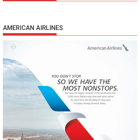
AMERICAN AIRLINES