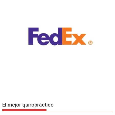
El mejor quiropráctico