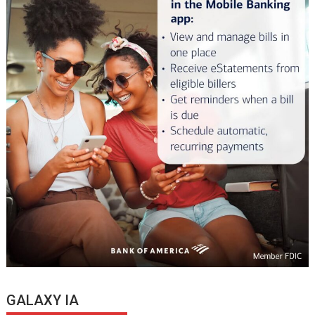
GALAXY IA