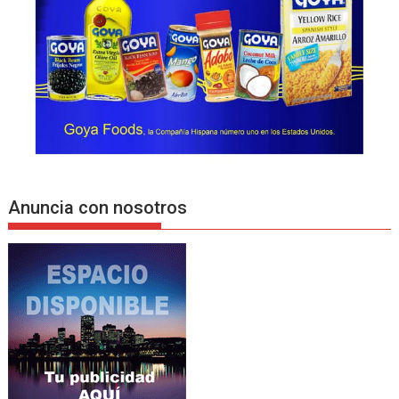
Anuncia con nosotros