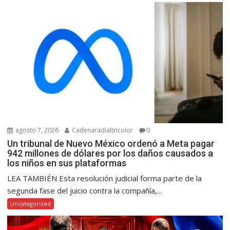
agosto 7, 2026
Cadenaradialtricolor
0
Un tribunal de Nuevo México ordenó a Meta pagar
942 millones de dólares por los daños causados a
los niños en sus plataformas
LEA TAMBIÉN Esta resolución judicial forma parte de la
segunda fase del juicio contra la compañía,...
Uncategorized