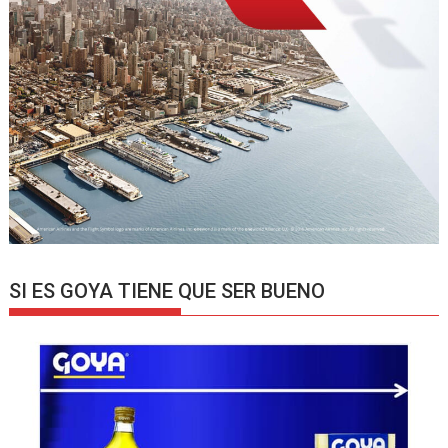
SI ES GOYA TIENE QUE SER BUENO