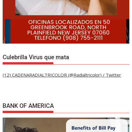
Culebrilla Virus que mata
(12) CADENARADIALTRICOLOR (@Radialtricolor) / Twitter
BANK OF AMERICA