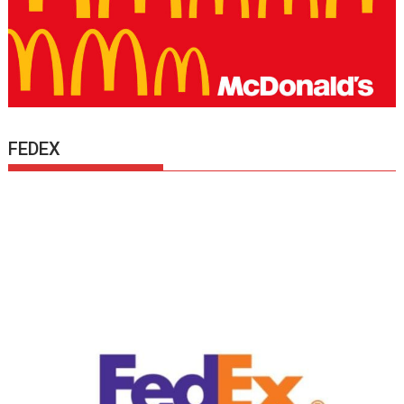
FEDEX