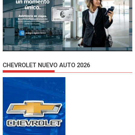
CHEVROLET NUEVO AUTO 2026