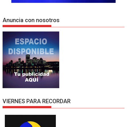
Anuncia con nosotros
VIERNES PARA RECORDAR