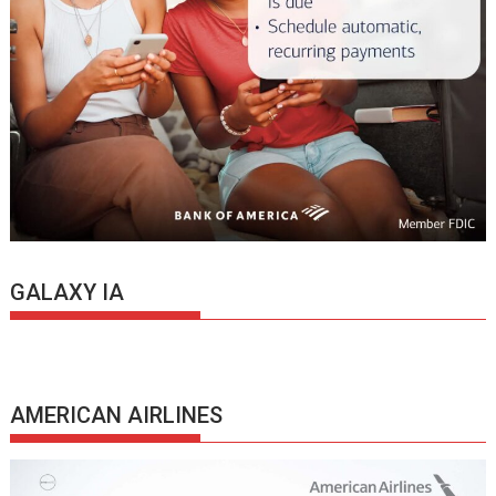
GALAXY IA
AMERICAN AIRLINES