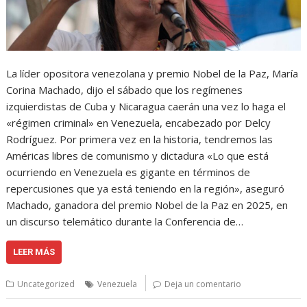
La líder opositora venezolana y premio Nobel de la Paz, María
Corina Machado, dijo el sábado que los regímenes
izquierdistas de Cuba y Nicaragua caerán una vez lo haga el
«régimen criminal» en Venezuela, encabezado por Delcy
Rodríguez. Por primera vez en la historia, tendremos las
Américas libres de comunismo y dictadura «Lo que está
ocurriendo en Venezuela es gigante en términos de
repercusiones que ya está teniendo en la región», aseguró
Machado, ganadora del premio Nobel de la Paz en 2025, en
un discurso telemático durante la Conferencia de…
LEER MÁS
Uncategorized
Venezuela
Deja un comentario