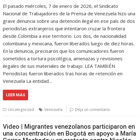
El pasado miércoles, 7 de enero de 2026, el Sindicato
Nacional de Trabajadores de la Prensa de Venezuela hizo una
grave denuncia sobre una detención ilegal en ese país de dos
periodistas extranjeros que intentaron cruzar la frontera
desde Colombia a ese territorio. Los dos, de nacionalidad
colombiana y mexicana, fueron liberados luego de diez horas.
En la denuncia, precisaron que los comunicadores fueron
sometidos a tortura psicológica, amenazas y revisiones
ilegales de sus materiales de trabajo. LEA TAMBIÉN
Periodistas fueron liberados tras horas de retención en
Venezuela La entidad…
LEER MÁS
Uncategorized
Venezuela
Deja un comentario
Video | Migrantes venezolanos participaron en
una concentración en Bogotá en apoyo a María