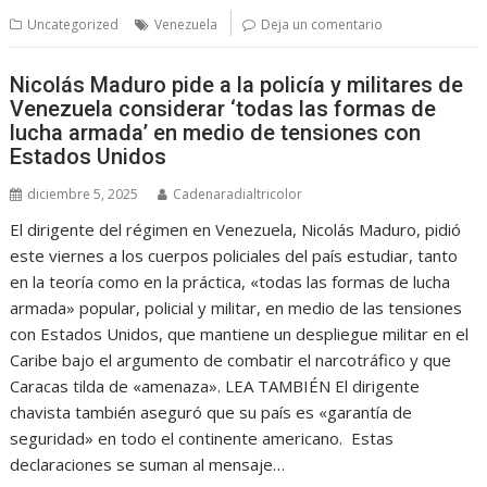
Uncategorized
Venezuela
Deja un comentario
Nicolás Maduro pide a la policía y militares de
Venezuela considerar ‘todas las formas de
lucha armada’ en medio de tensiones con
Estados Unidos
diciembre 5, 2025
Cadenaradialtricolor
El dirigente del régimen en Venezuela, Nicolás Maduro, pidió
este viernes a los cuerpos policiales del país estudiar, tanto
en la teoría como en la práctica, «todas las formas de lucha
armada» popular, policial y militar, en medio de las tensiones
con Estados Unidos, que mantiene un despliegue militar en el
Caribe bajo el argumento de combatir el narcotráfico y que
Caracas tilda de «amenaza». LEA TAMBIÉN El dirigente
chavista también aseguró que su país es «garantía de
seguridad» en todo el continente americano. Estas
declaraciones se suman al mensaje…