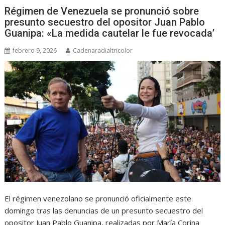
Régimen de Venezuela se pronunció sobre
presunto secuestro del opositor Juan Pablo
Guanipa: «La medida cautelar le fue revocada’
febrero 9, 2026
Cadenaradialtricolor
El régimen venezolano se pronunció oficialmente este
domingo tras las denuncias de un presunto secuestro del
opositor Juan Pablo Guanipa, realizadas por María Corina