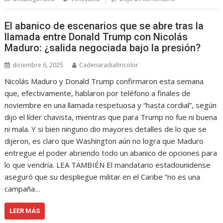
El abanico de escenarios que se abre tras la
llamada entre Donald Trump con Nicolás
Maduro: ¿salida negociada bajo la presión?
diciembre 6, 2025
Cadenaradialtricolor
Nicolás Maduro y Donald Trump confirmaron esta semana
que, efectivamente, hablaron por teléfono a finales de
noviembre en una llamada respetuosa y “hasta cordial”, según
dijo el líder chavista, mientras que para Trump no fue ni buena
ni mala. Y si bien ninguno dio mayores detalles de lo que se
dijeron, es claro que Washington aún no logra que Maduro
entregue el poder abriendo todo un abanico de opciones para
lo que vendría. LEA TAMBIÉN El mandatario estadounidense
aseguró que su despliegue militar en el Caribe “no es una
campaña…
LEER MÁS