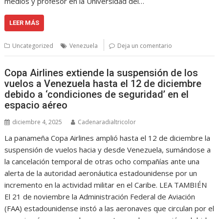
medios y profesor en la Universidad del…
LEER MÁS
Uncategorized
Venezuela
Deja un comentario
Copa Airlines extiende la suspensión de los
vuelos a Venezuela hasta el 12 de diciembre
debido a ‘condiciones de seguridad’ en el
espacio aéreo
diciembre 4, 2025
Cadenaradialtricolor
La panameña Copa Airlines amplió hasta el 12 de diciembre la
suspensión de vuelos hacia y desde Venezuela, sumándose a
la cancelación temporal de otras ocho compañías ante una
alerta de la autoridad aeronáutica estadounidense por un
incremento en la actividad militar en el Caribe. LEA TAMBIÉN
El 21 de noviembre la Administración Federal de Aviación
(FAA) estadounidense instó a las aeronaves que circulan por el