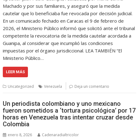
Machado y por sus familiares, y aseguró que la medida
cautelar que lo beneficiaba fue revocada por decisión judicial.
En un comunicado fechado en Caracas el 9 de febrero de
2026, el Ministerio Público informó que solicitó ante el tribunal
competente la revocatoria de la medida cautelar acordada a
Guanipa, al considerar que incumplió las condiciones
impuestas por el órgano jurisdiccional. LEA TAMBIÉN “El
Ministerio Público…
LEER MÁS
Uncategorized
Venezuela
Deja un comentario
Un periodista colombiano y uno mexicano
fueron sometidos a ‘tortura psicológica’ por 17
horas en Venezuela tras intentar cruzar desde
Colombia
enero 8, 2026
Cadenaradialtricolor