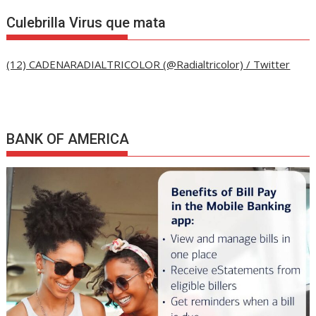
Culebrilla Virus que mata
(12) CADENARADIALTRICOLOR (@Radialtricolor) / Twitter
BANK OF AMERICA