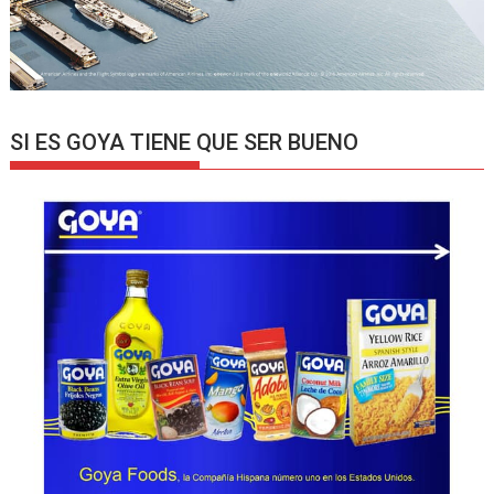
SI ES GOYA TIENE QUE SER BUENO