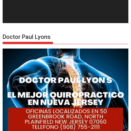
Doctor Paul Lyons