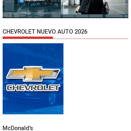
CHEVROLET NUEVO AUTO 2026
McDonald’s