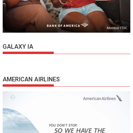
GALAXY IA
AMERICAN AIRLINES