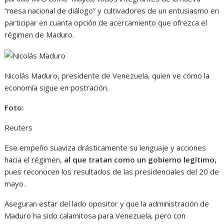
“mesa nacional de diálogo” y cultivadores de un entusiasmo en
participar en cuanta opción de acercamiento que ofrezca el
régimen de Maduro.
Nicolás Maduro, presidente de Venezuela, quien ve cómo la
economía sigue en postración.
Foto:
Reuters
Ese empeño suaviza drásticamente su lenguaje y acciones
hacia el régimen,
al que tratan como un gobierno legítimo,
pues reconocen los resultados de las presidenciales del 20 de
mayo.
Aseguran estar del lado opositor y que la administración de
Maduro ha sido calamitosa para Venezuela, pero con