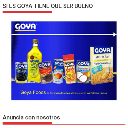
SI ES GOYA TIENE QUE SER BUENO
Anuncia con nosotros