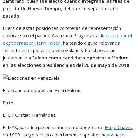
Zambrano, quien
fue electo cuando integraba las filas del
partido Un Nuevo Tiempo, del que se separó el año
pasado.
Fuera de estas posiciones concretas de representación
política, solo el partido Avanzada Progresista
, liderado por el
exgobernador Henri Falcón,
ha tenido alguna relevancia
reciente en el panorama venezolano y fue al postular
justamente
a Falcón como candidato opositor a Maduro
en las elecciones presidenciales del 20 de mayo de 2018.
El excandidato opositor Henri Falcón.
Foto:
EFE / Cristian Hernández
El MAS, partido que en su momento apoyó a de
Hugo Chávez
en 1998, luego se hizo abiertamente opositor hasta hace