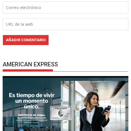
AMERICAN EXPRESS