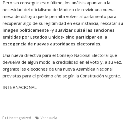
Pero sin conseguir esto último, los análisis apuntan a la
necesidad del oficialismo de Maduro de revivir una nueva
mesa de diálogo que le permita volver al parlamento para
recuperar algo de su legitimidad en esa instancia, rescatar
su
imagen políticamente -y suavizar quizá las sanciones
emitidas por Estados Unidos- sino participar en la
escogencia de nuevas autoridades electorales.
Una nueva directiva para el Consejo Nacional Electoral que
devuelva de algún modo la credibilidad en el voto y, a su vez,
organice las elecciones de una nueva Asamblea Nacional
previstas para el próximo año según la Constitución vigente.
INTERNACIONAL
Uncategorized
Venezuela