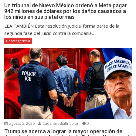
Un tribunal de Nuevo México ordenó a Meta pagar
942 millones de dólares por los daños causados a
los niños en sus plataformas
LEA TAMBIÉN Esta resolución judicial forma parte de la
segunda fase del juicio contra la compañía,...
Uncategorized
agosto 5, 2026
Cadenaradialtricolor
0
Trump se acerca a lograr la mayor operación de