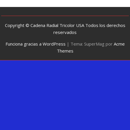
Copyright © Cadena Radial Tricolor USA Todos los derechos
reservados
Funciona gracias a WordPress
|
Tema: SuperMag por
Acme
Themes