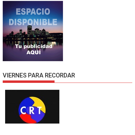
VIERNES PARA RECORDAR