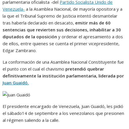
parlamentaria oficialista -del
Partido Socialista Unido de
Venezuela-
a la Asamblea Nacional, de mayoría opositora y a
la que el Tribunal Supremo de Justicia intentó desmantelar
tras haberla declarado en desacato,
emitir más de 60
sentencias que revierten sus decisiones, inhabilitar a 30
diputados de la oposición
y ordenar el apresamiento a dos
de ellos, entre quienes se cuenta el primer vicepresidente,
Edgar Zambrano.
La conformación de una Asamblea Nacional Constituyente fue
el punto con el cual el chavismo
pretendió quebrar
definitivamente la institución parlamentaria, liderada por
Juan Guaidó.
El presidente encargado de Venezuela, Juan Guaidó, les pidió
el sábado14 de septiembre a los venezolanos que presionen
al régimen saliendo a la calle.