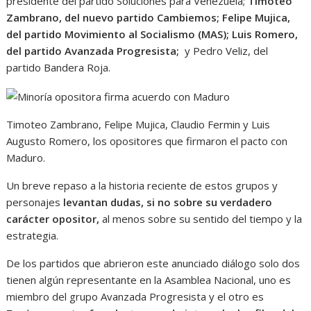
presidente del partido Soluciones para Venezuela;
Timoteo
Zambrano, del nuevo partido Cambiemos; Felipe Mujica,
del partido Movimiento al Socialismo (MAS); Luis Romero,
del partido Avanzada Progresista;
y Pedro Veliz, del
partido Bandera Roja.
Timoteo Zambrano, Felipe Mujica, Claudio Fermin y Luis
Augusto Romero, los opositores que firmaron el pacto con
Maduro.
Un breve repaso a la historia reciente de estos grupos y
personajes
levantan dudas, si no sobre su verdadero
carácter opositor,
al menos sobre su sentido del tiempo y la
estrategia.
De los partidos que abrieron este anunciado diálogo solo dos
tienen algún representante en la Asamblea Nacional, uno es
miembro del grupo Avanzada Progresista y el otro es