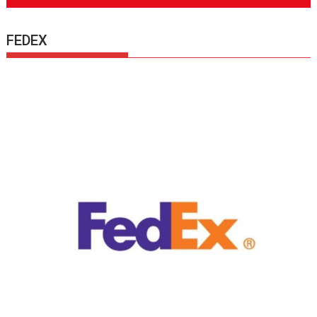
FEDEX