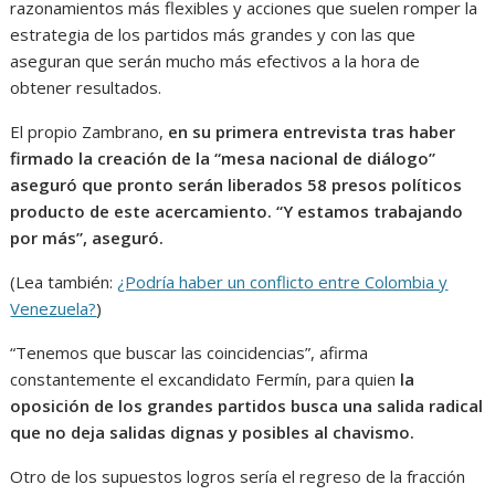
razonamientos más flexibles y acciones que suelen romper la
estrategia de los partidos más grandes y con las que
aseguran que serán mucho más efectivos a la hora de
obtener resultados.
El propio Zambrano,
en su primera entrevista tras haber
firmado la creación de la “mesa nacional de diálogo”
aseguró que pronto serán liberados 58 presos políticos
producto de este acercamiento. “Y estamos trabajando
por más”, aseguró.
(Lea también:
¿Podría haber un conflicto entre Colombia y
Venezuela?
)
“Tenemos que buscar las coincidencias”, afirma
constantemente el excandidato Fermín, para quien
la
oposición de los grandes partidos busca una salida radical
que no deja salidas dignas y posibles al chavismo.
Otro de los supuestos logros sería el regreso de la fracción