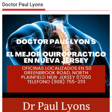
Doctor Paul Lyons