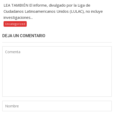
LEA TAMBIÉN El informe, divulgado por la Liga de
Ciudadanos Latinoamericanos Unidos (LULAC), no incluye
investigaciones...
Uncategorized
DEJA UN COMENTARIO