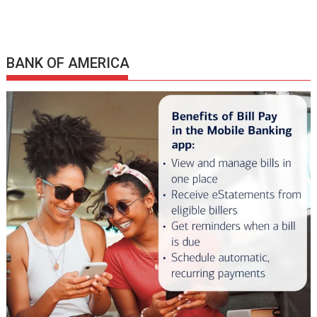
BANK OF AMERICA