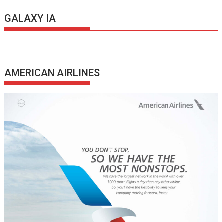
GALAXY IA
AMERICAN AIRLINES