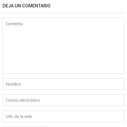
DEJA UN COMENTARIO