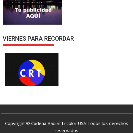
VIERNES PARA RECORDAR
Copyright © Cadena Radial Tricolor USA Todos los derechos
reservados