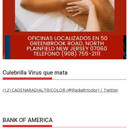
Culebrilla Virus que mata
(12) CADENARADIALTRICOLOR (@Radialtricolor) / Twitter
BANK OF AMERICA