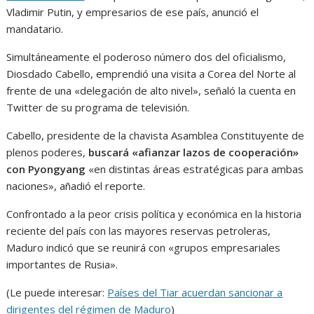
Vladimir Putin, y empresarios de ese país, anunció el
mandatario.
Simultáneamente el poderoso número dos del oficialismo,
Diosdado Cabello, emprendió una visita a Corea del Norte al
frente de una «delegación de alto nivel», señaló la cuenta en
Twitter de su programa de televisión.
Cabello, presidente de la chavista Asamblea Constituyente de
plenos poderes,
buscará «afianzar lazos de cooperación»
con Pyongyang
«en distintas áreas estratégicas para ambas
naciones», añadió el reporte.
Confrontado a la peor crisis política y económica en la historia
reciente del país con las mayores reservas petroleras,
Maduro indicó que se reunirá con «grupos empresariales
importantes de Rusia».
(Le puede interesar:
Países del Tiar acuerdan sancionar a
dirigentes del régimen de Maduro
)