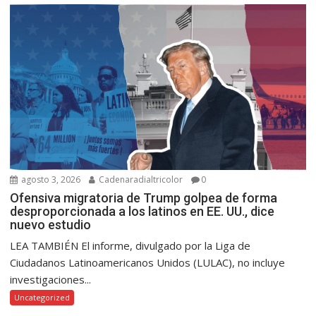
agosto 3, 2026
Cadenaradialtricolor
0
Ofensiva migratoria de Trump golpea de forma
desproporcionada a los latinos en EE. UU., dice
nuevo estudio
LEA TAMBIÉN El informe, divulgado por la Liga de
Ciudadanos Latinoamericanos Unidos (LULAC), no incluye
investigaciones...
Uncategorized