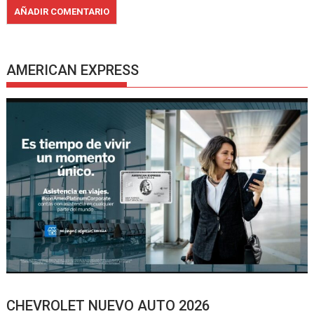
AMERICAN EXPRESS
CHEVROLET NUEVO AUTO 2026