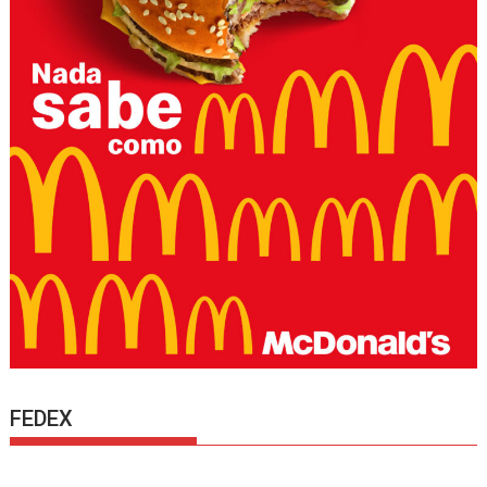
FEDEX