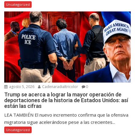
Uncategorized
agosto 5, 2026
Cadenaradialtricolor
0
Trump se acerca a lograr la mayor operación de
deportaciones de la historia de Estados Unidos: así
están las cifras
LEA TAMBIÉN El nuevo incremento confirma que la ofensiva
migratoria sigue acelerándose pese a las crecientes...
Uncategorized