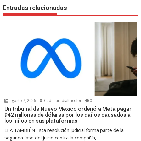
Entradas relacionadas
agosto 7, 2026
Cadenaradialtricolor
0
Un tribunal de Nuevo México ordenó a Meta pagar
942 millones de dólares por los daños causados a
los niños en sus plataformas
LEA TAMBIÉN Esta resolución judicial forma parte de la
segunda fase del juicio contra la compañía,...