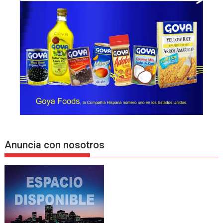
Anuncia con nosotros