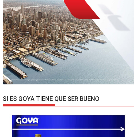
SI ES GOYA TIENE QUE SER BUENO