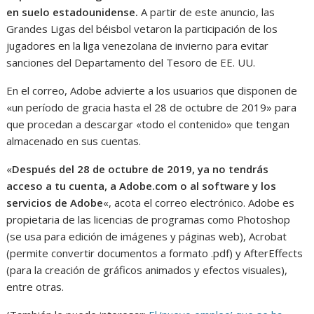
en suelo estadounidense.
A partir de este anuncio, las
Grandes Ligas del béisbol vetaron la participación de los
jugadores en la liga venezolana de invierno para evitar
sanciones del Departamento del Tesoro de EE. UU.
En el correo, Adobe advierte a los usuarios que disponen de
«un período de gracia hasta el 28 de octubre de 2019» para
que procedan a descargar «todo el contenido» que tengan
almacenado en sus cuentas.
«
Después del 28 de octubre de 2019, ya no tendrás
acceso a tu cuenta, a Adobe.com o al software y los
servicios de Adobe
«, acota el correo electrónico. Adobe es
propietaria de las licencias de programas como Photoshop
(se usa para edición de imágenes y páginas web), Acrobat
(permite convertir documentos a formato .pdf) y AfterEffects
(para la creación de gráficos animados y efectos visuales),
entre otras.