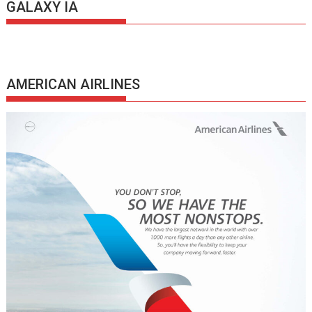
GALAXY IA
AMERICAN AIRLINES