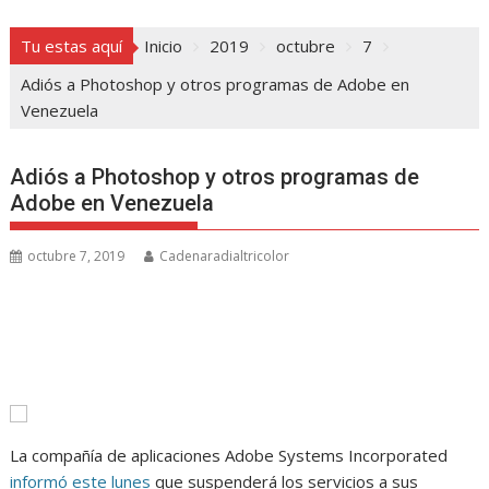
Tu estas aquí
Inicio
2019
octubre
7
Adiós a Photoshop y otros programas de Adobe en
Venezuela
Adiós a Photoshop y otros programas de
Adobe en Venezuela
octubre 7, 2019
Cadenaradialtricolor
La compañía de aplicaciones Adobe Systems Incorporated
informó este lunes
que suspenderá los servicios a sus