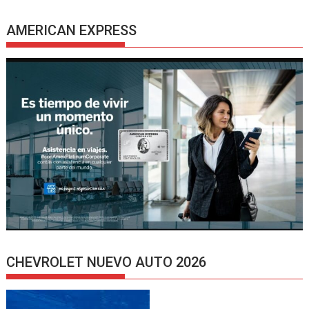
AMERICAN EXPRESS
CHEVROLET NUEVO AUTO 2026