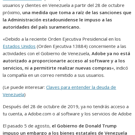
usuarios y clientes en Venezuela a partir del 28 de octubre
próximo,
una medida que toma a raíz de las sanciones que
la Administración estadounidense le impuso a las
autoridades del país suramericano.
«Debido a la reciente Orden Ejecutiva Presidencial en los
Estados Unidos
(Orden Ejecutiva 13884) concerniente a las
actividades con el Gobierno de Venezuela,
Adobe ya no está
autorizado a proporcionarte acceso al software y a los
servicios, ni a permitirte realizar nuevas compras
«, indicó
la compañía en un correo remitido a sus usuarios.
(Le puede interesar:
Claves para entender la deuda de
Venezuela
)
Después del 28 de octubre de 2019, ya no tendrás acceso a
tu cuenta, a Adobe.com o al software y los servicios de Adobe
El pasado 5 de agosto,
el Gobierno de Donald Trump
impuso un embargo a los bienes estatales de Venezuela