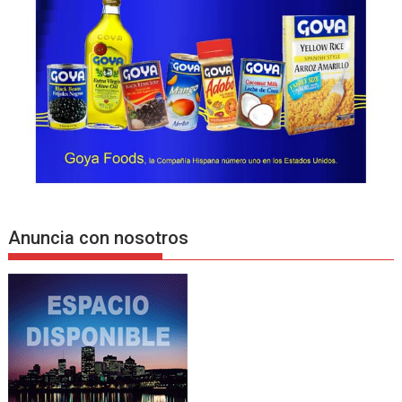
Anuncia con nosotros