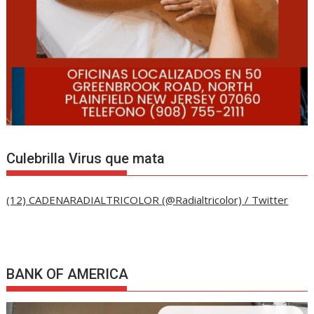
Culebrilla Virus que mata
(12) CADENARADIALTRICOLOR (@Radialtricolor) / Twitter
BANK OF AMERICA