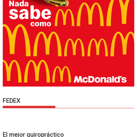
FEDEX
El mejor quiropráctico