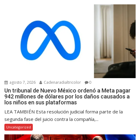
agosto 7, 2026
Cadenaradialtricolor
0
Un tribunal de Nuevo México ordenó a Meta pagar
942 millones de dólares por los daños causados a
los niños en sus plataformas
LEA TAMBIÉN Esta resolución judicial forma parte de la
segunda fase del juicio contra la compañía,...
Uncategorized