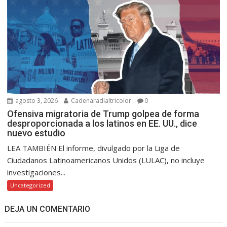
agosto 3, 2026
Cadenaradialtricolor
0
Ofensiva migratoria de Trump golpea de forma
desproporcionada a los latinos en EE. UU., dice
nuevo estudio
LEA TAMBIÉN El informe, divulgado por la Liga de
Ciudadanos Latinoamericanos Unidos (LULAC), no incluye
investigaciones...
Uncategorized
DEJA UN COMENTARIO