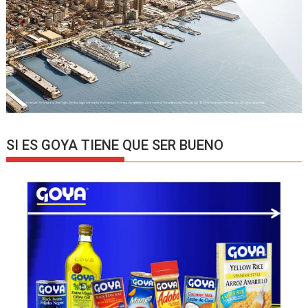
SI ES GOYA TIENE QUE SER BUENO