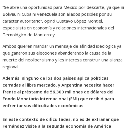
“Se abre una oportunidad para México por descarte, ya que ni
Bolivia, ni Cuba ni Venezuela son aliados posibles por su
carácter autoritario”, opinó Gustavo López Montiel,
especialista en economía y relaciones internacionales del
Tecnológico de Monterrey.
Ambos quieren mandar un mensaje de afinidad ideológica ya
que ganaron sus elecciones abanderando la causa de la
muerte del neoliberalismo y les interesa construir una alianza
regional.
Además, ninguno de los dos países aplica políticas
cerradas al libre mercado, y Argentina necesita hacer
frente al préstamo de 56.300 millones de dólares del
Fondo Monetario Internacional (FMI) que recibió para
enfrentar sus dificultades económicas.
En este contexto de dificultades, no es de extrañar que
Fernández visite a la segunda economía de América