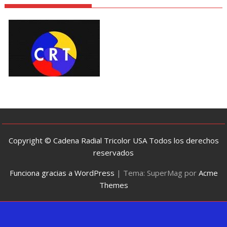
Copyright © Cadena Radial Tricolor USA Todos los derechos
reservados
Funciona gracias a WordPress
|
Tema: SuperMag por
Acme
Themes