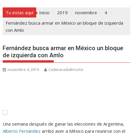
Tu estas aquí
Inicio
2019
noviembre
4
Fernández busca armar en México un bloque de izquierda
con Amlo
Fernández busca armar en México un bloque
de izquierda con Amlo
noviembre 4, 2019
Cadenaradialtricolor
Una semana después de ganar las elecciones de Argentina,
Alberto Fernández
arribó ayer a México para reunirse con el