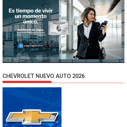
CHEVROLET NUEVO AUTO 2026