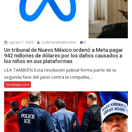
agosto 7, 2026
Cadenaradialtricolor
0
Un tribunal de Nuevo México ordenó a Meta pagar
942 millones de dólares por los daños causados a
los niños en sus plataformas
LEA TAMBIÉN Esta resolución judicial forma parte de la
segunda fase del juicio contra la compañía,...
Uncategorized