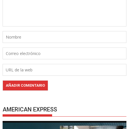
AMERICAN EXPRESS