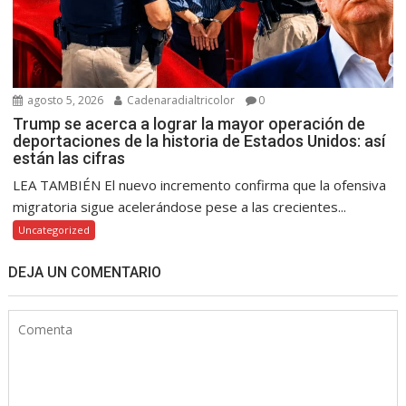
agosto 5, 2026
Cadenaradialtricolor
0
Trump se acerca a lograr la mayor operación de
deportaciones de la historia de Estados Unidos: así
están las cifras
LEA TAMBIÉN El nuevo incremento confirma que la ofensiva
migratoria sigue acelerándose pese a las crecientes...
Uncategorized
DEJA UN COMENTARIO