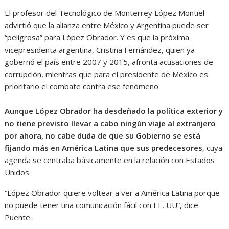
El profesor del Tecnológico de Monterrey López Montiel
advirtió que la alianza entre México y Argentina puede ser
“peligrosa” para López Obrador. Y es que la próxima
vicepresidenta argentina, Cristina Fernández, quien ya
gobernó el país entre 2007 y 2015, afronta acusaciones de
corrupción, mientras que para el presidente de México es
prioritario el combate contra ese fenómeno.
Aunque López Obrador ha desdeñado la política exterior y
no tiene previsto llevar a cabo ningún viaje al extranjero
por ahora, no cabe duda de que su Gobierno se está
fijando más en América Latina que sus predecesores
, cuya
agenda se centraba básicamente en la relación con Estados
Unidos.
“López Obrador quiere voltear a ver a América Latina porque
no puede tener una comunicación fácil con EE. UU”, dice
Puente.