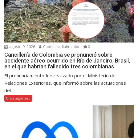
agosto 9, 2026
Cadenaradialtricolor
0
Cancillería de Colombia se pronunció sobre
accidente aéreo ocurrido en Río de Janeiro, Brasil,
en el que habrían fallecido tres colombianas
El pronunciamiento fue realizado por el Ministerio de
Relaciones Exteriores, que informó sobre las actuaciones
del...
Uncategorized