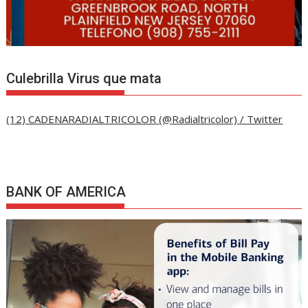
Culebrilla Virus que mata
(12) CADENARADIALTRICOLOR (@Radialtricolor) / Twitter
BANK OF AMERICA