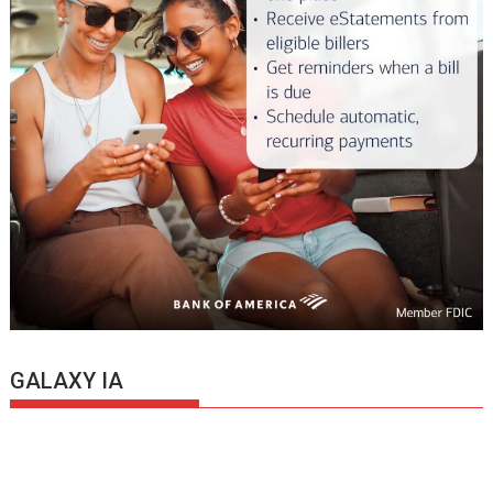
GALAXY IA