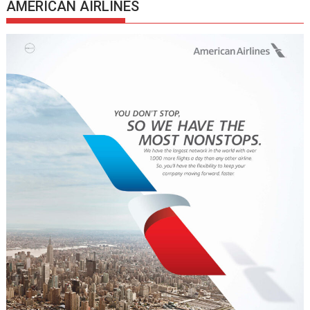
AMERICAN AIRLINES