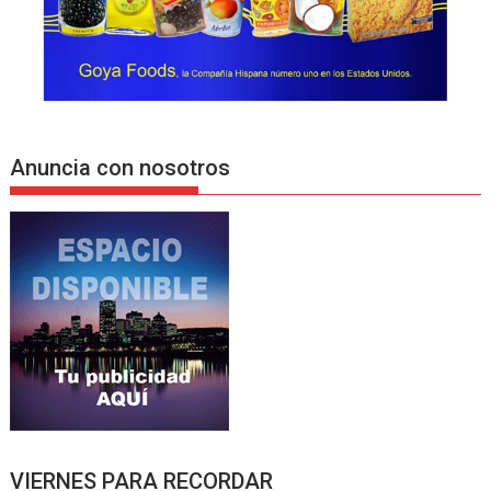
Anuncia con nosotros
VIERNES PARA RECORDAR