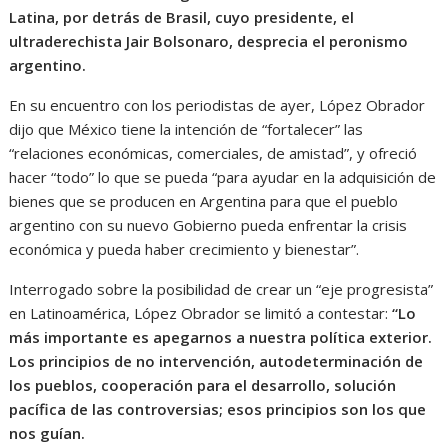
Latina, por detrás de Brasil, cuyo presidente, el
ultraderechista Jair Bolsonaro, desprecia el peronismo
argentino.
En su encuentro con los periodistas de ayer, López Obrador
dijo que México tiene la intención de “fortalecer” las
“relaciones económicas, comerciales, de amistad”, y ofreció
hacer “todo” lo que se pueda “para ayudar en la adquisición de
bienes que se producen en Argentina para que el pueblo
argentino con su nuevo Gobierno pueda enfrentar la crisis
económica y pueda haber crecimiento y bienestar”.
Interrogado sobre la posibilidad de crear un “eje progresista”
en Latinoamérica, López Obrador se limitó a contestar:
“Lo
más importante es apegarnos a nuestra política exterior.
Los principios de no intervención, autodeterminación de
los pueblos, cooperación para el desarrollo, solución
pacífica de las controversias; esos principios son los que
nos guían.