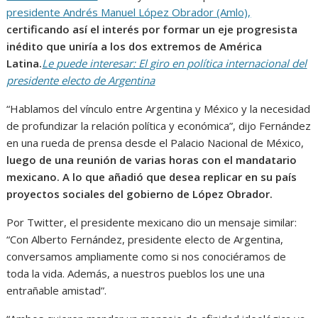
presidente Andrés Manuel López Obrador (Amlo),
certificando así el interés por formar un eje progresista
inédito que uniría a los dos extremos de América
Latina.
Le puede interesar: El giro en política internacional del
presidente electo de Argentina
“Hablamos del vínculo entre Argentina y México y la necesidad
de profundizar la relación política y económica”, dijo Fernández
en una rueda de prensa desde el Palacio Nacional de México,
luego de una reunión de varias horas con el mandatario
mexicano. A lo que añadió que desea replicar en su país
proyectos sociales del gobierno de López Obrador.
Por Twitter, el presidente mexicano dio un mensaje similar:
“Con Alberto Fernández, presidente electo de Argentina,
conversamos ampliamente como si nos conociéramos de
toda la vida. Además, a nuestros pueblos los une una
entrañable amistad”.