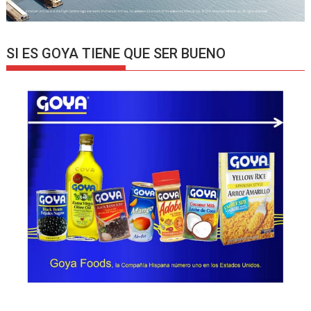
SI ES GOYA TIENE QUE SER BUENO