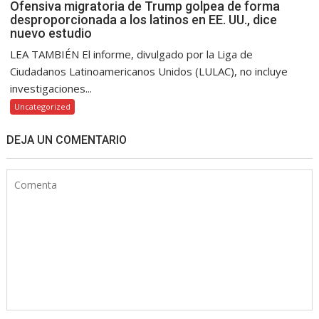
Ofensiva migratoria de Trump golpea de forma
desproporcionada a los latinos en EE. UU., dice
nuevo estudio
LEA TAMBIÉN El informe, divulgado por la Liga de
Ciudadanos Latinoamericanos Unidos (LULAC), no incluye
investigaciones...
Uncategorized
DEJA UN COMENTARIO