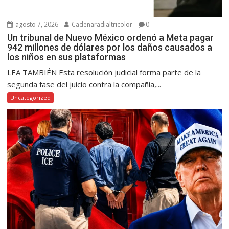
agosto 7, 2026
Cadenaradialtricolor
0
Un tribunal de Nuevo México ordenó a Meta pagar
942 millones de dólares por los daños causados a
los niños en sus plataformas
LEA TAMBIÉN Esta resolución judicial forma parte de la
segunda fase del juicio contra la compañía,...
Uncategorized