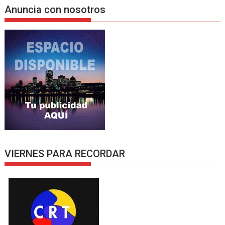
Anuncia con nosotros
VIERNES PARA RECORDAR