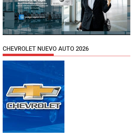
CHEVROLET NUEVO AUTO 2026