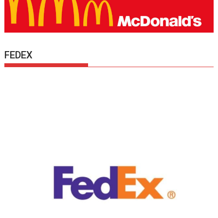
FEDEX