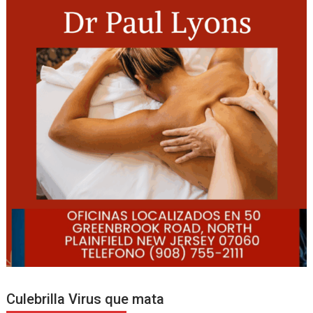
Culebrilla Virus que mata