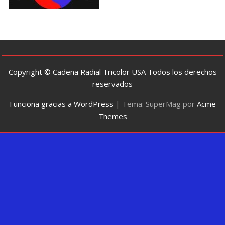
Copyright © Cadena Radial Tricolor USA Todos los derechos
reservados
Funciona gracias a WordPress
|
Tema: SuperMag por
Acme
Themes