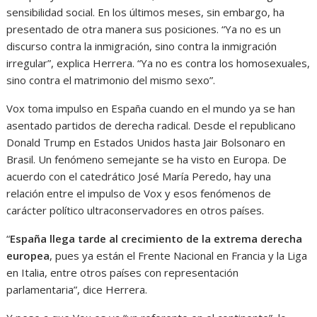
sensibilidad social. En los últimos meses, sin embargo, ha
presentado de otra manera sus posiciones. “Ya no es un
discurso contra la inmigración, sino contra la inmigración
irregular”, explica Herrera. “Ya no es contra los homosexuales,
sino contra el matrimonio del mismo sexo”.
Vox toma impulso en España cuando en el mundo ya se han
asentado partidos de derecha radical. Desde el republicano
Donald Trump en Estados Unidos hasta Jair Bolsonaro en
Brasil. Un fenómeno semejante se ha visto en Europa. De
acuerdo con el catedrático José María Peredo, hay una
relación entre el impulso de Vox y esos fenómenos de
carácter político ultraconservadores en otros países.
“
España llega tarde al crecimiento de la extrema derecha
europea
, pues ya están el Frente Nacional en Francia y la Liga
en Italia, entre otros países con representación
parlamentaria”, dice Herrera.