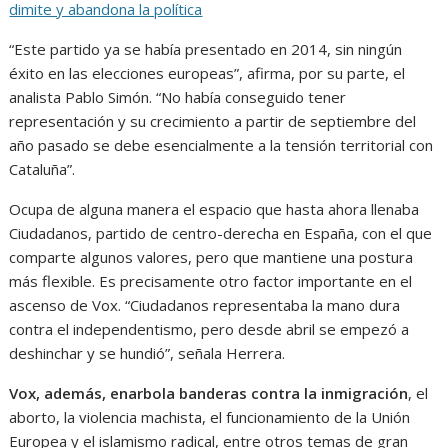
dimite y abandona la política
“Este partido ya se había presentado en 2014, sin ningún
éxito en las elecciones europeas”, afirma, por su parte, el
analista Pablo Simón. “No había conseguido tener
representación y su crecimiento a partir de septiembre del
año pasado se debe esencialmente a la tensión territorial con
Cataluña”.
Ocupa de alguna manera el espacio que hasta ahora llenaba
Ciudadanos, partido de centro-derecha en España, con el que
comparte algunos valores, pero que mantiene una postura
más flexible. Es precisamente otro factor importante en el
ascenso de Vox. “Ciudadanos representaba la mano dura
contra el independentismo, pero desde abril se empezó a
deshinchar y se hundió”, señala Herrera.
Vox, además, enarbola banderas contra la inmigración
, el
aborto, la violencia machista, el funcionamiento de la Unión
Europea y el islamismo radical, entre otros temas de gran