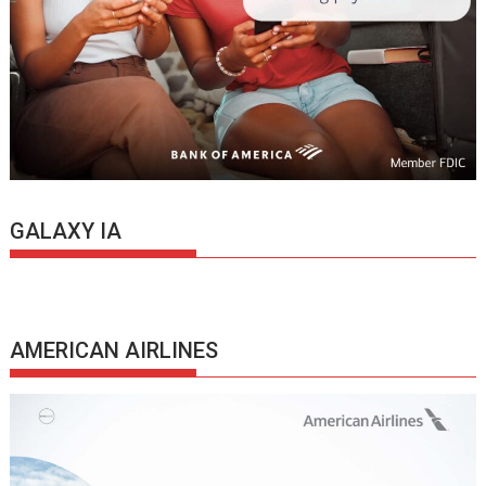
GALAXY IA
AMERICAN AIRLINES