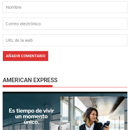
AMERICAN EXPRESS