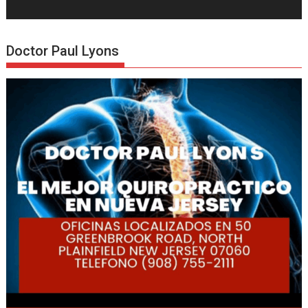
Doctor Paul Lyons