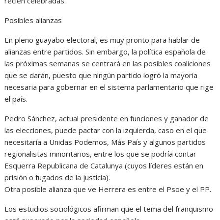
recién celebradas.
Posibles alianzas
En pleno guayabo electoral, es muy pronto para hablar de
alianzas entre partidos. Sin embargo, la política española de
las próximas semanas se centrará en las posibles coaliciones
que se darán, puesto que ningún partido logró la mayoría
necesaria para gobernar en el sistema parlamentario que rige
el país.
Pedro Sánchez, actual presidente en funciones y ganador de
las elecciones, puede pactar con la izquierda, caso en el que
necesitaría a Unidas Podemos, Más País y algunos partidos
regionalistas minoritarios, entre los que se podría contar
Esquerra Republicana de Catalunya (cuyos líderes están en
prisión o fugados de la justicia).
Otra posible alianza que ve Herrera es entre el Psoe y el PP.
Los estudios sociológicos afirman que el tema del franquismo