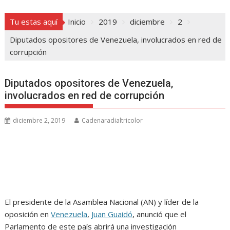
Tu estas aquí
Inicio
2019
diciembre
2
Diputados opositores de Venezuela, involucrados en red de
corrupción
Diputados opositores de Venezuela,
involucrados en red de corrupción
diciembre 2, 2019
Cadenaradialtricolor
El presidente de la Asamblea Nacional (AN) y líder de la
oposición en
Venezuela
,
Juan Guaidó
, anunció que el
Parlamento de este país abrirá una investigación