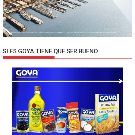
SI ES GOYA TIENE QUE SER BUENO