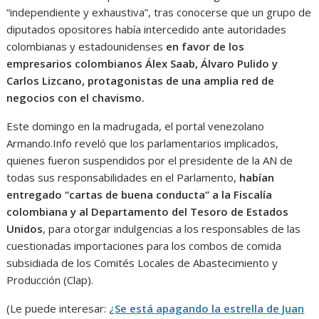
“independiente y exhaustiva”, tras conocerse que un grupo de
diputados opositores había intercedido ante autoridades
colombianas y estadounidenses
en favor de los
empresarios colombianos Álex Saab, Álvaro Pulido y
Carlos Lizcano, protagonistas de una amplia red de
negocios con el chavismo.
Este domingo en la madrugada, el portal venezolano
Armando.Info reveló que los parlamentarios implicados,
quienes fueron suspendidos por el presidente de la AN de
todas sus responsabilidades en el Parlamento,
habían
entregado “cartas de buena conducta” a la Fiscalía
colombiana y al Departamento del Tesoro de Estados
Unidos
, para otorgar indulgencias a los responsables de las
cuestionadas importaciones para los combos de comida
subsidiada de los Comités Locales de Abastecimiento y
Producción (Clap).
(Le puede interesar:
¿Se está apagando la estrella de Juan