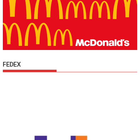
FEDEX