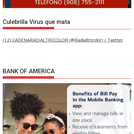
Culebrilla Virus que mata
(12) CADENARADIALTRICOLOR (@Radialtricolor) / Twitter
BANK OF AMERICA