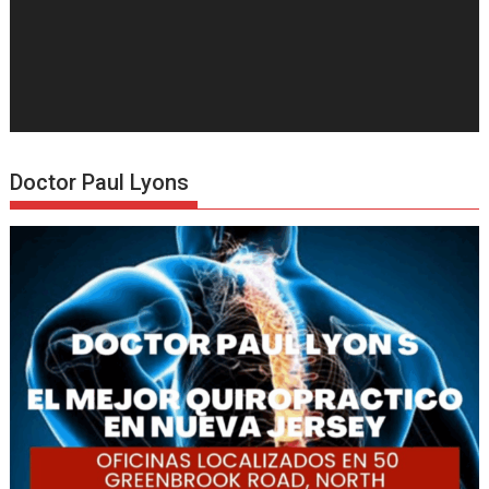
Doctor Paul Lyons