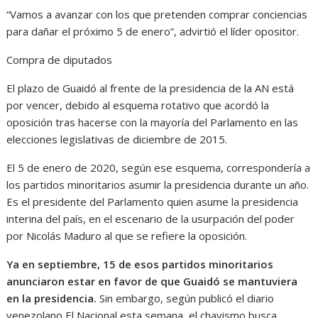
“Vamos a avanzar con los que pretenden comprar conciencias
para dañar el próximo 5 de enero”, advirtió el líder opositor.
Compra de diputados
El plazo de Guaidó al frente de la presidencia de la AN está
por vencer, debido al esquema rotativo que acordó la
oposición tras hacerse con la mayoría del Parlamento en las
elecciones legislativas de diciembre de 2015.
El 5 de enero de 2020, según ese esquema, correspondería a
los partidos minoritarios asumir la presidencia durante un año.
Es el presidente del Parlamento quien asume la presidencia
interina del país, en el escenario de la usurpación del poder
por Nicolás Maduro al que se refiere la oposición.
Ya en septiembre, 15 de esos partidos minoritarios
anunciaron estar en favor de que Guaidó se mantuviera
en la presidencia.
Sin embargo, según publicó el diario
venezolano El Nacional esta semana, el chavismo busca