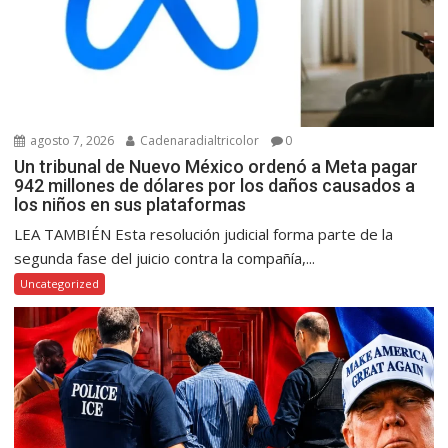
agosto 7, 2026
Cadenaradialtricolor
0
Un tribunal de Nuevo México ordenó a Meta pagar
942 millones de dólares por los daños causados a
los niños en sus plataformas
LEA TAMBIÉN Esta resolución judicial forma parte de la
segunda fase del juicio contra la compañía,...
Uncategorized