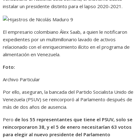
instalar un presidente distinto para el lapso 2020-2021.
El empresario colombiano Álex Saab, a quien le notificaron
expedientes por un multimillonario lavado de activos
relacionado con el enriquecimiento ilícito en el programa de
alimentación en Venezuela.
Foto:
Archivo Particular
Por ello, aseguran, la bancada del Partido Socialista Unido de
Venezuela (PSUV) se reincorporó al Parlamento después de
más de dos años de ausencia.
Pero
de los 55 representantes que tiene el PSUV, solo se
reincorporaron 38, y el 5 de enero necesitarían 63 votos
para elegir al nuevo presidente del Parlamento