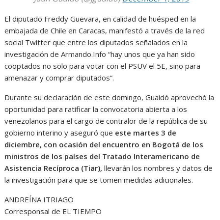
El diputado Freddy Guevara, en calidad de huésped en la
embajada de Chile en Caracas, manifestó a través de la red
social Twitter que entre los diputados señalados en la
investigación de Armando.Info “hay unos que ya han sido
cooptados no solo para votar con el PSUV el 5E, sino para
amenazar y comprar diputados”.
Durante su declaración de este domingo, Guaidó aprovechó la
oportunidad para ratificar la convocatoria abierta a los
venezolanos para el cargo de contralor de la república de su
gobierno interino y aseguró que
este martes 3 de
diciembre, con ocasión del encuentro en Bogotá de los
ministros de los países del Tratado Interamericano de
Asistencia Recíproca (Tiar),
llevarán los nombres y datos de
la investigación para que se tomen medidas adicionales.
ANDREÍNA ITRIAGO
Corresponsal de EL TIEMPO