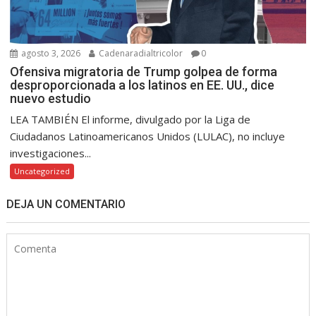
agosto 3, 2026
Cadenaradialtricolor
0
Ofensiva migratoria de Trump golpea de forma
desproporcionada a los latinos en EE. UU., dice
nuevo estudio
LEA TAMBIÉN El informe, divulgado por la Liga de
Ciudadanos Latinoamericanos Unidos (LULAC), no incluye
investigaciones...
Uncategorized
DEJA UN COMENTARIO