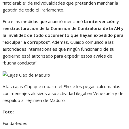
“intolerable” de individualidades que pretenden manchar la
gestión de todo el Parlamento.
Entre las medidas que anunció mencionó
la intervención y
reestructuración de la Comisión de Contraloría de la AN y
la invalidez de todo documento que hayan expedido para
“exculpar a corruptos”
. Además, Guaidó comunicó a las
autoridades internacionales que ningún funcionario de su
gobierno está autorizado para expedir estos avales de
“buena conducta”.
A las cajas Clap que reparte el Eln se les pegan calcomanías
con mensajes alusivos a su actividad ilegal en Venezuela y de
respaldo al régimen de Maduro.
Foto:
FundaRedes