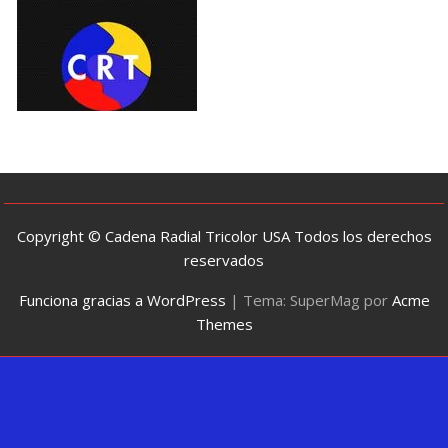
Copyright © Cadena Radial Tricolor USA Todos los derechos
reservados
Funciona gracias a WordPress
|
Tema: SuperMag por
Acme
Themes