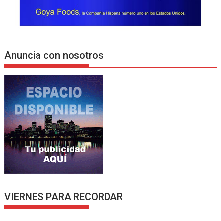
Anuncia con nosotros
VIERNES PARA RECORDAR