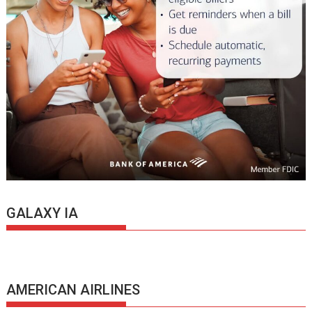
GALAXY IA
AMERICAN AIRLINES