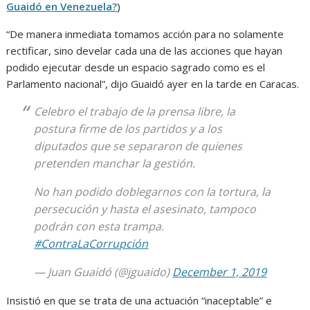
Guaidó en Venezuela?
)
“De manera inmediata tomamos acción para no solamente
rectificar, sino develar cada una de las acciones que hayan
podido ejecutar desde un espacio sagrado como es el
Parlamento nacional”, dijo Guaidó ayer en la tarde en Caracas.
Celebro el trabajo de la prensa libre, la
postura firme de los partidos y a los
diputados que se separaron de quienes
pretenden manchar la gestión.
No han podido doblegarnos con la tortura, la
persecución y hasta el asesinato, tampoco
podrán con esta trampa.
#ContraLaCorrupción
— Juan Guaidó (@jguaido)
December 1, 2019
Insistió en que se trata de una actuación “inaceptable” e