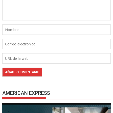
AMERICAN EXPRESS