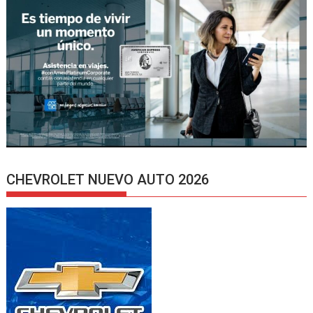
CHEVROLET NUEVO AUTO 2026