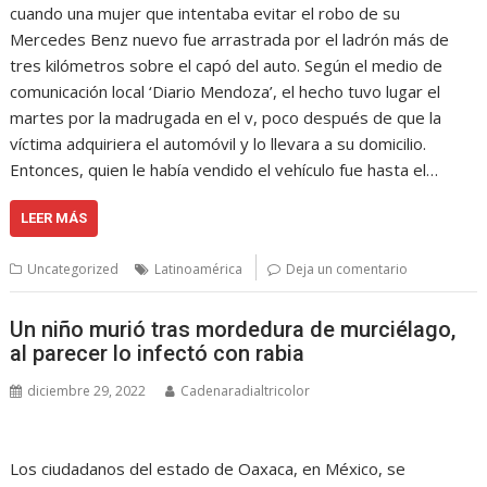
cuando una mujer que intentaba evitar el robo de su
Mercedes Benz nuevo fue arrastrada por el ladrón más de
tres kilómetros sobre el capó del auto. Según el medio de
comunicación local ‘Diario Mendoza’, el hecho tuvo lugar el
martes por la madrugada en el v, poco después de que la
víctima adquiriera el automóvil y lo llevara a su domicilio.
Entonces, quien le había vendido el vehículo fue hasta el…
LEER MÁS
Uncategorized
Latinoamérica
Deja un comentario
Un niño murió tras mordedura de murciélago,
al parecer lo infectó con rabia
diciembre 29, 2022
Cadenaradialtricolor
Los ciudadanos del estado de Oaxaca, en México, se