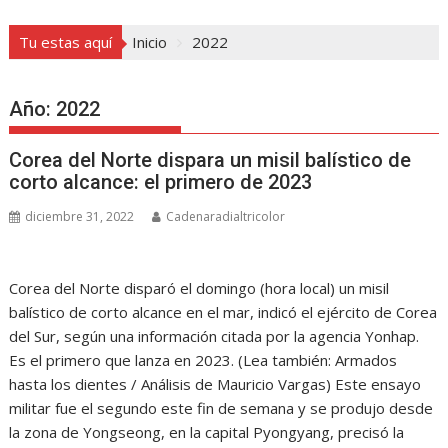
Tu estas aquí
Inicio
2022
Año:
2022
Corea del Norte dispara un misil balístico de
corto alcance: el primero de 2023
diciembre 31, 2022
Cadenaradialtricolor
Corea del Norte disparó el domingo (hora local) un misil
balístico de corto alcance en el mar, indicó el ejército de Corea
del Sur, según una información citada por la agencia Yonhap.
Es el primero que lanza en 2023. (Lea también: Armados
hasta los dientes / Análisis de Mauricio Vargas) Este ensayo
militar fue el segundo este fin de semana y se produjo desde
la zona de Yongseong, en la capital Pyongyang, precisó la