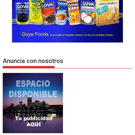
Anuncia con nosotros