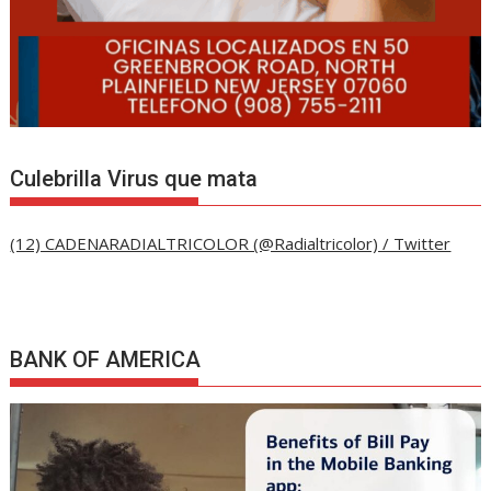
Culebrilla Virus que mata
(12) CADENARADIALTRICOLOR (@Radialtricolor) / Twitter
BANK OF AMERICA