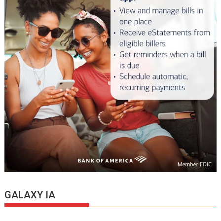
GALAXY IA