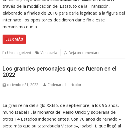
través de la modificación del Estatuto de la Transición,
elaborado a finales de 2018 para darle legalidad a la figura del
interinato, los opositores decidieron darle fin a este
mecanismo que a…
LEER MÁS
Uncategorized
Venezuela
Deja un comentario
Los grandes personajes que se fueron en el
2022
diciembre 31, 2022
Cadenaradialtricolor
La gran reina del siglo XXEl 8 de septiembre, a los 96 años,
murió Isabel II, la monarca del Reino Unido y soberana de
otros 14 Estados independientes. Con 70 años de reinado –
siete más que su tatarabuela Victoria–, Isabel II, que llegó al