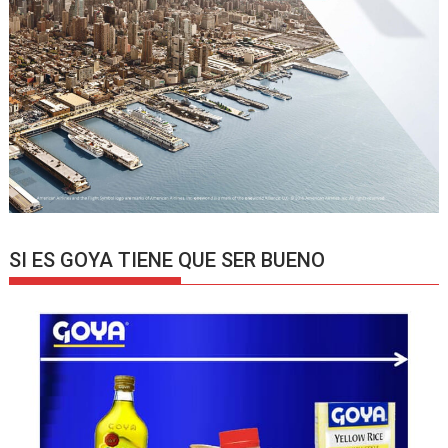
SI ES GOYA TIENE QUE SER BUENO