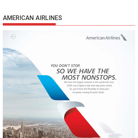
AMERICAN AIRLINES