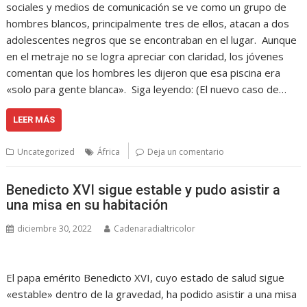
sociales y medios de comunicación se ve como un grupo de
hombres blancos, principalmente tres de ellos, atacan a dos
adolescentes negros que se encontraban en el lugar. Aunque
en el metraje no se logra apreciar con claridad, los jóvenes
comentan que los hombres les dijeron que esa piscina era
«solo para gente blanca». Siga leyendo: (El nuevo caso de…
LEER MÁS
Uncategorized
África
Deja un comentario
Benedicto XVI sigue estable y pudo asistir a
una misa en su habitación
diciembre 30, 2022
Cadenaradialtricolor
El papa emérito Benedicto XVI, cuyo estado de salud sigue
«estable» dentro de la gravedad, ha podido asistir a una misa