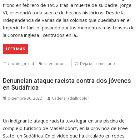
trono en febrero de 1952 tras la muerte de su padre, Jorge
VI, presenció toda suerte de hechos históricos. Desde la
independencia de varias de las colonias que quedaban en el
Imperio británico, pasando por los momentos más tensos de
la Corona inglesa –centrados en la…
LEER MÁS
Uncategorized
Internacional
Deja un comentario
Denuncian ataque racista contra dos jóvenes
en Sudáfrica
diciembre 30, 2022
Cadenaradialtricolor
Un indignante ataque racista tuvo lugar en una piscina del
complejo turístico de Maselspoort, en la provincia de Free
State, en Sudáfrica. En el video que ha circulado en redes