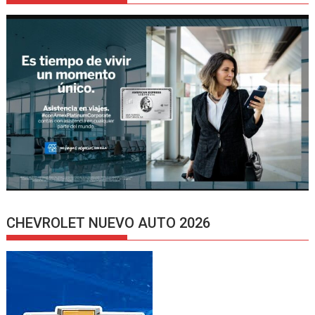
CHEVROLET NUEVO AUTO 2026