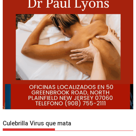
Culebrilla Virus que mata