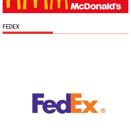
FEDEX