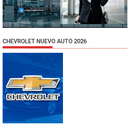
CHEVROLET NUEVO AUTO 2026