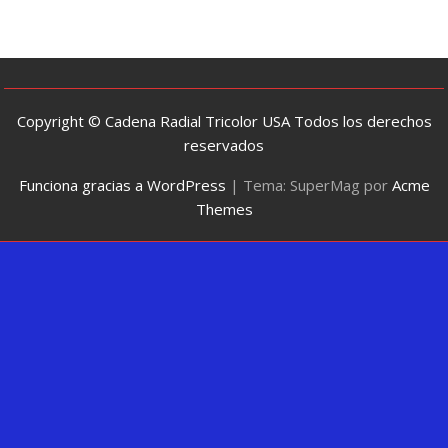
Copyright © Cadena Radial Tricolor USA Todos los derechos
reservados
Funciona gracias a WordPress
|
Tema: SuperMag por
Acme
Themes