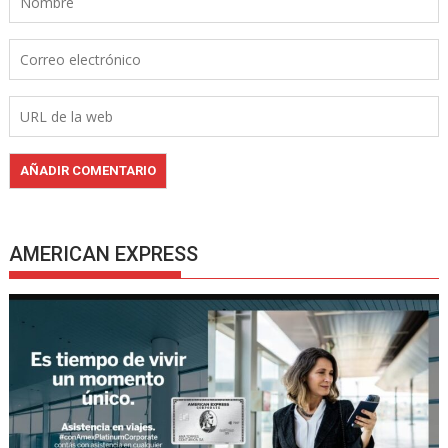
AMERICAN EXPRESS