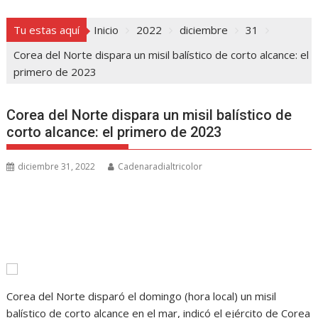
Tu estas aquí
Inicio
2022
diciembre
31
Corea del Norte dispara un misil balístico de corto alcance: el
primero de 2023
Corea del Norte dispara un misil balístico de
corto alcance: el primero de 2023
diciembre 31, 2022
Cadenaradialtricolor
Corea del Norte disparó el domingo (hora local) un misil
balístico de corto alcance en el mar, indicó el ejército de Corea