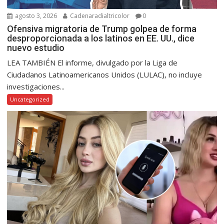
agosto 3, 2026
Cadenaradialtricolor
0
Ofensiva migratoria de Trump golpea de forma
desproporcionada a los latinos en EE. UU., dice
nuevo estudio
LEA TAMBIÉN El informe, divulgado por la Liga de
Ciudadanos Latinoamericanos Unidos (LULAC), no incluye
investigaciones...
Uncategorized