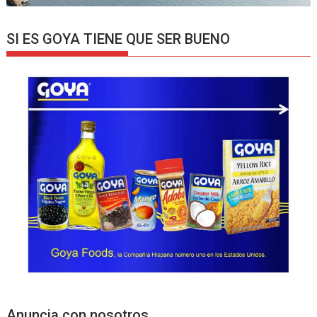
SI ES GOYA TIENE QUE SER BUENO
Anuncia con nosotros