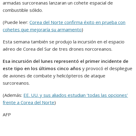
armadas surcoreanas lanzaran un cohete espacial de
combustible sólido.
(Puede leer:
Corea del Norte confirma éxito en prueba con
cohetes que mejoraría su armamento
)
Esta semana también se produjo la incursión en el espacio
aéreo de Corea del Sur de tres drones norcoreanos.
Esa incursión del lunes representó el primer incidente de
este tipo en los últimos cinco años
y provocó el despliegue
de aviones de combate y helicópteros de ataque
surcoreanos.
(Además:
EE. UU. y sus aliados estudian ‘todas las opciones’
frente a Corea del Norte
)
AFP