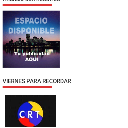
VIERNES PARA RECORDAR