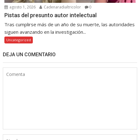
agosto 1, 2026
Cadenaradialtricolor
0
Pistas del presunto autor intelectual
Tras cumplirse más de un año de su muerte, las autoridades
siguen avanzando en la investigación...
Uncategorized
DEJA UN COMENTARIO