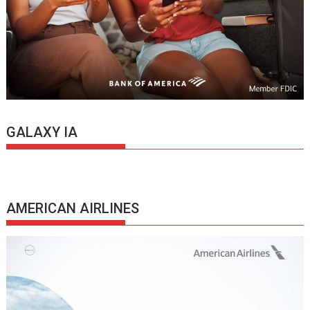
GALAXY IA
AMERICAN AIRLINES