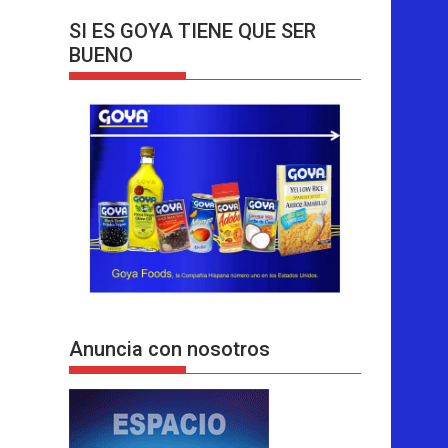
SI ES GOYA TIENE QUE SER
BUENO
Anuncia con nosotros