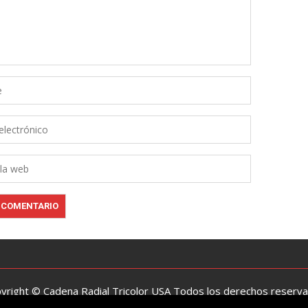
yright © Cadena Radial Tricolor USA Todos los derechos reserv